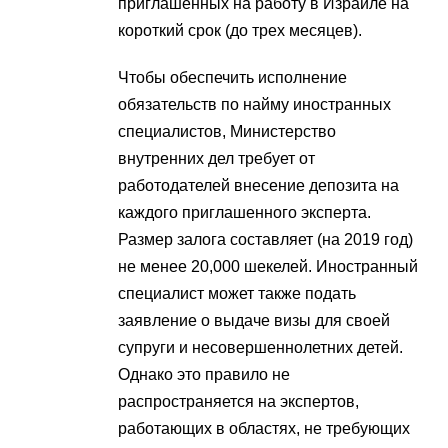
приглашенных на работу в Израиле на
короткий срок (до трех месяцев).
Чтобы обеспечить исполнение
обязательств по найму иностранных
специалистов, Министерство
внутренних дел требует от
работодателей внесение депозита на
каждого приглашенного эксперта.
Размер залога составляет (на 2019 год)
не менее 20,000 шекелей. Иностранный
специалист может также подать
заявление о выдаче визы для своей
супруги и несовершеннолетних детей.
Однако это правило не
распространяется на экспертов,
работающих в областях, не требующих