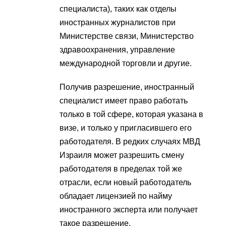
специалиста), таких как отделы
иностранных журналистов при
Министерстве связи, Министерство
здравоохранения, управление
международной торговли и другие.
Получив разрешение, иностранный
специалист имеет право работать
только в той сфере, которая указана в
визе, и только у пригласившего его
работодателя. В редких случаях МВД
Израиля может разрешить смену
работодателя в пределах той же
отрасли, если новый работодатель
обладает лицензией по найму
иностранного эксперта или получает
такое разрешение.