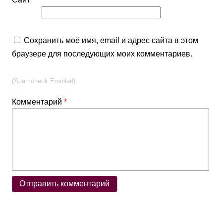
Сохранить моё имя, email и адрес сайта в этом
браузере для последующих моих комментариев.
(Spamcheck Enabled)
Комментарий
*