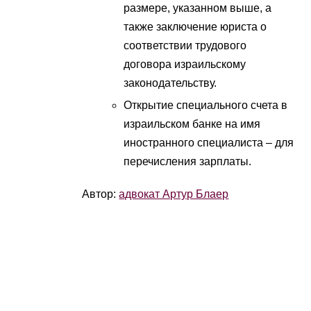
размере, указанном выше, а
также заключение юриста о
соответствии трудового
договора израильскому
законодательству.
Открытие специального счета в
израильском банке на имя
иностранного специалиста – для
перечисления зарплаты.
Автор:
адвокат Артур Блаер