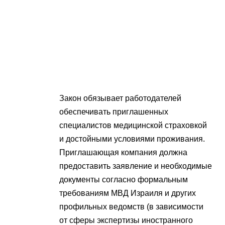
Закон обязывает работодателей
обеспечивать приглашенных
специалистов медицинской страховкой
и достойными условиями проживания.
Приглашающая компания должна
предоставить заявление и необходимые
документы согласно формальным
требованиям МВД Израиля и других
профильных ведомств (в зависимости
от сферы экспертизы иностранного