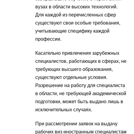
вузах в области высоких технологий.
Для каждой из перечисленных сфер
существуют свои особые требования,
учитывающие специфику каждой
профессии.
Касательно привлечения зарубежных
специалистов, работающих в сферах, не
требующих высшего образования,
существуют отдельные условия.
Разрешение на работу для специалиста
в области, не требующей академической
подготовки, может быть выдано лишь в
исключительных случаях.
При рассмотрении заявок на выдачу
рабочих виз иностранным специалистам