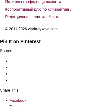
Политика конфиденциальности
Корпоративный курс по копирайтингу
Редакционная политика блога
© 2011-2026 vlada-rykova.com
Pin It on Pinterest
Shares
Share This
Facebook