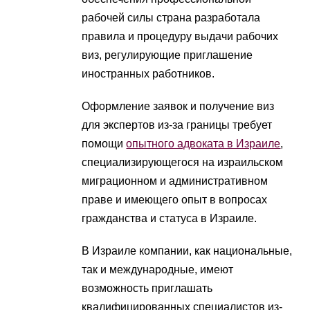
рабочей силы страна разработала
правила и процедуру выдачи рабочих
виз, регулирующие приглашение
иностранных работников.
Оформление заявок и получение виз
для экспертов из-за границы требует
помощи
опытного адвоката в Израиле
,
специализирующегося на израильском
миграционном и административном
праве и имеющего опыт в вопросах
гражданства и статуса в Израиле.
В Израиле компании, как национальные,
так и международные, имеют
возможность приглашать
квалифицированных специалистов из-