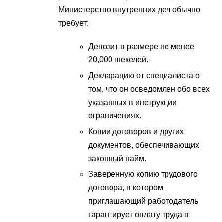
Министерство внутренних дел обычно
требует:
Депозит в размере не менее
20,000 шекелей.
Декларацию от специалиста о
том, что он осведомлен обо всех
указанных в инструкции
ограничениях.
Копии договоров и других
документов, обеспечивающих
законный найм.
Заверенную копию трудового
договора, в котором
приглашающий работодатель
гарантирует оплату труда в