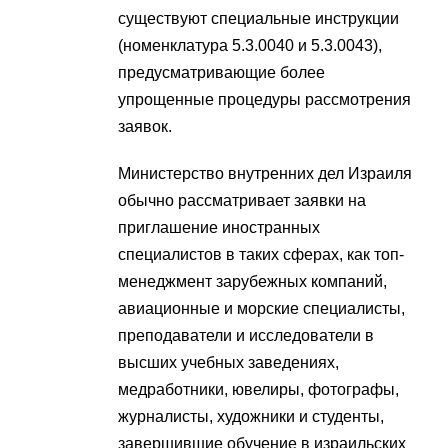
существуют специальные инструкции
(номенклатура 5.3.0040 и 5.3.0043),
предусматривающие более
упрощенные процедуры рассмотрения
заявок.
Министерство внутренних дел Израиля
обычно рассматривает заявки на
приглашение иностранных
специалистов в таких сферах, как топ-
менеджмент зарубежных компаний,
авиационные и морские специалисты,
преподаватели и исследователи в
высших учебных заведениях,
медработники, ювелиры, фотографы,
журналисты, художники и студенты,
завершившие обучение в израильских