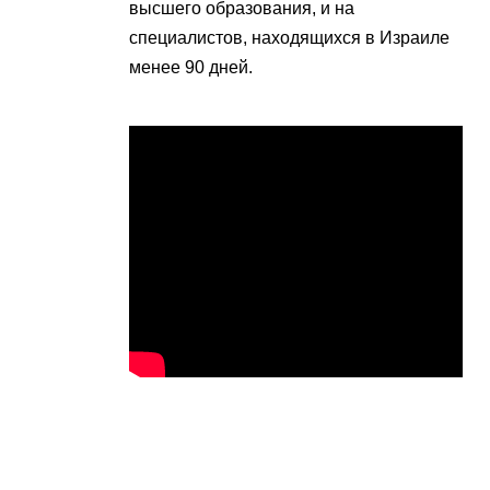
высшего образования, и на
специалистов, находящихся в Израиле
менее 90 дней.