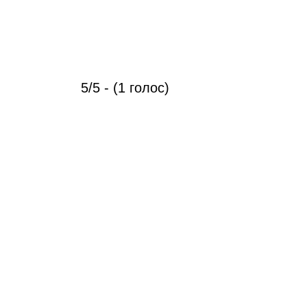
5/5 - (1 голос)