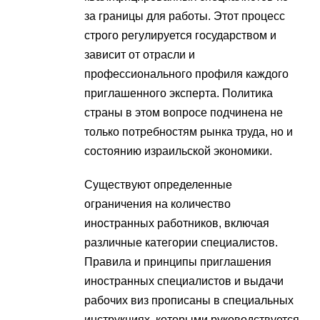
за границы для работы. Этот процесс
строго регулируется государством и
зависит от отрасли и
профессионального профиля каждого
приглашенного эксперта. Политика
страны в этом вопросе подчинена не
только потребностям рынка труда, но и
состоянию израильской экономики.
Существуют определенные
ограничения на количество
иностранных работников, включая
различные категории специалистов.
Правила и принципы приглашения
иностранных специалистов и выдачи
рабочих виз прописаны в специальных
инструкциях, которыми руководствуется