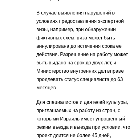
В случае выявления нарушений в
условиях предоставления экспертной
визы, например, при обнаружении
фиктивных схем, виза может быть
аннулирована до истечения срока ее
действия. Разрешение на работу может
быть выдано на срок до двух лет, и
Министерство внутренних дел вправе
продлевать статус специалиста до 63
месяцев.
Для специалистов и деятелей культуры,
приглашаемых на работу из стран, с
которыми Израиль имеет упрощенный
режим въезда и выезда при условии, что
проект длится не более 45 дней,