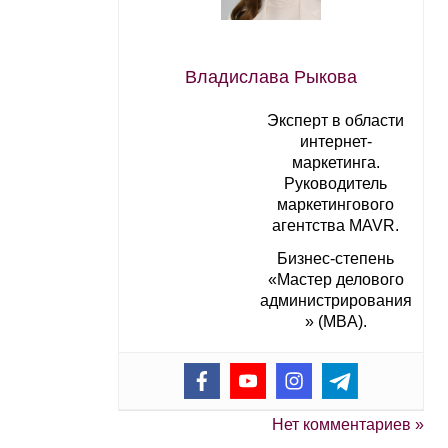
Владислава Рыкова
Эксперт в области
интернет-
маркетинга.
Руководитель
маркетингового
агентства MAVR.
Бизнес-степень
«Мастер делового
администрирования
» (MBA).
Нет комментариев »