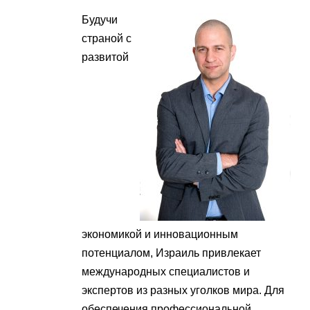
Будучи
страной с
развитой
экономикой и инновационным
потенциалом, Израиль привлекает
международных специалистов и
экспертов из разных уголков мира. Для
обеспечения профессиональной