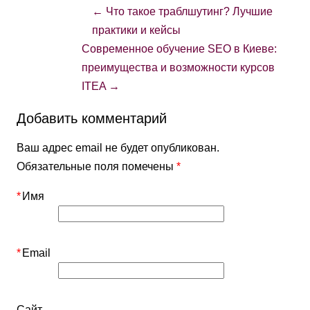
←
Что такое траблшутинг? Лучшие
практики и кейсы
Современное обучение SEO в Киеве:
преимущества и возможности курсов
ITEA
→
Добавить комментарий
Ваш адрес email не будет опубликован.
Обязательные поля помечены
*
*
Имя
*
Email
Сайт