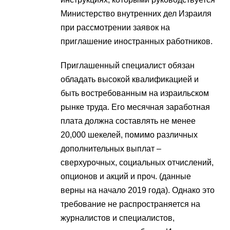
Министерство внутренних дел Израиля
при рассмотрении заявок на
приглашение иностранных работников.
Приглашенный специалист обязан
обладать высокой квалификацией и
быть востребованным на израильском
рынке труда. Его месячная заработная
плата должна составлять не менее
20,000 шекелей, помимо различных
дополнительных выплат –
сверхурочных, социальных отчислений,
опционов и акций и проч. (данные
верны на начало 2019 года). Однако это
требование не распространяется на
журналистов и специалистов,