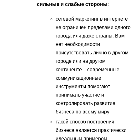
сильные и слабые стороны
:
сетевой маркетинг в интернете
не ограничен пределами одного
города или даже страны. Вам
нет необходимости
присутствовать лично в другом
городе или на другом
континенте – современные
коммуникационные
инструменты помогают
принимать участие и
контролировать развитие
бизнеса по всему миру;
такой способ построения
бизнеса является практически
идеальным примером