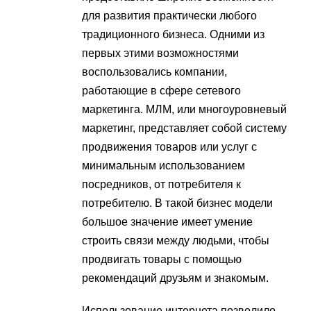
для развития практически любого
традиционного бизнеса. Одними из
первых этими возможностями
воспользовались компании,
работающие в сфере сетевого
маркетинга. МЛМ, или многоуровневый
маркетинг, представляет собой систему
продвижения товаров или услуг с
минимальным использованием
посредников, от потребителя к
потребителю. В такой бизнес модели
большое значение имеет умение
строить связи между людьми, чтобы
продвигать товары с помощью
рекомендаций друзьям и знакомым.
Использование интернета позволило