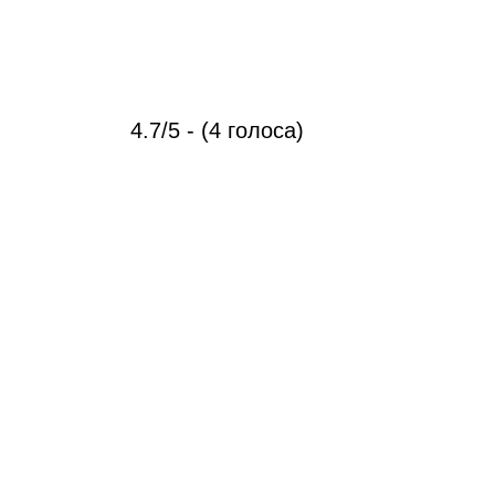
4.7/5 - (4 голоса)