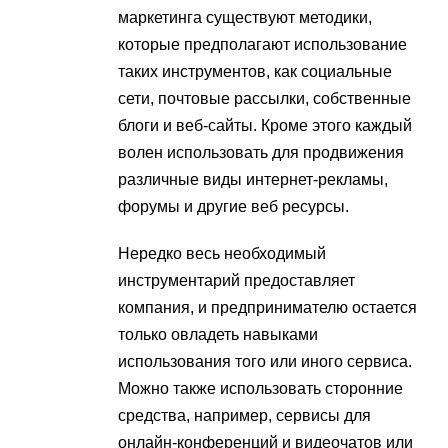
маркетинга существуют методики,
которые предполагают использование
таких инструментов, как социальные
сети, почтовые рассылки, собственные
блоги и веб-сайты. Кроме этого каждый
волен использовать для продвижения
различные виды интернет-рекламы,
форумы и другие веб ресурсы.
Нередко весь необходимый
инструментарий предоставляет
компания, и предпринимателю остается
только овладеть навыками
использования того или иного сервиса.
Можно также использовать сторонние
средства, например, сервисы для
онлайн-конференций и видеочатов или