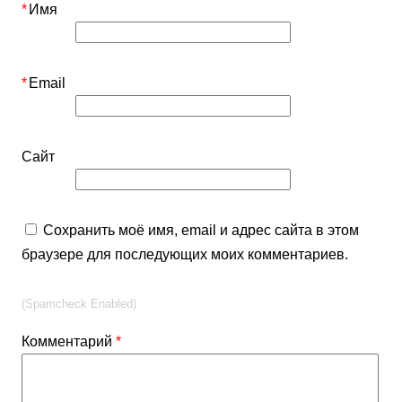
*
Имя
*
Email
Сайт
Сохранить моё имя, email и адрес сайта в этом
браузере для последующих моих комментариев.
(Spamcheck Enabled)
Комментарий
*