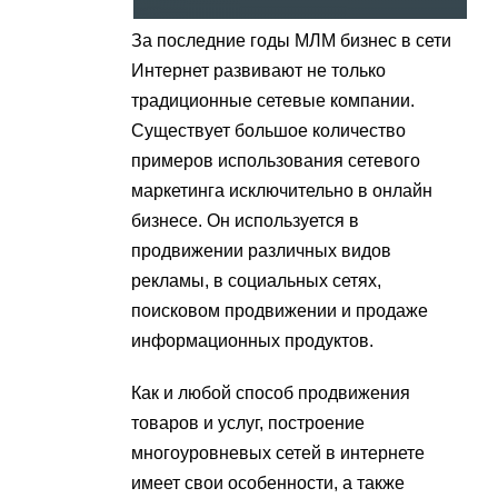
За последние годы МЛМ бизнес в сети
Интернет развивают не только
традиционные сетевые компании.
Существует большое количество
примеров использования сетевого
маркетинга исключительно в онлайн
бизнесе. Он используется в
продвижении различных видов
рекламы, в социальных сетях,
поисковом продвижении и продаже
информационных продуктов.
Как и любой способ продвижения
товаров и услуг, построение
многоуровневых сетей в интернете
имеет свои особенности, а также