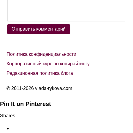
Политика конфиденциальности
Корпоративный курс по копирайтингу
Редакционная политика блога
© 2011-2026 vlada-rykova.com
Pin It on Pinterest
Shares