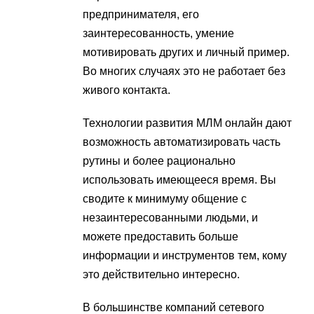
предпринимателя, его
заинтересованность, умение
мотивировать других и личный пример.
Во многих случаях это не работает без
живого контакта.
Технологии развития МЛМ онлайн дают
возможность автоматизировать часть
рутины и более рационально
использовать имеющееся время. Вы
сводите к минимуму общение с
незаинтересованными людьми, и
можете предоставить больше
информации и инструментов тем, кому
это действительно интересно.
В большинстве компаний сетевого