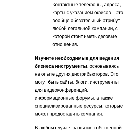
Контактные телефоны, адреса,
карты с указанием офисов – это
вообще обязательный атрибут
любой легальной компании, с
которой стоит иметь деловые
отношения.
Изучите необходимые для ведения
бизнеса инструменты
, основываясь
на опыте других дистрибьюторов. Это
могут быть сайты, блоги, инструменты
для видеоконференций,
информационные форумы, а также
специализированные ресурсы, которые
может предоставить компания.
В любом случае, развитие собственной