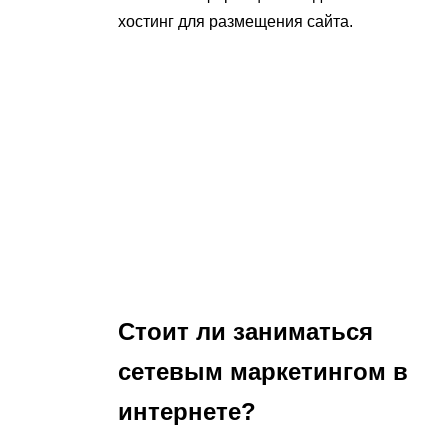
хостинг для размещения сайта.
Стоит ли заниматься
сетевым маркетингом в
интернете?