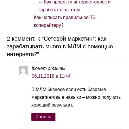
←
Как провести интернет-опрос и
заработать на этом
Как написать правильное ТЗ
копирайтеру?
→
2 коммент. к “
Сетевой маркетинг: как
зарабатывать много в МЛМ с помощью
интернета?
”
Кюнет отзывы
:
06.11.2018 в 11:44
В МЛМ бизнесе если есть базовые
маркетинговые навыки – можно получить
хороший результат.
Ответить