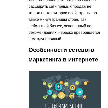
расширять сети прямых продаж не
только по территории всей страны, но
также минуя границы стран. Так
небольшой бизнес, основанный на
рекомендациях, нередко превращается
в международный.
Особенности сетевого
маркетинга в интернете