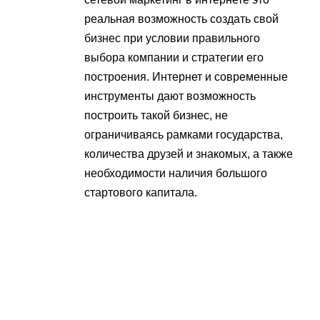
реальная возможность создать свой
бизнес при условии правильного
выбора компании и стратегии его
построения. Интернет и современные
инструменты дают возможность
построить такой бизнес, не
ограничиваясь рамками государства,
количества друзей и знакомых, а также
необходимости наличия большого
стартового капитала.