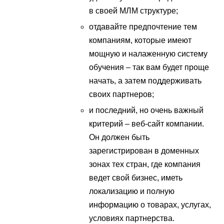
в своей МЛМ структуре;
отдавайте предпочтение тем
компаниям, которые имеют
мощную и налаженную систему
обучения – так вам будет проще
начать, а затем поддерживать
своих партнеров;
и последний, но очень важный
критерий – веб-сайт компании.
Он должен быть
зарегистрирован в доменных
зонах тех стран, где компания
ведет свой бизнес, иметь
локализацию и полную
информацию о товарах, услугах,
условиях партнерства.