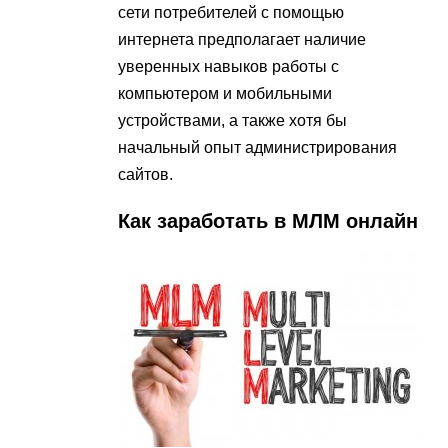
сети потребителей с помощью
интернета предполагает наличие
уверенных навыков работы с
компьютером и мобильными
устройствами, а также хотя бы
начальный опыт администрирования
сайтов.
Как заработать в МЛМ онлайн