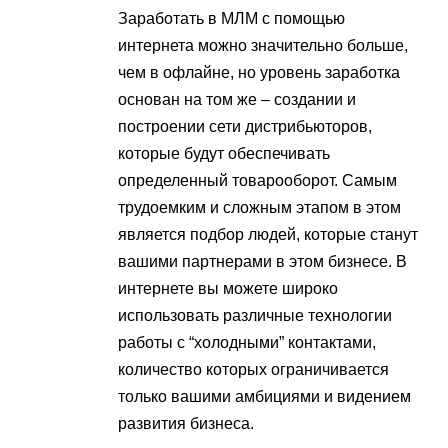
Заработать в МЛМ с помощью
интернета можно значительно больше,
чем в офлайне, но уровень заработка
основан на том же – создании и
построении сети дистрибьюторов,
которые будут обеспечивать
определенный товарооборот. Самым
трудоемким и сложным этапом в этом
является подбор людей, которые станут
вашими партнерами в этом бизнесе. В
интернете вы можете широко
использовать различные технологии
работы с “холодными” контактами,
количество которых ограничивается
только вашими амбициями и видением
развития бизнеса.