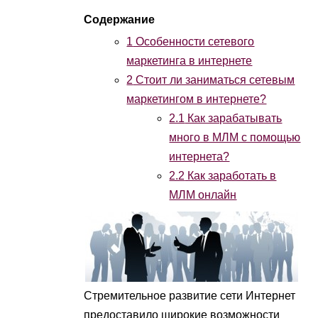
1
Особенности сетевого
маркетинга в интернете
2
Стоит ли заниматься сетевым
маркетингом в интернете?
2.1
Как зарабатывать
много в МЛМ с помощью
интернета?
2.2
Как заработать в
МЛМ онлайн
Стремительное развитие сети Интернет
предоставило широкие возможности