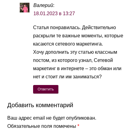
Валерий
:
18.01.2023 в 13:27
Статья понравилась. Действительно
раскрыли те важные моменты, которые
касаются сетевого маркетинга.
Хочу дополнить эту статью классным
постом, из которого узнал, Сетевой
маркетинг в интернете – это обман или
нет и стоит ли им заниматься?
Ответить
Добавить комментарий
Ваш адрес email не будет опубликован.
Обязательные поля помечены
*