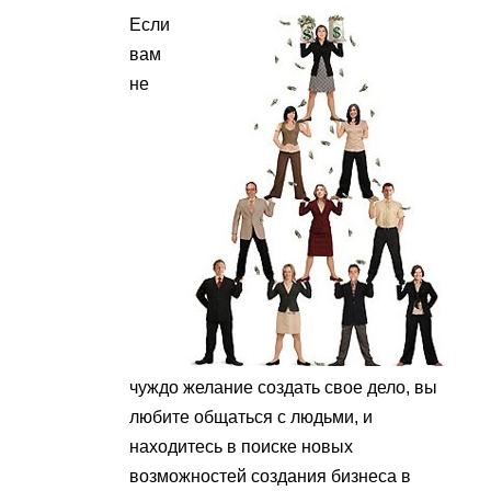
Если
вам
не
чуждо желание создать свое дело, вы
любите общаться с людьми, и
находитесь в поиске новых
возможностей создания бизнеса в