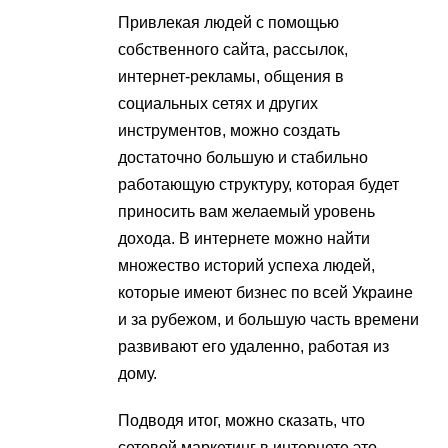
Привлекая людей с помощью
собственного сайта, рассылок,
интернет-рекламы, общения в
социальных сетях и других
инструментов, можно создать
достаточно большую и стабильно
работающую структуру, которая будет
приносить вам желаемый уровень
дохода. В интернете можно найти
множество историй успеха людей,
которые имеют бизнес по всей Украине
и за рубежом, и большую часть времени
развивают его удаленно, работая из
дому.
Подводя итог, можно сказать, что
сетевой маркетинг в интернете это