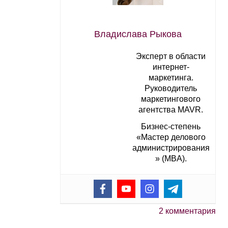
Владислава Рыкова
Эксперт в области
интернет-
маркетинга.
Руководитель
маркетингового
агентства MAVR.
Бизнес-степень
«Мастер делового
администрирования
» (MBA).
2 комментария