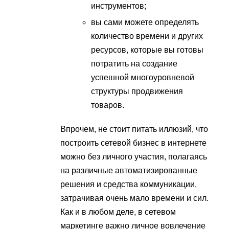
инструментов;
вы сами можете определять
количество времени и других
ресурсов, которые вы готовы
потратить на создание
успешной многоуровневой
структуры продвижения
товаров.
Впрочем, не стоит питать иллюзий, что
построить сетевой бизнес в интернете
можно без личного участия, полагаясь
на различные автоматизированные
решения и средства коммуникации,
затрачивая очень мало времени и сил.
Как и в любом деле, в сетевом
маркетинге важно личное вовлечение