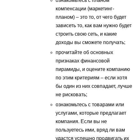
ознакомьтесь с планом
компенсации (маркетинг-
планом) – это то, от чего будет
зависеть то, как вам нужно будет
строить свою сеть, и какие
доходы вы сможете получать;
прочитайте об основных
признаках финансовой
пирамиды, и оцените компанию
по этим критериям – если хотя
бы один из них совпадает, лучше
не рисковать;
ознакомьтесь с товарами или
услугами, которые предлагает
компания. Если вы не
пользуетесь ими, вряд ли вам
удастся успешно продвигать их