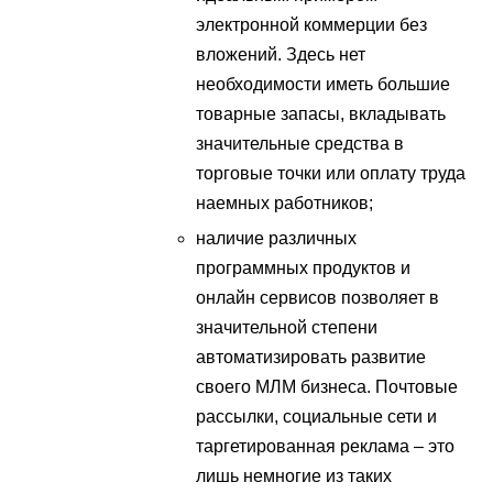
электронной коммерции без
вложений. Здесь нет
необходимости иметь большие
товарные запасы, вкладывать
значительные средства в
торговые точки или оплату труда
наемных работников;
наличие различных
программных продуктов и
онлайн сервисов позволяет в
значительной степени
автоматизировать развитие
своего МЛМ бизнеса. Почтовые
рассылки, социальные сети и
таргетированная реклама – это
лишь немногие из таких