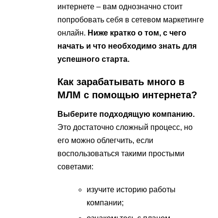
интернете – вам однозначно стоит
попробовать себя в сетевом маркетинге
онлайн.
Ниже кратко о том, с чего
начать и что необходимо знать для
успешного старта.
Как зарабатывать много в
МЛМ с помощью интернета?
Выберите подходящую компанию.
Это достаточно сложный процесс, но
его можно облегчить, если
воспользоваться такими простыми
советами:
изучите историю работы
компании;