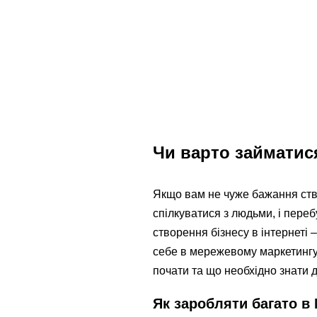
Чи варто займатис
Якщо вам не чуже бажання ств
спілкуватися з людьми, і пере
створення бізнесу в інтернеті
себе в мережевому маркетингу 
почати та що необхідно знати д
Як заробляти багато 