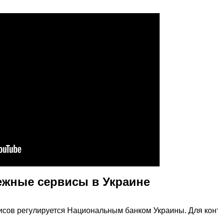
ежные сервисы в Украине
исов регулируется Национальным банком Украины. Для кон