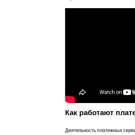
Как работают плат
Деятельность платежных серв