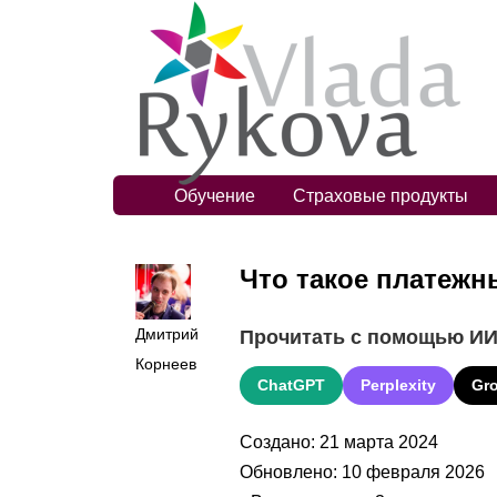
Обучение
Страховые продукты
Что такое платежны
Дмитрий
Прочитать с помощью И
Корнеев
ChatGPT
Perplexity
Gr
Создано: 21 марта 2024
Обновлено: 10 февраля 2026