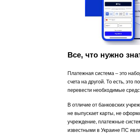
Все, что нужно зн
Платежная система – это набо
счета на другой. То есть, это
перевести необходимые средст
В отличие от банковских учре
не выпускает карты, не оформ
учреждение, платежные систе
известными в Украине ПС явля