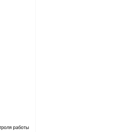
троля работы