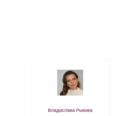
Владислава Рыкова