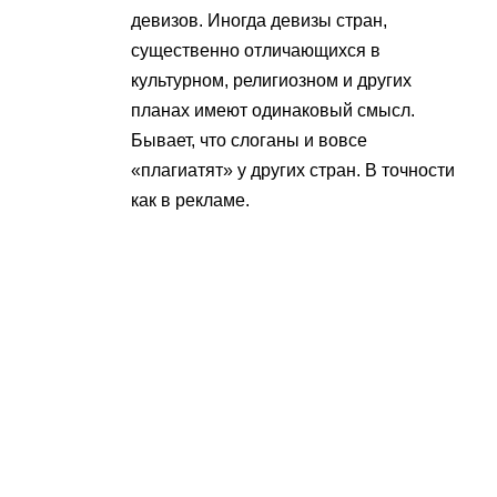
девизов. Иногда девизы стран,
существенно отличающихся в
культурном, религиозном и других
планах имеют одинаковый смысл.
Бывает, что слоганы и вовсе
«плагиатят» у других стран. В точности
как в рекламе.