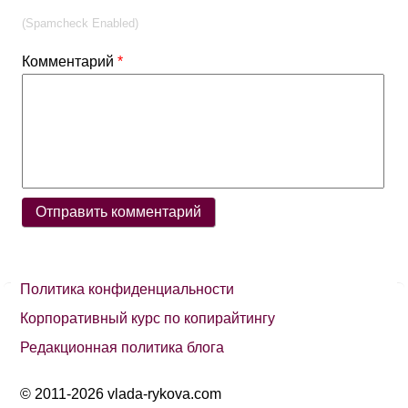
(Spamcheck Enabled)
Комментарий
*
Политика конфиденциальности
Корпоративный курс по копирайтингу
Редакционная политика блога
© 2011-2026 vlada-rykova.com