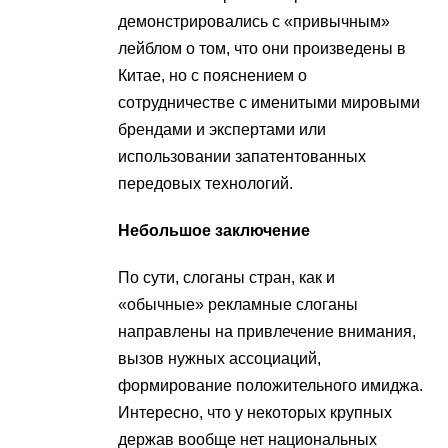
демонстрировались с «привычным»
лейблом о том, что они произведены в
Китае, но с пояснением о
сотрудничестве с именитыми мировыми
брендами и экспертами или
использовании запатентованных
передовых технологий.
Небольшое заключение
По сути, слоганы стран, как и
«обычные» рекламные слоганы
направлены на привлечение внимания,
вызов нужных ассоциаций,
формирование положительного имиджа.
Интересно, что у некоторых крупных
держав вообще нет национальных