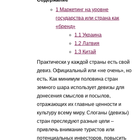
1
Маркетинг на уровне
государства или страна как
«бренд»
1.1
Украина
1.2
Латвия
1.3
Китай
Практически у каждой страны есть свой
девиз. Официальный или «не очень», но
есть. Как минимум половина стран
земного шара использует девизы для
донесения смыслов и посылов,
отражающих их главные ценности и
культуру всему миру. Слоганы (девизы)
стран преследуют разные цели –
привлечь внимание туристов или
потенциальных инвесторов, повысить