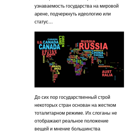
узнаваемость государства на мировой
арене, подчеркнуть идеологию или
статус…
До сих пор государственный строй
некоторых стран основан на жестком
тоталитарном режиме. Их слоганы не
отображают реальное положение
вещей и мнение большинства