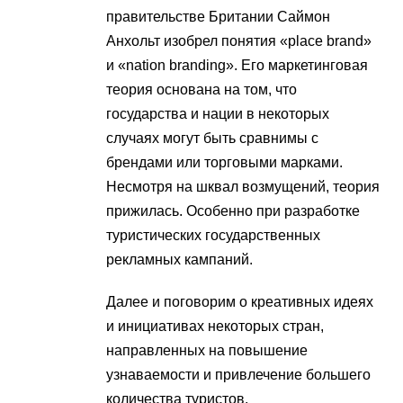
правительстве Британии Саймон
Анхольт изобрел понятия «place brand»
и «nation branding». Его маркетинговая
теория основана на том, что
государства и нации в некоторых
случаях могут быть сравнимы с
брендами или торговыми марками.
Несмотря на шквал возмущений, теория
прижилась. Особенно при разработке
туристических государственных
рекламных кампаний.
Далее и поговорим о креативных идеях
и инициативах некоторых стран,
направленных на повышение
узнаваемости и привлечение большего
количества туристов.