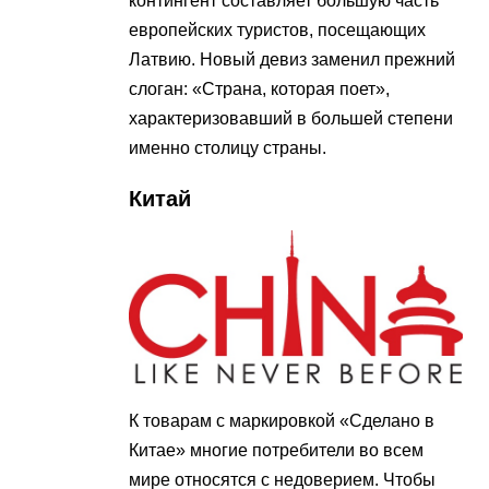
контингент составляет большую часть
европейских туристов, посещающих
Латвию. Новый девиз заменил прежний
слоган: «Страна, которая поет»,
характеризовавший в большей степени
именно столицу страны.
Китай
К товарам с маркировкой «Сделано в
Китае» многие потребители во всем
мире относятся с недоверием. Чтобы