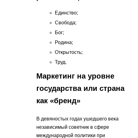
Единство;
Свобода;
Бог;
Родина;
Открытость;
Труд.
Маркетинг на уровне
государства или страна
как «бренд»
В девяностых годах ушедшего века
независимый советник в сфере
международной политики при