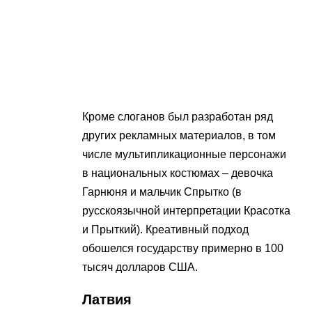
Кроме слоганов был разработан ряд
других рекламных материалов, в том
числе мультипликационные персонажи
в национальных костюмах – девочка
Гарнюня и мальчик Спрытко (в
русскоязычной интерпретации Красотка
и Прыткий). Креативный подход
обошелся государству примерно в 100
тысяч долларов США.
Латвия