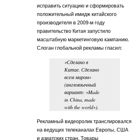
исправить ситуацию и сформировать
положительный имидж китайского
производителя в 2009-м году
правительство Китая запустило
масштабную маркетинговую кампанию.
Слоган глобальной рекламы гласил:
«Сделано в
Китае. Сделано
всем миром»
(англоязычный
вариант: «Made
in China, made
with the world»).
Рекламный видеоролик транслировался
на ведущих телеканалах Европы, США
и азиатских стран. Товары