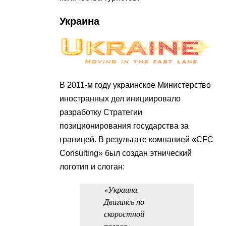
Украина
В 2011-м году украинское Министерство
иностранных дел инициировало
разработку Стратегии
позиционирования государства за
границей. В результате компанией «CFC
Consulting» был создан этнический
логотип и слоган:
«Украина.
Двигаясь по
скоростной
полосе»