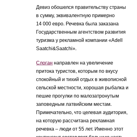
Девиз обошелся правительству страны
в сумму, эквивалентную примерно
14 000 евро. Речевка была заказана
Государственным агентством развития
туризма у рекламной компании «Adell
Saatchi&Saatchi».
Слоган
направлен на увеличение
притока туристов, которым по вкусу
спокойный и тихий отдых в живописной
сельской местности, хорошая рыбалка и
пешие прогулки по малозатронутым
заповедным латвийским местам.
Примечательно, что целевая аудитория,
на которую рассчитана рекламная
речевка – люди от 55 лет. Именно этот