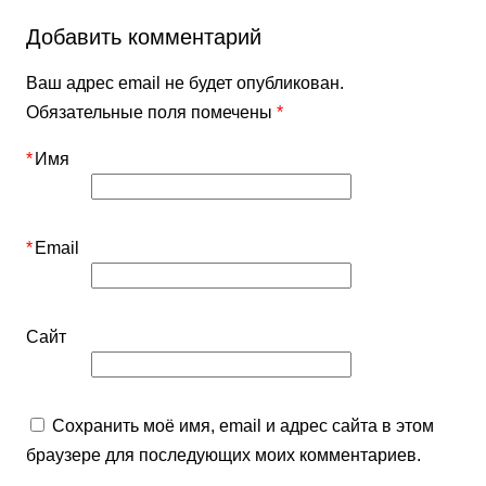
Добавить комментарий
Ваш адрес email не будет опубликован.
Обязательные поля помечены
*
*
Имя
*
Email
Сайт
Сохранить моё имя, email и адрес сайта в этом
браузере для последующих моих комментариев.