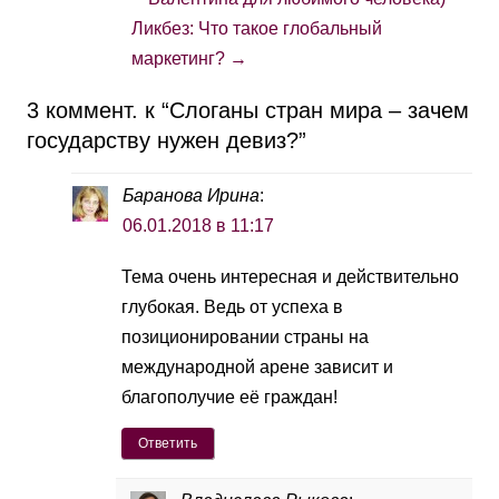
Ликбез: Что такое глобальный
маркетинг?
→
3 коммент. к “
Слоганы стран мира – зачем
государству нужен девиз?
”
Баранова Ирина
:
06.01.2018 в 11:17
Тема очень интересная и действительно
глубокая. Ведь от успеха в
позиционировании страны на
международной арене зависит и
благополучие её граждан!
Ответить