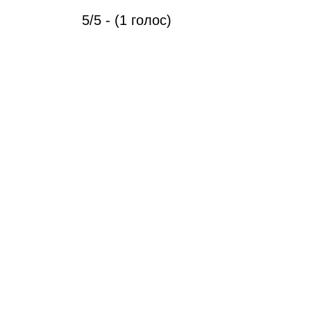
5/5 - (1 голос)