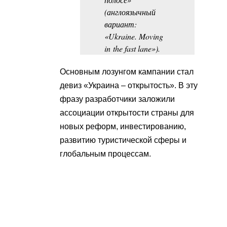
(англоязычный
вариант:
«Ukraine. Moving
in the fast lane»).
Основным лозунгом кампании стал
девиз «Украина – открытость». В эту
фразу разработчики заложили
ассоциации открытости страны для
новых реформ, инвестированию,
развитию туристической сферы и
глобальным процессам.