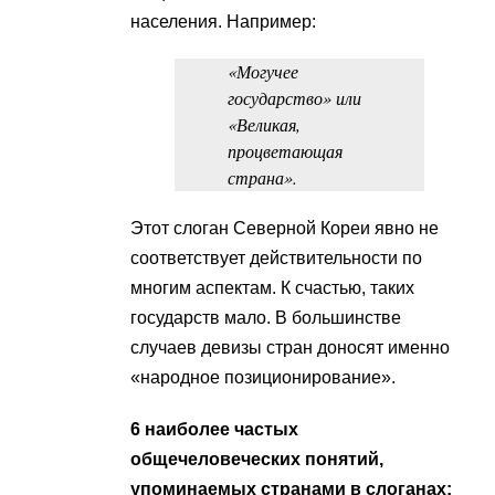
населения. Например:
«Могучее
государство» или
«Великая,
процветающая
страна».
Этот слоган Северной Кореи явно не
соответствует действительности по
многим аспектам. К счастью, таких
государств мало. В большинстве
случаев девизы стран доносят именно
«народное позиционирование».
6 наиболее частых
общечеловеческих понятий,
упоминаемых странами в слоганах: