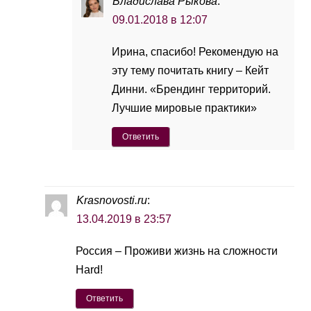
Владислава Рыкова
:
09.01.2018 в 12:07
Ирина, спасибо! Рекомендую на
эту тему почитать книгу – Кейт
Динни. «Брендинг территорий.
Лучшие мировые практики»
Ответить
Krasnovosti.ru
:
13.04.2019 в 23:57
Россия – Проживи жизнь на сложности
Hard!
Ответить