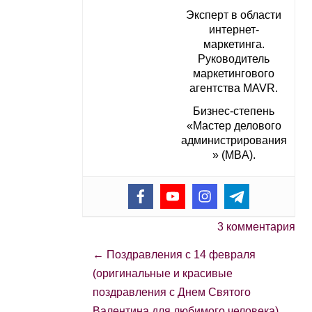
Эксперт в области
интернет-
маркетинга.
Руководитель
маркетингового
агентства MAVR.
Бизнес-степень
«Мастер делового
администрирования
» (MBA).
3 комментария
←
Поздравления с 14 февраля
(оригинальные и красивые
поздравления с Днем Святого
Валентина для любимого человека)