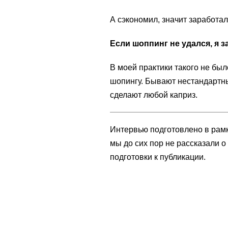
А сэкономил, значит заработал
Если шоппинг не удался, я з
В моей практики такого не был
шопингу. Бывают нестандартны
сделают любой каприз.
Интервью подготовлено в рамк
мы до сих пор не рассказали 
подготовки к публикации.