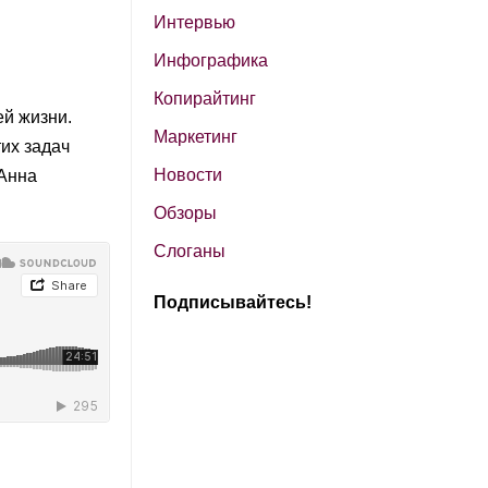
Интервью
Инфографика
Копирайтинг
ей жизни.
Маркетинг
их задач
Новости
 Анна
Обзоры
Слоганы
Подписывайтесь!