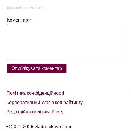
(Spamcheck Enabled)
Коментар
*
Політика конфіденційності
Корпоративний курс з копірайтингу
Редакційна політика блогу
© 2011-2026 vlada-rykova.com