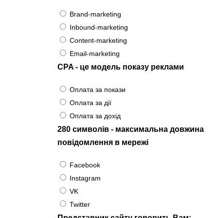
Brand-marketing
Inbound-marketing
Content-marketing
Email-marketing
CPA - це модель показу реклами
Оплата за покази
Оплата за дії
Оплата за дохід
280 символів - максимальна довжина
повідомлення в мережі
Facebook
Instagram
VK
Twitter
Представник сайту говорить Вам: