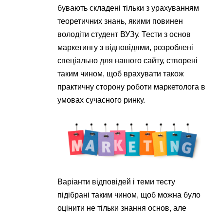
бувають складені тільки з урахуванням
теоретичних знань, якими повинен
володіти студент ВУЗу. Тести з основ
маркетингу з відповідями, розроблені
спеціально для нашого сайту, створені
таким чином, щоб врахувати також
практичну сторону роботи маркетолога в
умовах сучасного ринку.
Варіанти відповідей і теми тесту
підібрані таким чином, щоб можна було
оцінити не тільки знання основ, але