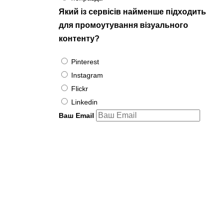
Який із сервісів найменше підходить
для промоутування візуального
контенту?
Pinterest
Instagram
Flickr
Linkedin
Ваш Email