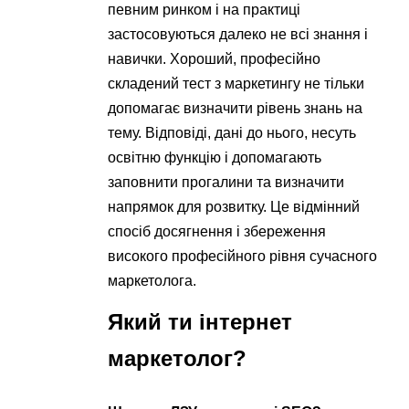
певним ринком і на практиці
застосовуються далеко не всі знання і
навички. Хороший, професійно
складений тест з маркетингу не тільки
допомагає визначити рівень знань на
тему. Відповіді, дані до нього, несуть
освітню функцію і допомагають
заповнити прогалини та визначити
напрямок для розвитку. Це відмінний
спосіб досягнення і збереження
високого професійного рівня сучасного
маркетолога.
Який ти інтернет
маркетолог?