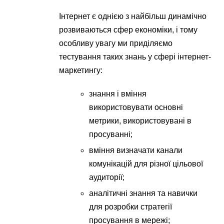
Інтернет є однією з найбільш динамічно
розвиваються сфер економіки, і тому
особливу увагу ми приділяємо
тестування таких знань у сфері інтернет-
маркетингу:
знання і вміння
використовувати основні
метрики, використовувані в
просуванні;
вміння визначати канали
комунікацій для різної цільової
аудиторії;
аналітичні знання та навички
для розробки стратегії
просування в мережі;