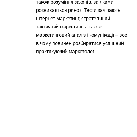
також розуміння законів, за якими
розвивається ринок. Тести зачіпають
інтернет-маркетинг, стратегічний і
тактичний маркетинг, а також
маркетинговий аналіз і комунікації – все,
в чому повинен розбиратися успішний
практикуючий маркетолог.