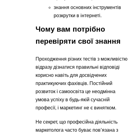
знання основних інструментів
розкрутки в інтернеті.
Чому вам потрібно
перевіряти свої знання
Проходження різних тестів з можливістю
відразу дізнатися правильні відповіді
корисно навіть для досвідчених
практикуючих фахівців. Постійний
розвиток і самоосвіта це неодмінна
умова успіху в будь-якій сучасній
професії, і маркетинг не є винятком.
Не секрет, що професійна діяльність
маркетолога часто буває пов’язана з