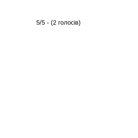
5/5 - (2 голосів)