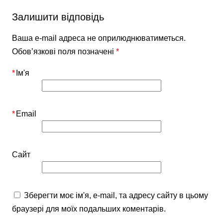
Залишити відповідь
Ваша e-mail адреса не оприлюднюватиметься.
Обов’язкові поля позначені
*
*
Ім'я
*
Email
Сайт
Зберегти моє ім'я, e-mail, та адресу сайту в цьому
браузері для моїх подальших коментарів.