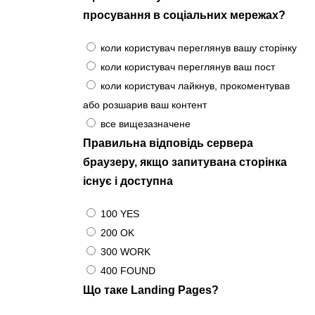
просування в соціальних мережах?
коли користувач переглянув вашу сторінку
коли користувач переглянув ваш пост
коли користувач лайкнув, прокоментував
або розшарив ваш контент
все вищезазначене
Правильна відповідь сервера
браузеру, якщо запитувана сторінка
існує і доступна
100 YES
200 OK
300 WORK
400 FOUND
Що таке Landing Pages?