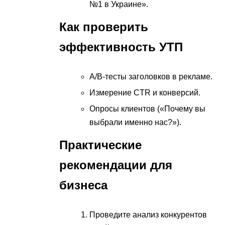
№1 в Украине».
Как проверить
эффективность УТП
A/B-тесты заголовков в рекламе.
Измерение CTR и конверсий.
Опросы клиентов («Почему вы
выбрали именно нас?»).
Практические
рекомендации для
бизнеса
Проведите анализ конкурентов