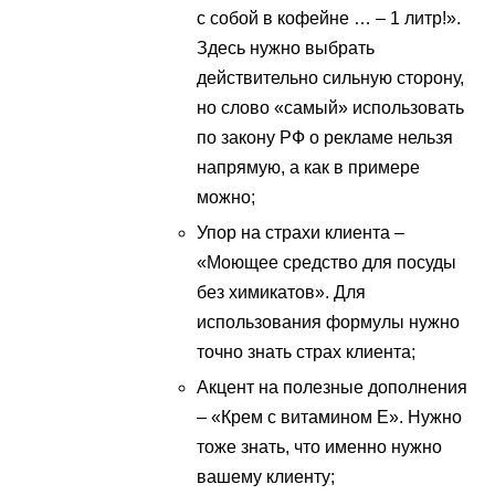
с собой в кофейне … – 1 литр!».
Здесь нужно выбрать
действительно сильную сторону,
но слово «самый» использовать
по закону РФ о рекламе нельзя
напрямую, а как в примере
можно;
Упор на страхи клиента –
«Моющее средство для посуды
без химикатов». Для
использования формулы нужно
точно знать страх клиента;
Акцент на полезные дополнения
– «Крем с витамином Е». Нужно
тоже знать, что именно нужно
вашему клиенту;