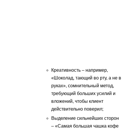
Креативность – например,
«Шоколад, тающий во рту, а не в
руках», сомнительный метод,
требующий больших усилий и
вложений, чтобы клиент
действительно поверил;
Выделение сильнейших сторон
– «Самая большая чашка кофе