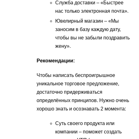
Служба доставки – «Быстрее
нас только электронная почта».
Ювелирный магазин – «Мы
заносим в базу каждую дату,
чтобы вы не забыли поздравить
жену».
Рекомендации:
Чтобы написать беспроигрышное
уникальное торговое предложение,
достаточно придерживаться
определённых принципов. Нужно очень
хорошо знать и осознавать 2 момента:
Суть своего продукта или
компании – поможет создать