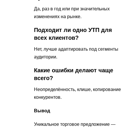
Да, раз в год или при значительных
изменениях на рынке.
Подходит ли одно УТП для
всех клиентов?
Нет, лучше адаптировать под сегменты
аудитории.
Какие ошибки делают чаще
всего?
Неопределённость, клише, копирование
конкурентов.
Вывод
Уникальное торговое предложение —