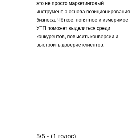
это не просто маркетинговый
инструмент, а основа позиционирования
бизнеса. Чёткое, понятное и измеримое
УТП поможет выделиться среди
конкурентов, повысить конверсии и
выстроить доверие клиентов.
5/5 - (1 голос)