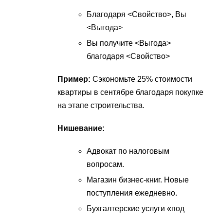
Благодаря <Свойство>, Вы
<Выгода>
Вы получите <Выгода>
благодаря <Свойство>
Пример:
Сэкономьте 25% стоимости
квартиры в сентябре благодаря покупке
на этапе строительства.
Нишевание:
Адвокат по налоговым
вопросам.
Магазин бизнес-книг. Новые
поступления ежедневно.
Бухгалтерские услуги «под