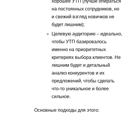
хорошее УТП (лучше опираться
на постоянных сотрудников, но
и свежий взгляд новичков не
будет лишним);
Целевую аудиторию – идеально,
чтобы УТП базировалось
именно на приоритетных
критериях выбора клиентов. Не
лишним будет и детальный
анализ конкурентов и их
предложений, чтобы сделать
что-то уникальное и более
сильное.
Основные подходы для этого: