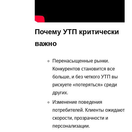
Почему УТП критически
важно
Перенасыщенные рынки.
Конкурентов становится все
больше, и без четкого УТП вы
рискуете «потеряться» среди
других.
Изменение поведения
потребителей. Клиенты ожидают
скорости, прозрачности и
персонализации.