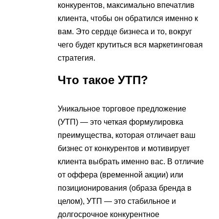
конкурентов, максимально впечатлив
клиента, чтобы он обратился именно к
вам. Это сердце бизнеса и то, вокруг
чего будет крутиться вся маркетинговая
стратегия.
Что такое УТП?
Уникальное торговое предложение
(УТП) — это четкая формулировка
преимущества, которая отличает ваш
бизнес от конкурентов и мотивирует
клиента выбрать именно вас. В отличие
от оффера (временной акции) или
позиционирования (образа бренда в
целом), УТП — это стабильное и
долгосрочное конкурентное