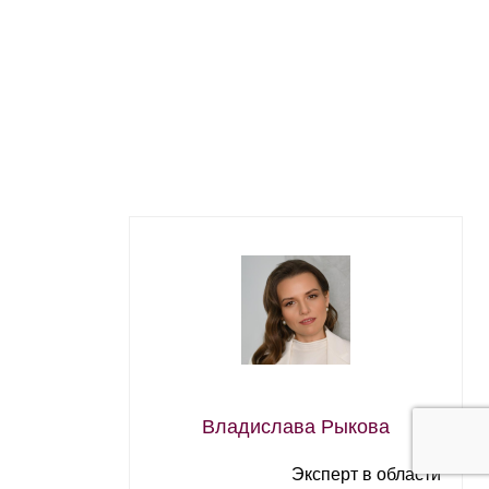
Владислава Рыкова
Эксперт в области