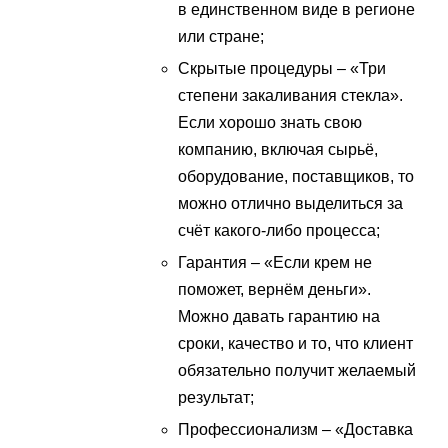
в единственном виде в регионе
или стране;
Скрытые процедуры – «Три
степени закаливания стекла».
Если хорошо знать свою
компанию, включая сырьё,
оборудование, поставщиков, то
можно отлично выделиться за
счёт какого-либо процесса;
Гарантия – «Если крем не
поможет, вернём деньги».
Можно давать гарантию на
сроки, качество и то, что клиент
обязательно получит желаемый
результат;
Профессионализм – «Доставка