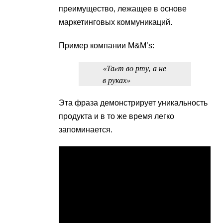
преимущество, лежащее в основе
маркетинговых коммуникаций.
Пример компании M&M’s:
«Таeт во рту, а не
в руках»
Эта фраза демонстрирует уникальность
продукта и в то же время легко
запоминается.