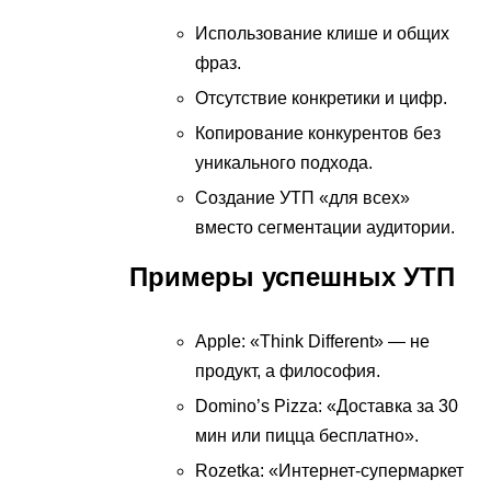
Использование клише и общих
фраз.
Отсутствие конкретики и цифр.
Копирование конкурентов без
уникального подхода.
Создание УТП «для всех»
вместо сегментации аудитории.
Примеры успешных УТП
Apple: «Think Different» — не
продукт, а философия.
Domino’s Pizza: «Доставка за 30
мин или пицца бесплатно».
Rozetka: «Интернет-супермаркет