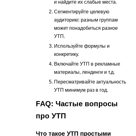
и найдите их слабые места.
Сегментируйте целевую
аудиторию: разным группам
может понадобиться разное
УТП.
Используйте формулы и
конкретику.
Включайте УТП в рекламные
материалы, лендинги и т.д.
Пересматривайте актуальность
УТП минимум раз в год.
FAQ: Частые вопросы
про УТП
Что такое УТП простыми