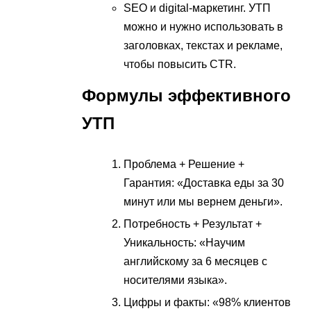
SEO и digital-маркетинг. УТП
можно и нужно использовать в
заголовках, текстах и рекламе,
чтобы повысить CTR.
Формулы эффективного
УТП
Проблема + Решение +
Гарантия: «Доставка еды за 30
минут или мы вернем деньги».
Потребность + Результат +
Уникальность: «Научим
английскому за 6 месяцев с
носителями языка».
Цифры и факты: «98% клиентов