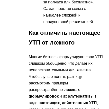
за полчаса или бесплатно».
Самая простая схема с
наиболее сложной и
продуктивной реализацией.
Как отличить настоящее
УТП от ложного
Многие бизнесы формулируют свои УТП
слишком обобщённо, что делает их
непереконительными для клиента.
Чтобы лучше понять разницу,
рассмотрим примеры
распространённых
ложных
формулировок
и их альтернативы в
виде
настоящих, действенных УТП
,