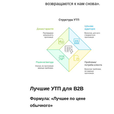
возвращаются к нам снова».
Лучшие УТП для B2B
Формула: «Лучшее по цене
обычного»