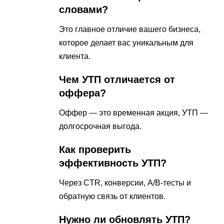
словами?
Это главное отличие вашего бизнеса,
которое делает вас уникальным для
клиента.
Чем УТП отличается от
оффера?
Оффер — это временная акция, УТП —
долгосрочная выгода.
Как проверить
эффективность УТП?
Через CTR, конверсии, A/B-тесты и
обратную связь от клиентов.
Нужно ли обновлять УТП?