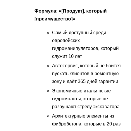
Формула: «[Продукт], который
[преимущество]»
Самый доступный среди
европейских
гидроманипуляторов, который
служит 10 лет
Автосервис, который не боится
пускать клиентов в ремонтную
зону и даёт 365 дней гарантии
Экономичные итальянские
гидромолоты, которые не
разрушают стрелу экскаватора
Архитектурные элементы из
фибробетона, которые в 20 раз