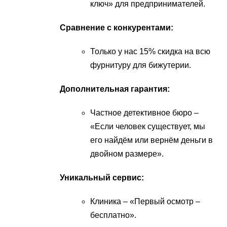
ключ» для предпринимателей.
Сравнение с конкурентами:
Только у нас 15% скидка на всю
фурнитуру для бижутерии.
Дополнительная гарантия:
Частное детективное бюро –
«Если человек существует, мы
его найдём или вернём деньги в
двойном размере».
Уникальный сервис:
Клиника – «Первый осмотр –
бесплатно».