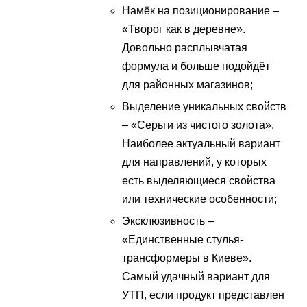
Намёк на позиционирование –
«Творог как в деревне».
Довольно расплывчатая
формула и больше подойдёт
для районных магазинов;
Выделение уникальных свойств
– «Серьги из чистого золота».
Наиболее актуальный вариант
для направлений, у которых
есть выделяющиеся свойства
или технические особенности;
Эксклюзивность –
«Единственные стулья-
трансформеры в Киеве».
Самый удачный вариант для
УТП, если продукт представлен