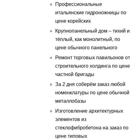
Профессиональные
итальянские гидроножницы по
цене корейских
Крупнопанельный дом – тихий и
тёплый, как монолитный, по
цене обычного панельного
Ремонт торговых павильонов от
строительного холдинга по цене
частной бригады
За 2 дня соберём заказ любой
номенклатуры по цене обычной
металлобазы
Изготовление архитектурных
элементов из
стеклофибробетона на заказ по
цене типовых