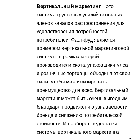
Вертикальный маркетинг
– это
система групповых усилий основных
членов каналов распространения для
удовлетворения потребностей
потребителей. Фаст-фуд является
примером вертикальной маркетинговой
системы, в рамках которой
производители скота, упаковщики мяса
и розничные торговцы объединяют свои
силы, чтобы максимизировать
преимущество для всех. Вертикальный
маркетинг может быть очень выгодным
благодаря продвижению узнаваемости
бренда и снижению потребительской
стоимости. И наоборот, недостатки
системы вертикального маркетинга