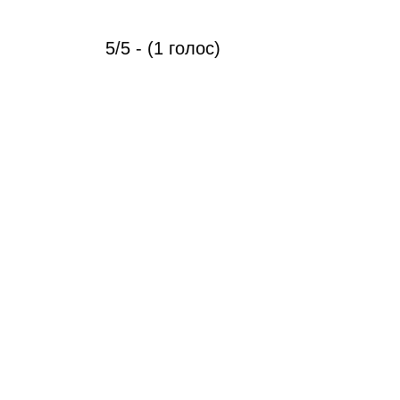
5/5 - (1 голос)