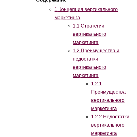
1
Концепция вертикального
маркетинга
1.1
Стратегии
вертикального
маркетинга
1.2
Преимущества и
недостатки
вертикального
маркетинга
1.2.1
Преимущества
вертикального
маркетинга
1.2.2
Недостатки
вертикального
маркетинга