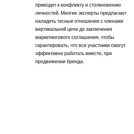
приводит к конфликту и столкновению
личностей. Многие эксперты предлагают
наладить тесные отношения с членами
вертикальной цепи до заключения
маркетингового соглашения, чтобы
гарантировать, что все участники смогут
эффективно работать вместе, при
продвижении бренда.