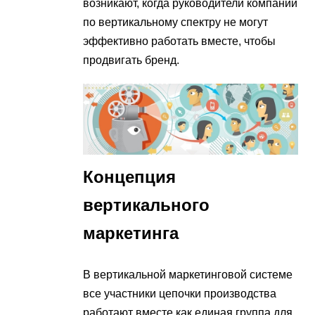
возникают, когда руководители компаний
по вертикальному спектру не могут
эффективно работать вместе, чтобы
продвигать бренд.
Концепция
вертикального
маркетинга
В вертикальной маркетинговой системе
все участники цепочки производства
работают вместе как единая группа для