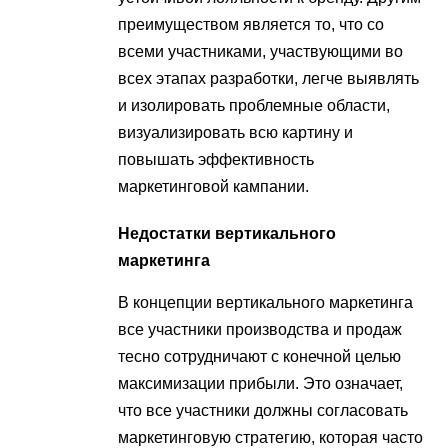
преимуществом является то, что со
всеми участниками, участвующими во
всех этапах разработки, легче выявлять
и изолировать проблемные области,
визуализировать всю картину и
повышать эффективность
маркетинговой кампании.
Недостатки вертикального
маркетинга
В концепции вертикального маркетинга
все участники производства и продаж
тесно сотрудничают с конечной целью
максимизации прибыли. Это означает,
что все участники должны согласовать
маркетинговую стратегию, которая часто