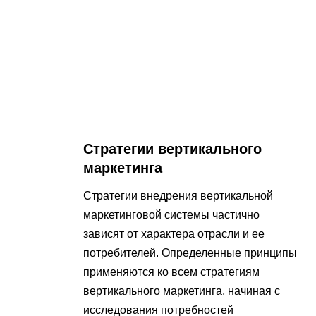
Стратегии вертикального
маркетинга
Стратегии внедрения вертикальной
маркетинговой системы частично
зависят от характера отрасли и ее
потребителей. Определенные принципы
применяются ко всем стратегиям
вертикального маркетинга, начиная с
исследования потребностей