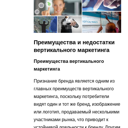
Преимущества и недостатки
вертикального маркетинга
Преимущества вертикального
маркетинга
Признание бренда является одним из
главных преимуществ вертикального
маркетинга, поскольку потребители
видят один и тот же бренд, изображение
или логотип, продаваемый несколькими
участниками рынка, что приводит к
устойчивой лояльности к бренду. Другим