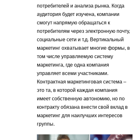
потребителей и анализа рынка. Когда
аудитория будет изучена, компании
смогут напрямую обращаться к
потребителям через электронную почту,
социальные сети и т.д. Вертикальный
маркетинг охватывает многие формы, в
том числе управляемую систему
маркетинга, где одна компания
управляет всеми участниками.
Контрактная маркетинговая система –
это та, в которой каждая компания
имеет собственную автономию, но по
контракту обязана внести свой вклад в
маркетинг для наилучших интересов
группы.