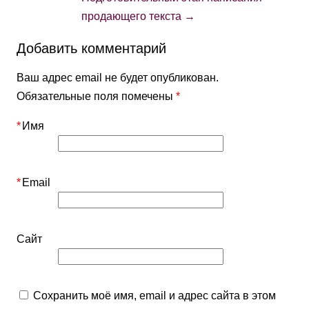
продающего текста
→
Добавить комментарий
Ваш адрес email не будет опубликован.
Обязательные поля помечены
*
*
Имя
*
Email
Сайт
Сохранить моё имя, email и адрес сайта в этом