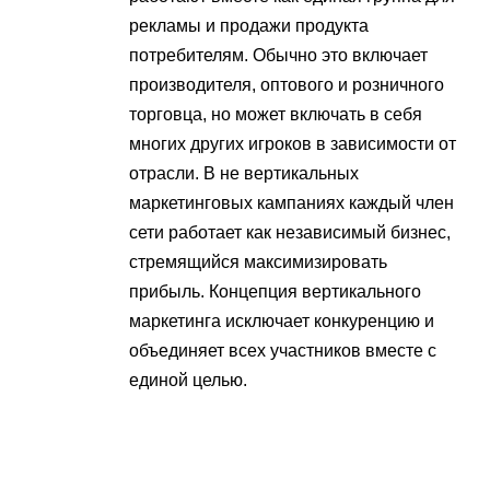
рекламы и продажи продукта
потребителям. Обычно это включает
производителя, оптового и розничного
торговца, но может включать в себя
многих других игроков в зависимости от
отрасли. В не вертикальных
маркетинговых кампаниях каждый член
сети работает как независимый бизнес,
стремящийся максимизировать
прибыль. Концепция вертикального
маркетинга исключает конкуренцию и
объединяет всех участников вместе с
единой целью.