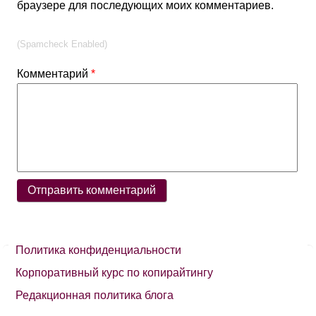
браузере для последующих моих комментариев.
(Spamcheck Enabled)
Комментарий
*
Политика конфиденциальности
Корпоративный курс по копирайтингу
Редакционная политика блога