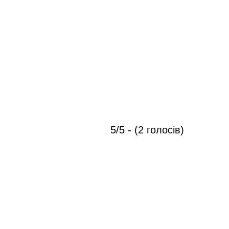
5/5 - (2 голосів)