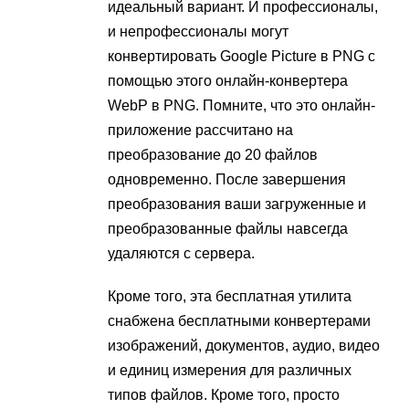
идеальный вариант. И профессионалы,
и непрофессионалы могут
конвертировать Google Picture в PNG с
помощью этого онлайн-конвертера
WebP в PNG. Помните, что это онлайн-
приложение рассчитано на
преобразование до 20 файлов
одновременно. После завершения
преобразования ваши загруженные и
преобразованные файлы навсегда
удаляются с сервера.
Кроме того, эта бесплатная утилита
снабжена бесплатными конвертерами
изображений, документов, аудио, видео
и единиц измерения для различных
типов файлов. Кроме того, просто