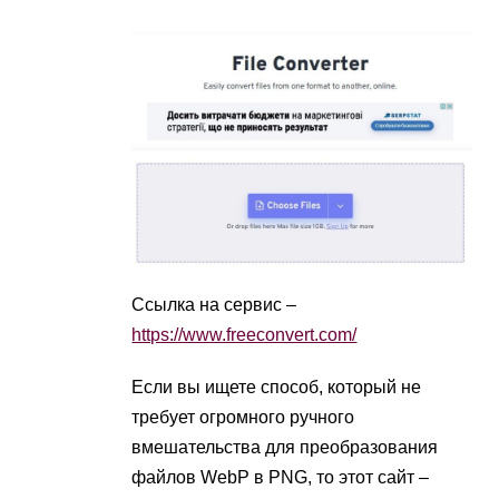
Ссылка на сервис –
https://www.freeconvert.com/
Если вы ищете способ, который не
требует огромного ручного
вмешательства для преобразования
файлов WebP в PNG, то этот сайт –