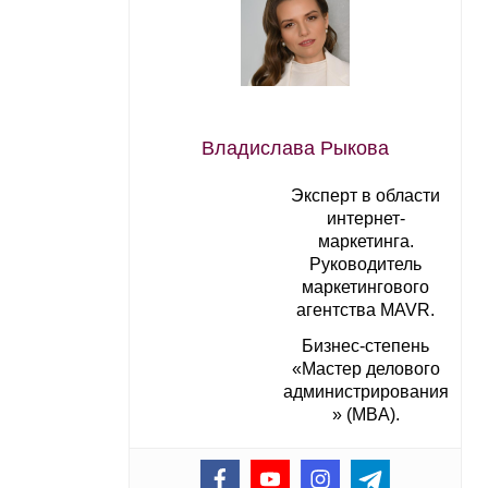
Владислава Рыкова
Эксперт в области
интернет-
маркетинга.
Руководитель
маркетингового
агентства MAVR.
Бизнес-степень
«Мастер делового
администрирования
» (MBA).