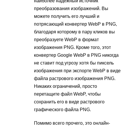
наиболее надежный источник
преобразования изображений. Вы
можете получить его лучший и
потрясающий конвертер WebP в PNG,
благодаря которому в пару кликов вы
преобразуете WebP в формат
изображения PNG. Кроме того, этот
конвертер Google WebP в PNG никогда
не ставит под угрозу хотя бы пиксель
изображения при экспорте WebP в виде
файла растрового изображения PNG.
Никаких ограничений, просто
перетащите файл WebP, чтобы
сохранить его в виде растрового
графического файла PNG.
Помимо всего прочего, это онлайн-