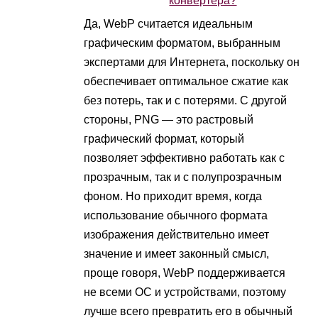
конвертера?
Да, WebP считается идеальным
графическим форматом, выбранным
экспертами для Интернета, поскольку он
обеспечивает оптимальное сжатие как
без потерь, так и с потерями. С другой
стороны, PNG — это растровый
графический формат, который
позволяет эффективно работать как с
прозрачным, так и с полупрозрачным
фоном. Но приходит время, когда
использование обычного формата
изображения действительно имеет
значение и имеет законный смысл,
проще говоря, WebP поддерживается
не всеми ОС и устройствами, поэтому
лучше всего превратить его в обычный