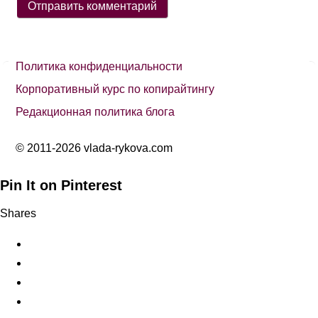
Политика конфиденциальности
Корпоративный курс по копирайтингу
Редакционная политика блога
© 2011-2026 vlada-rykova.com
Pin It on Pinterest
Shares