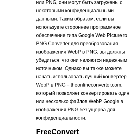
или PNG, они могут быть загружены с
некоторыми конфиденциальными
данными. Таким образом, если вы
используете стороннее программное
обеспечение типа Google Web Picture to
PNG Converter для преобразования
изображения WebP в PNG, вы должны
убедиться, что они являются надежным
источником. Однако вы также можете
начать использовать лучший конвертер
WebP в PNG – theonlineconverter.com,
который позволяет конвертировать один
или несколько файлов WebP Google в
изображения PNG без ущерба для
конфиденциальности.
FreeConvert