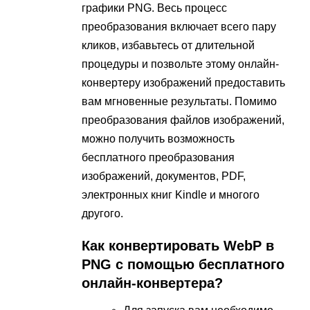
графики PNG. Весь процесс
преобразования включает всего пару
кликов, избавьтесь от длительной
процедуры и позвольте этому онлайн-
конвертеру изображений предоставить
вам мгновенные результаты. Помимо
преобразования файлов изображений,
можно получить возможность
бесплатного преобразования
изображений, документов, PDF,
электронных книг Kindle и многого
другого.
Как конвертировать WebP в
PNG с помощью бесплатного
онлайн-конвертера?