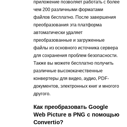
приложение позволяет работать с более
чем 200 различными форматами
файлов бесплатно. После завершения
преобразования эта платформа
автоматически удаляет
преобразованные и загруженные
файлы из основного источника сервера
для сохранения проблем безопасности.
Также вы можете бесплатно получить
различные высококачественные
конвертеры для видео, аудио, PDF-
документов, электронных книг и многого
другого.
Как преобразовать Google
Web Picture в PNG с помощью
Convertio?