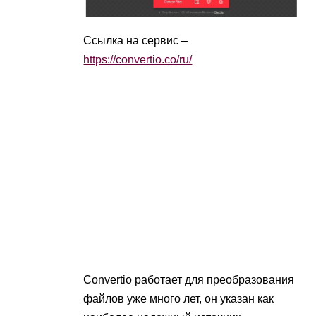
Ссылка на сервис –
https://convertio.co/ru/
Convertio работает для преобразования
файлов уже много лет, он указан как