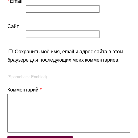
*
Email
Сайт
Сохранить моё имя, email и адрес сайта в этом
браузере для последующих моих комментариев.
(Spamcheck Enabled)
Комментарий
*