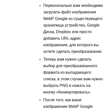
Первоначально вам необходимо
загрузить файл изображения
WebP Google из существующего
хранилища устройства, Google
Диска, Dropbox или просто
добавить URL-адрес
изображения, для которого вы
хотите сделать преобразование.
Теперь вам нужно сделать
выбор для преобразованного
формата из выпадающего
списка, в этом случае вам нужно
выбрать PNG и нажать на
кнопку «Конвертировать».
После того, как ваше
изображение WebP Google