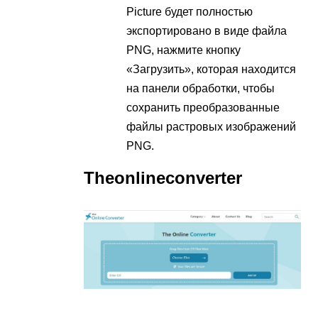
Picture будет полностью
экспортировано в виде файла
PNG, нажмите кнопку
«Загрузить», которая находится
на панели обработки, чтобы
сохранить преобразованные
файлы растровых изображений
PNG.
Theonlineconverter