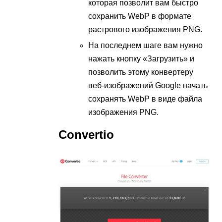
которая позволит вам быстро
сохранить WebP в формате
растрового изображения PNG.
На последнем шаге вам нужно
нажать кнопку «Загрузить» и
позволить этому конвертеру
веб-изображений Google начать
сохранять WebP в виде файла
изображения PNG.
Convertio