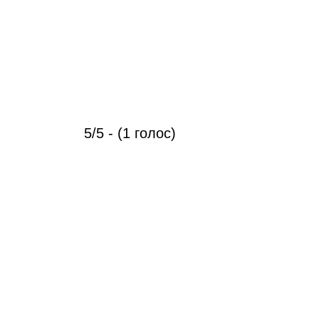
5/5 - (1 голос)