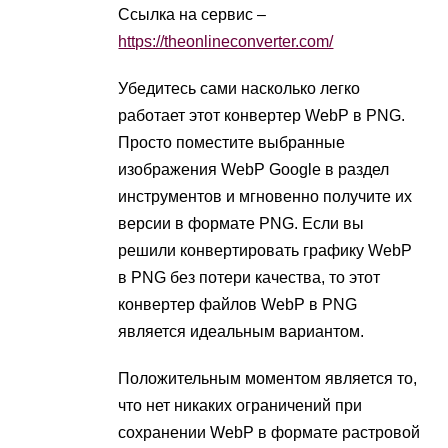
Ссылка на сервис –
https://theonlineconverter.com/
Убедитесь сами насколько легко
работает этот конвертер WebP в PNG.
Просто поместите выбранные
изображения WebP Google в раздел
инструментов и мгновенно получите их
версии в формате PNG. Если вы
решили конвертировать графику WebP
в PNG без потери качества, то этот
конвертер файлов WebP в PNG
является идеальным вариантом.
Положительным моментом является то,
что нет никаких ограничений при
сохранении WebP в формате растровой