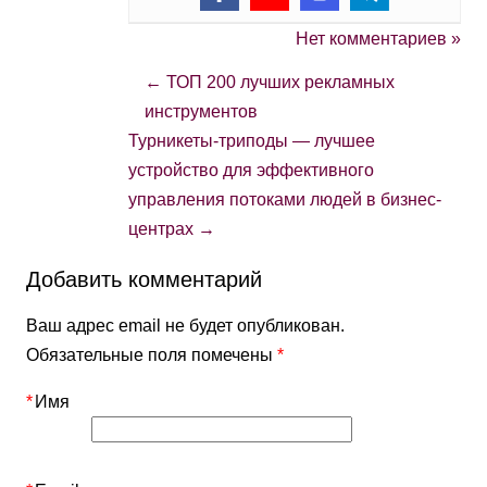
Нет комментариев »
←
ТОП 200 лучших рекламных
инструментов
Турникеты-триподы — лучшее
устройство для эффективного
управления потоками людей в бизнес-
центрах
→
Добавить комментарий
Ваш адрес email не будет опубликован.
Обязательные поля помечены
*
*
Имя