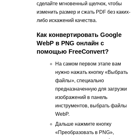
сделайте мгновенный щелчок, чтобы
изменить размер и сжать PDF без каких-
либо искажений качества.
Как конвертировать Google
WebP в PNG онлайн с
помощью FreeConvert?
На самом первом этапе вам
нужно нажать кнопку «Выбрать
файлы», специально
предназначенную для загрузки
изображений в панель
инструментов, выбрать файлы
WebP.
Дальше нажмите кнопку
«Преобразовать в PNG»,