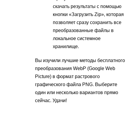
скачать результаты с помощью
кнопки «Загрузить Zip», которая
позволяет сразу сохранить все
преобразованные файлы в
локальное системное
хранилище.
Вы изучили лучшие методы бесплатного
преобразования WebP (Google Web
Picture) в формат растрового
графического файла PNG. Выберите
один или несколько вариантов прямо
сейчас. Удачи!