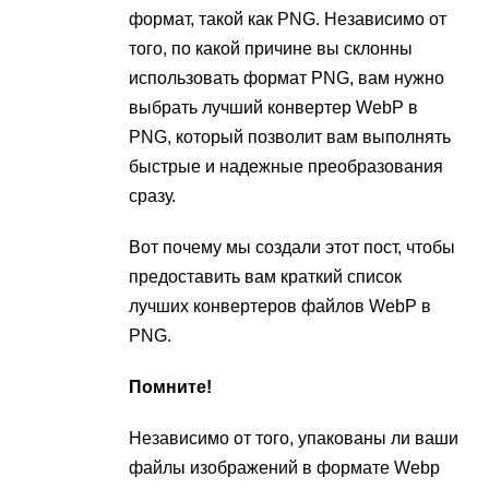
формат, такой как PNG. Независимо от
того, по какой причине вы склонны
использовать формат PNG, вам нужно
выбрать лучший конвертер WebP в
PNG, который позволит вам выполнять
быстрые и надежные преобразования
сразу.
Вот почему мы создали этот пост, чтобы
предоставить вам краткий список
лучших конвертеров файлов WebP в
PNG.
Помните!
Независимо от того, упакованы ли ваши
файлы изображений в формате Webp