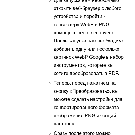
Для запуска вам необходимо
открыть веб-браузер с любого
устройства и перейти к
конвертеру WebP в PNG с
помощью theonlineconverter.
После запуска вам необходимо
добавить одну или несколько
картинок WebP Google в набор
инструментов, которые вы
хотите преобразовать в PDF.
Теперь, перед нажатием на
кнопку «Преобразовать», вы
можете сделать настройки для
конвертированного формата
изображения PNG из опций
настроек.
Сразу после этого можно