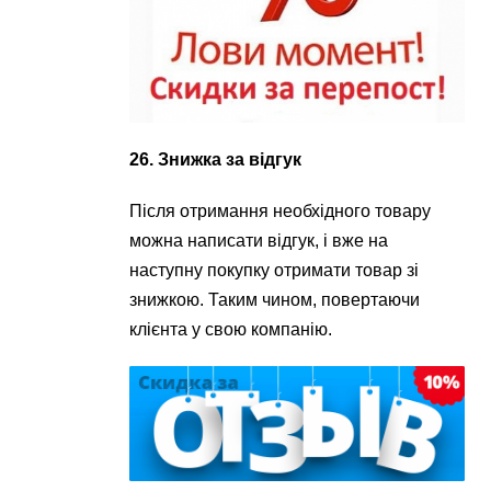
26. Знижка за відгук
Після отримання необхідного товару
можна написати відгук, і вже на
наступну покупку отримати товар зі
знижкою. Таким чином, повертаючи
клієнта у свою компанію.