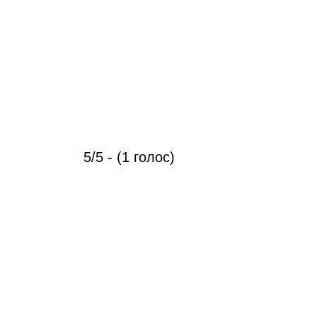
5/5 - (1 голос)