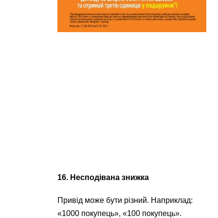
16. Несподівана знижка
Привід може бути різний. Наприклад:
«1000 покупець», «100 покупець».