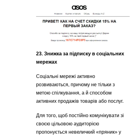
23. Знижка за підписку в соціальних
мережах
Соціальні мережі активно
розвиваються, причому не тільки з
метою спілкування, а й способом
активних продажів товарів або послуг.
Для того, щоб постійно комунікувати зі
своєю цільовою аудиторією
пропонується невеличкий «пряник» у