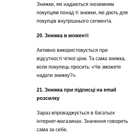
Знижки, які надаються іноземним
покупцям понад ті знижки, які діють для
покупців внутрішнього сегмента.
20. Знижка в моменті
Активно використовується при
відсутності чіткої ціни. Та сама знижка,
коли покупець просить: «Чи зможете
надати знижку?».
21. Знижка при підписці на email
розсилку
Зараз впроваджується в багатьох
інтернет-магазинах. Значення говорить
сама за себе.