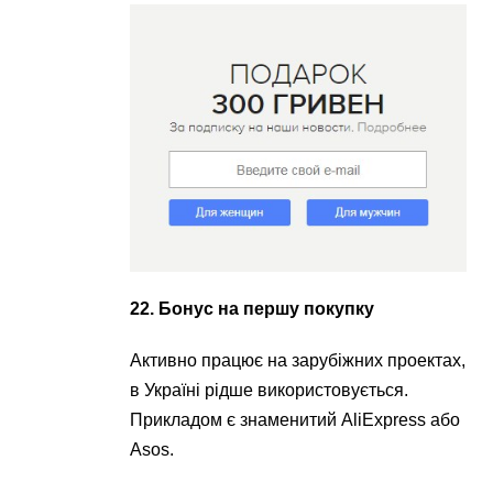
22. Бонус на першу покупку
Активно працює на зарубіжних проектах,
в Україні рідше використовується.
Прикладом є знаменитий AliExpress або
Asos.