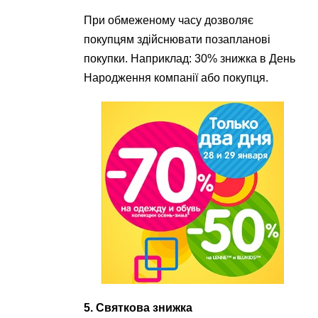
При обмеженому часу дозволяє
покупцям здійснювати позапланові
покупки. Наприклад: 30% знижка в День
Народження компанії або покупця.
5. Святкова знижка