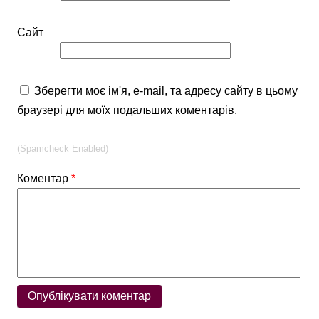
Сайт
Зберегти моє ім'я, e-mail, та адресу сайту в цьому
браузері для моїх подальших коментарів.
(Spamcheck Enabled)
Коментар
*