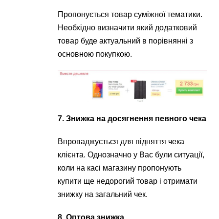
Пропонується товар суміжної тематики.
Необхідно визначити який додатковий
товар буде актуальний в порівнянні з
основною покупкою.
7. Знижка на досягнення певного чека
Впроваджується для підняття чека
клієнта. Однозначно у Вас були ситуації,
коли на касі магазину пропонують
купити ще недорогий товар і отримати
знижку на загальний чек.
8. Оптова знижка