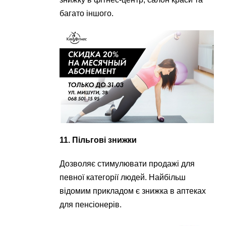
багато іншого.
11. Пільгові знижки
Дозволяє стимулювати продажі для
певної категорії людей. Найбільш
відомим прикладом є знижка в аптеках
для пенсіонерів.