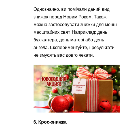
Однозначно, ви помічали даний вид
знижок перед Новим Роком. Також
можна застосовувати знижки для менш
масштабних свят. Наприклад: день
бухгалтера, день матері або день
ангела. Експериментуйте, і результати
не змусять вас довго чекати.
6. Крос-знижка