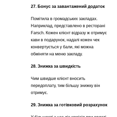
27. Бонус за завантажений додаток
Помітила в громадських закладах.
Наприклад, представлено в ресторані
Farsch. Кожен клієнт відразу ж отримує
кави в подарунок, надалі кожен чек
конвертується у бали, які можна
обміняти на меню закладу.
28. Знижка за швидкість
Чим швидше клієнт вносить
передоплату, тим більшу знижку він
отримує.
29. Знижка за готівковий розрахунок