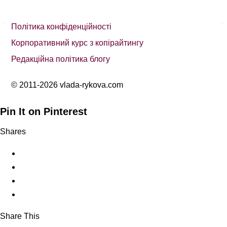
Політика конфіденційності
Корпоративний курс з копірайтингу
Редакційна політика блогу
© 2011-2026 vlada-rykova.com
Pin It on Pinterest
Shares
Share This