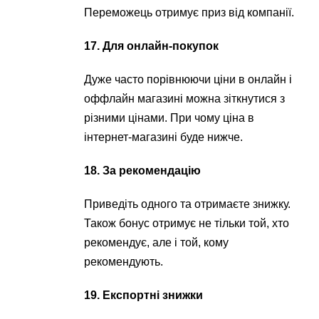
Переможець отримує приз від компанії.
17. Для онлайн-покупок
Дуже часто порівнюючи ціни в онлайн і
оффлайн магазині можна зіткнутися з
різними цінами. При чому ціна в
інтернет-магазині буде нижче.
18. За рекомендацію
Приведіть одного та отримаєте знижку.
Також бонус отримує не тільки той, хто
рекомендує, але і той, кому
рекомендують.
19. Експортні знижки