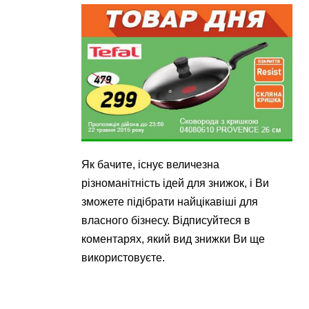
Як бачите, існує величезна
різноманітність ідей для знижок, і Ви
зможете підібрати найцікавіші для
власного бізнесу. Відписуйтеся в
коментарях, який вид знижки Ви ще
використовуєте.