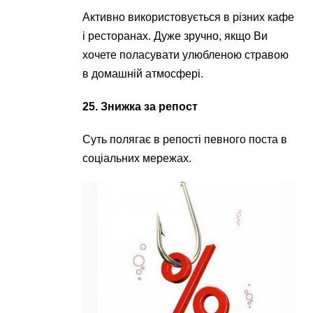
Активно використовується в різних кафе
і ресторанах. Дуже зручно, якщо Ви
хочете поласувати улюбленою стравою
в домашній атмосфері.
25. Знижка за репост
Суть полягає в репості певного поста в
соціальних мережах.