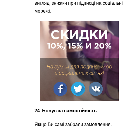
вигляді знижки при підписці на соціальні
мережі.
24. Бонус за самостійність
Якщо Ви самі забрали замовлення.