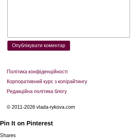
Політика конфіденційності
Корпоративний курс з копірайтингу
Редакційна політика блогу
© 2011-2026 vlada-rykova.com
Pin It on Pinterest
Shares