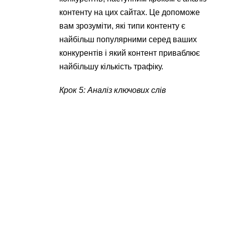
контенту на цих сайтах. Це допоможе
вам зрозуміти, які типи контенту є
найбільш популярними серед ваших
конкурентів і який контент приваблює
найбільшу кількість трафіку.
Крок 5: Аналіз ключових слів