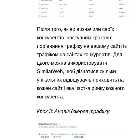
Після того, як ви визначили своїх
конкурентів, наступним кроком є
порівняння трафіку на вашому сайті із
трафіком на сайтах конкурентів. Для
цього можна використовувати
SimilarWeb, щоб дізнатися скільки
унікальних відвідувачів приходить на
кожен сайт і яка частка ринку кожного
конкурента.
Крок 3: Аналіз джерел трафіку