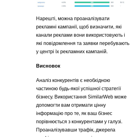
Нарешті, можна проаналізувати
рекламні кампанії, щоб визначити, які
канали реклами вони використовують і
які повідомлення та заявки перебувають
у центрі їх рекламних кампаній.
Висновок
Аналіз конкурентів є необхідною
частиною будь-якої успішної стратегії
бізнесу. Використання SimilarWeb може
допомогти вам отримати цінну
інформацію про те, як ваш бізнес
порівнюється з конкурентами у галузі.
Проаналізувавши трафік, джерела