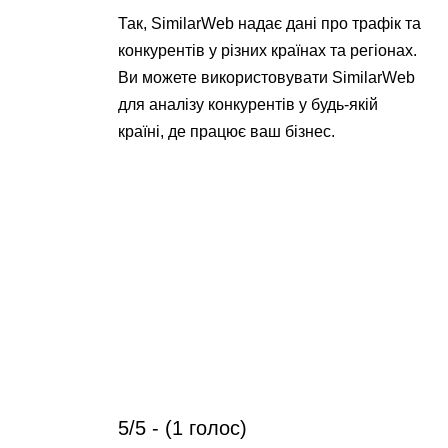
Так, SimilarWeb надає дані про трафік та
конкурентів у різних країнах та регіонах.
Ви можете використовувати SimilarWeb
для аналізу конкурентів у будь-якій
країні, де працює ваш бізнес.
5/5 - (1 голос)