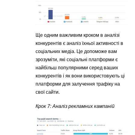
Ще одним важливим кроком в аналізі
конкурентів є аналіз їхньої активності в
соціальних медіа. Це допоможе вам
зрозуміти, які соціальні платформи є
найбільш популярними серед ваших
конкурентів і як вони використовують ці
платформи для залучення трафіку на
свої сайти.
Крок 7: Аналіз рекламних кампаній