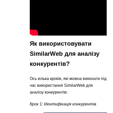
Як використовувати
SimilarWeb для аналізу
конкурентів?
Ось кілька кроків, які можна виконати під
час використання SimilarWeb для
аналізу конкурентів:
Крок 1: Ідентифікація конкурентів