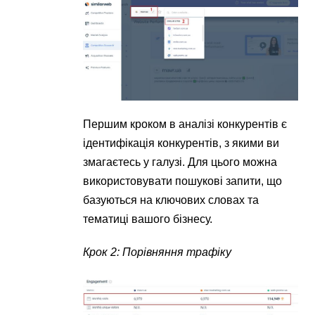
Першим кроком в аналізі конкурентів є
ідентифікація конкурентів, з якими ви
змагаєтесь у галузі. Для цього можна
використовувати пошукові запити, що
базуються на ключових словах та
тематиці вашого бізнесу.
Крок 2: Порівняння трафіку