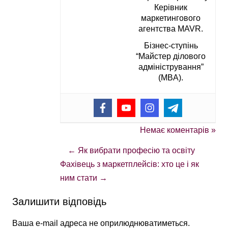
Керівник
маркетингового
агентства MAVR.
Бізнес-ступінь
“Майстер ділового
адміністрування”
(MBA).
Немає коментарів »
←
Як вибрати професію та освіту
Фахівець з маркетплейсів: хто це і як
ним стати
→
Залишити відповідь
Ваша e-mail адреса не оприлюднюватиметься.