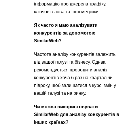
інформацію про джерела трафіку,
ключові слова та інші метрики.
Як часто я маю аналізувати
конкурентів за допомогою
SimilarWeb?
Частота аналізу конкурентів залежить
від вашої галузі та бізнесу. Однак,
рекомендується проводити аналіз
конкурентів хоча б раз на квартал чи
півроку, щоб залишатися в курсі змін у
вашій галузі та на ринку.
Чи можна використовувати
SimilarWeb для аналізу конкурентів в
інших країнах?