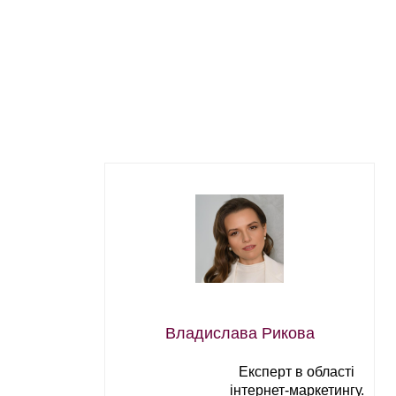
Владислава Рикова
Експерт в області
інтернет-маркетингу.