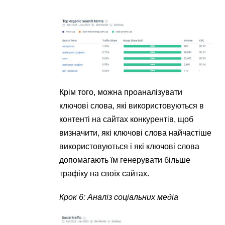
Крім того, можна проаналізувати
ключові слова, які використовуються в
контенті на сайтах конкурентів, щоб
визначити, які ключові слова найчастіше
використовуються і які ключові слова
допомагають їм генерувати більше
трафіку на своїх сайтах.
Крок 6: Аналіз соціальних медіа