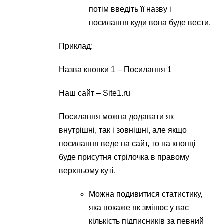
потім введіть її назву і
посилання куди вона буде вести.
Приклад:
Назва кнопки 1 – Посилання 1
Наш сайт – Site1.ru
Посилання можна додавати як
внутрішні, так і зовнішні, але якщо
посилання веде на сайт, то на кнопці
буде присутня стрілочка в правому
верхньому куті.
Можна подивитися статистику,
яка покаже як змінює у вас
кількість підписників за певний