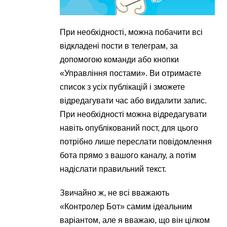
При необхідності, можна побачити всі
відкладені пости в телеграм, за
допомогою команди або кнопки
«Управління постами». Ви отримаєте
список з усіх публікацій і зможете
відредагувати час або видалити запис.
При необхідності можна відредагувати
навіть опублікований пост, для цього
потрібно лише переслати повідомлення
бота прямо з вашого каналу, а потім
надіслати правильний текст.
Звичайно ж, не всі вважають
«Контролер Бот» самим ідеальним
варіантом, але я вважаю, що він цілком