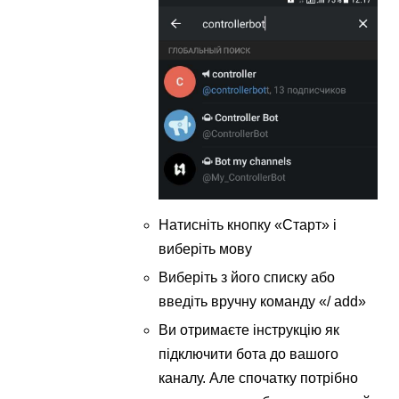
Натисніть кнопку «Старт» і
виберіть мову
Виберіть з його списку або
введіть вручну команду «/ add»
Ви отримаєте інструкцію як
підключити бота до вашого
каналу. Але спочатку потрібно