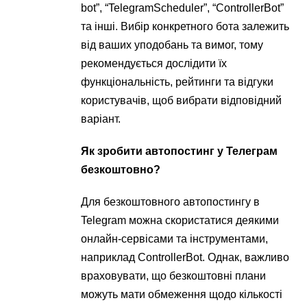
bot”, “TelegramScheduler”, “ControllerBot”
та інші. Вибір конкретного бота залежить
від ваших уподобань та вимог, тому
рекомендується дослідити їх
функціональність, рейтинги та відгуки
користувачів, щоб вибрати відповідний
варіант.
Як зробити автопостинг у Телеграм
безкоштовно?
Для безкоштовного автопостингу в
Telegram можна скористатися деякими
онлайн-сервісами та інструментами,
наприклад ControllerBot. Однак, важливо
враховувати, що безкоштовні плани
можуть мати обмеження щодо кількості