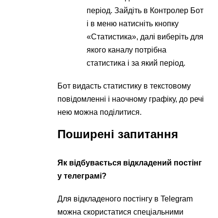
період. Зайдіть в Контролер Бот
і в меню натисніть кнопку
«Статистика», далі виберіть для
якого каналу потрібна
статистика і за який період.
Бот видасть статистику в текстовому
повідомленні і наочному графіку, до речі
нею можна поділитися.
Поширені запитання
Як відбувається відкладений постінг
у телеграмі?
Для відкладеного постінгу в Telegram
можна скористатися спеціальними