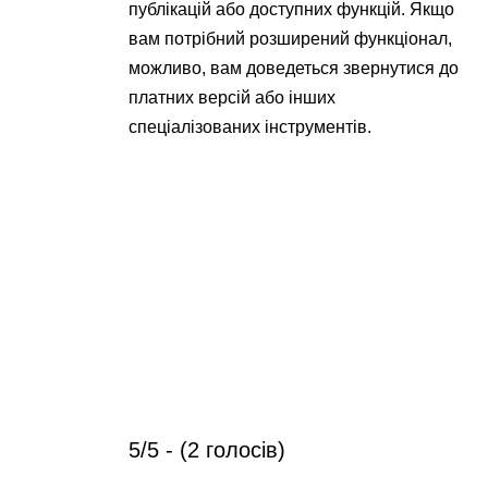
публікацій або доступних функцій. Якщо
вам потрібний розширений функціонал,
можливо, вам доведеться звернутися до
платних версій або інших
спеціалізованих інструментів.
5/5 - (2 голосів)