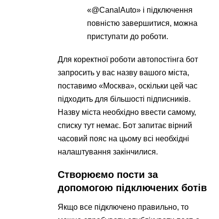
«@CanalAuto» і підключення
повністю завершитися, можна
приступати до роботи.
Для коректної роботи автопостінга бот
запросить у вас назву вашого міста,
поставимо «Москва», оскільки цей час
підходить для більшості підписників.
Назву міста необхідно ввести самому,
списку тут немає. Бот запитає вірний
часовий пояс на цьому всі необхідні
налаштування закінчилися.
Створюємо пости за
допомогою підключених ботів
Якщо все підключено правильно, то