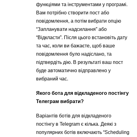
функціями та інструментами у програмі.
Вам потрібно створити пост або
повідомлення, а потім вибрати опцію
“Запланувати надсилання” або
“Відкласти”. Після цього встановіть дату
та час, коли ви бажаєте, щоб ваше
повідомлення було надіслано, та
підтвердіть дію. В результаті ваш пост
буде автоматично відправлено у
вибраний час.
Якого бота для відкладеного постінгу
Телеграм вибрати?
Варіантів ботів для відкладеного
постінгу в Telegram є кілька. Деякі з
популярних ботів включають “Scheduling