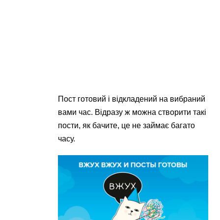
Пост готовий і відкладений на вибраний
вами час. Відразу ж можна створити такі
пости, як бачите, це не займає багато
часу.