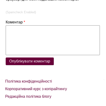
(Spamcheck Enabled)
Коментар
*
Політика конфіденційності
Корпоративний курс з копірайтингу
Редакційна політика блогу