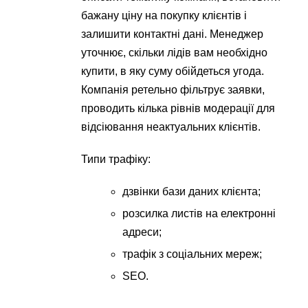
бажану ціну на покупку клієнтів і
залишити контактні дані. Менеджер
уточнює, скільки лідів вам необхідно
купити, в яку суму обійдеться угода.
Компанія ретельно фільтрує заявки,
проводить кілька рівнів модерації для
відсіювання неактуальних клієнтів.
Типи трафіку:
дзвінки бази даних клієнта;
розсилка листів на електронні
адреси;
трафік з соціальних мереж;
SEO.