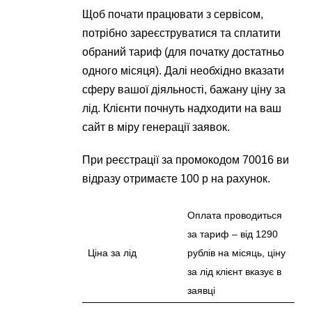
Щоб почати працювати з сервісом,
потрібно зареєструватися та сплатити
обраний тариф (для початку достатньо
одного місяця). Далі необхідно вказати
сферу вашої діяльності, бажану ціну за
лід. Клієнти почнуть надходити на ваш
сайт в міру генерації заявок.
При реєстрації за промокодом 70016 ви
відразу отримаєте 100 р на рахунок.
Оплата проводиться
за тариф – від 1290
Ціна за лід
рублів на місяць, ціну
за лід клієнт вказує в
заявці