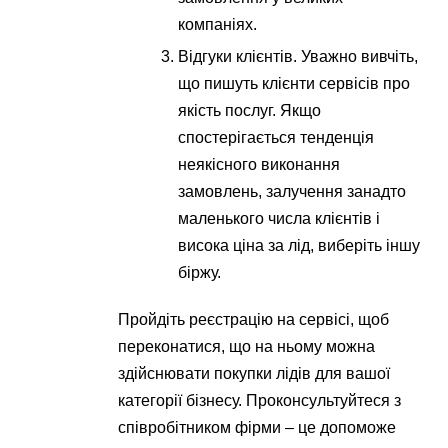
компаніях.
Відгуки клієнтів. Уважно вивчіть,
що пишуть клієнти сервісів про
якість послуг. Якщо
спостерігається тенденція
неякісного виконання
замовлень, залучення занадто
маленького числа клієнтів і
висока ціна за лід, виберіть іншу
біржу.
Пройдіть реєстрацію на сервісі, щоб
переконатися, що на ньому можна
здійснювати покупки лідів для вашої
категорії бізнесу. Проконсультуйтеся з
співробітником фірми – це допоможе