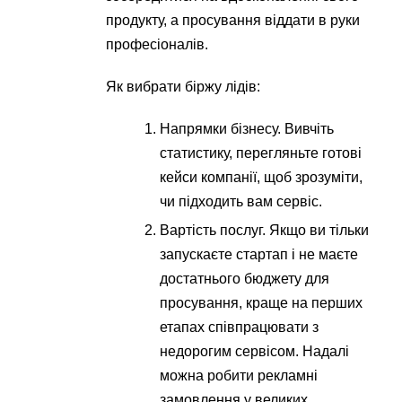
продукту, а просування віддати в руки
професіоналів.
Як вибрати біржу лідів:
Напрямки бізнесу. Вивчіть
статистику, перегляньте готові
кейси компанії, щоб зрозуміти,
чи підходить вам сервіс.
Вартість послуг. Якщо ви тільки
запускаєте стартап і не маєте
достатнього бюджету для
просування, краще на перших
етапах співпрацювати з
недорогим сервісом. Надалі
можна робити рекламні
замовлення у великих