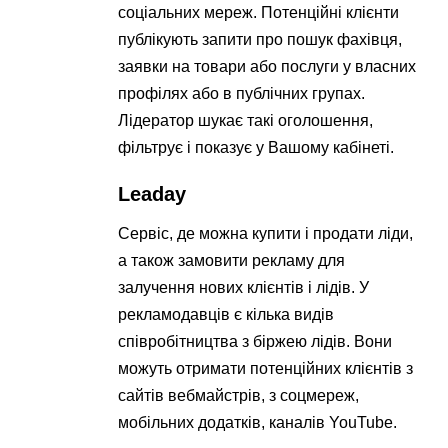
соціальних мереж. Потенційні клієнти
публікують запити про пошук фахівця,
заявки на товари або послуги у власних
профілях або в публічних групах.
Лідератор шукає такі оголошення,
фільтрує і показує у Вашому кабінеті.
Leaday
Сервіс, де можна купити і продати ліди,
а також замовити рекламу для
залучення нових клієнтів і лідів. У
рекламодавців є кілька видів
співробітництва з біржею лідів. Вони
можуть отримати потенційних клієнтів з
сайтів вебмайстрів, з соцмереж,
мобільних додатків, каналів YouTube.