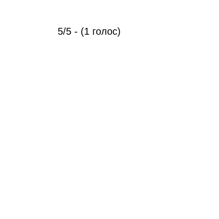
5/5 - (1 голос)