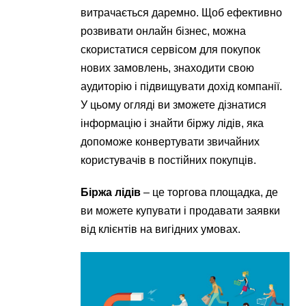
витрачається даремно. Щоб ефективно
розвивати онлайн бізнес, можна
скористатися сервісом для покупок
нових замовлень, знаходити свою
аудиторію і підвищувати дохід компанії.
У цьому огляді ви зможете дізнатися
інформацію і знайти біржу лідів, яка
допоможе конвертувати звичайних
користувачів в постійних покупців.
Біржа лідів
– це торгова площадка, де
ви можете купувати і продавати заявки
від клієнтів на вигідних умовах.