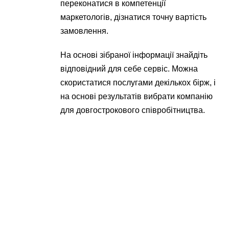
переконатися в компетенції
маркетологів, дізнатися точну вартість
замовлення.
На основі зібраної інформації знайдіть
відповідний для себе сервіс. Можна
скористатися послугами декількох бірж, і
на основі результатів вибрати компанію
для довгострокового співробітництва.