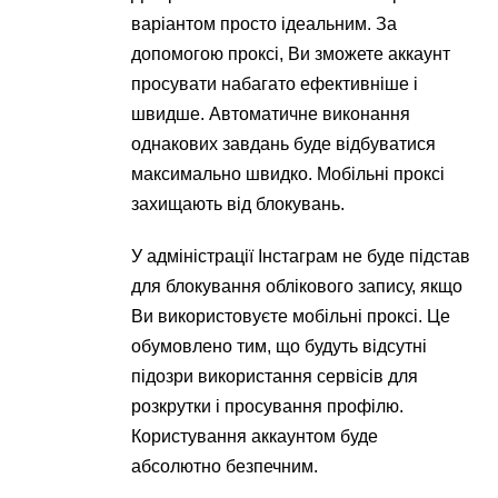
варіантом просто ідеальним. За
допомогою проксі, Ви зможете аккаунт
просувати набагато ефективніше і
швидше. Автоматичне виконання
однакових завдань буде відбуватися
максимально швидко. Мобільні проксі
захищають від блокувань.
У адміністрації Інстаграм не буде підстав
для блокування облікового запису, якщо
Ви використовуєте мобільні проксі. Це
обумовлено тим, що будуть відсутні
підозри використання сервісів для
розкрутки і просування профілю.
Користування аккаунтом буде
абсолютно безпечним.