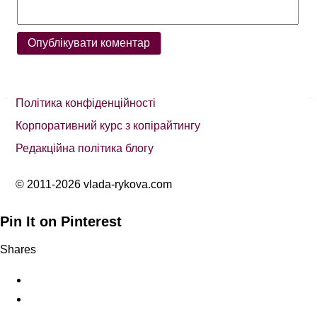
Політика конфіденційності
Корпоративний курс з копірайтингу
Редакційна політика блогу
© 2011-2026 vlada-rykova.com
Pin It on Pinterest
Shares