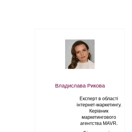
Владислава Рикова
Експерт в області
інтернет-маркетингу.
Керівник
маркетингового
агентства MAVR.