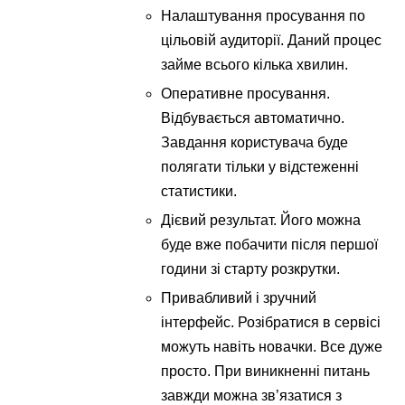
Налаштування просування по
цільовій аудиторії. Даний процес
займе всього кілька хвилин.
Оперативне просування.
Відбувається автоматично.
Завдання користувача буде
полягати тільки у відстеженні
статистики.
Дієвий результат. Його можна
буде вже побачити після першої
години зі старту розкрутки.
Привабливий і зручний
інтерфейс. Розібратися в сервісі
можуть навіть новачки. Все дуже
просто. При виникненні питань
завжди можна зв’язатися з