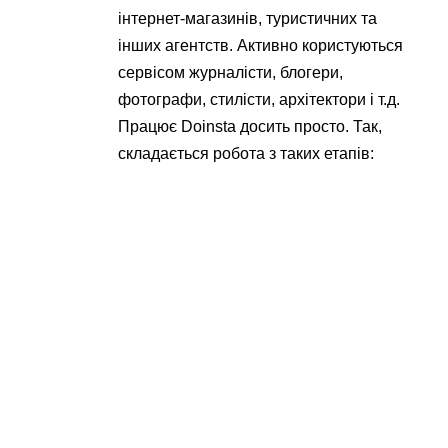
інтернет-магазинів, туристичних та
інших агентств. Активно користуються
сервісом журналісти, блогери,
фотографи, стилісти, архітектори і т.д.
Працює Doinsta досить просто. Так,
складається робота з таких етапів: