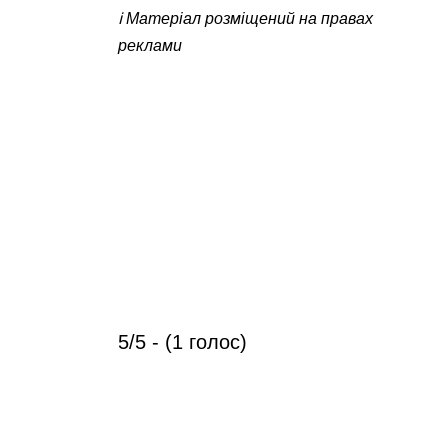
ℹ️ Матеріал розміщений на правах
реклами
5/5 - (1 голос)