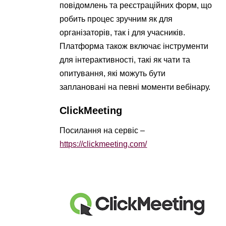
повідомлень та реєстраційних форм, що
робить процес зручним як для
організаторів, так і для учасників.
Платформа також включає інструменти
для інтерактивності, такі як чати та
опитування, які можуть бути
заплановані на певні моменти вебінару.
ClickMeeting
Посилання на сервіс –
https://clickmeeting.com/