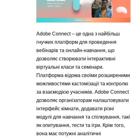
Adobe Connect – це одна з найбільш
гнучких платформ для проведення
вебінарів та онлайн-навчання, що
дозволяє створювати інтерактивні
віртуальні класи та семінари.
Платформа відома своїми розширеними
можливостями кастомізації та контролю
за взаємодією учасників. Adobe Connect
дозволяє організаторам налаштовувати
інтерфейс кімнати, додавати різні
модулі для навчання та спілкування, такі
як опитування, тести та ігри. Крім того,
вона має потужні аналітичні