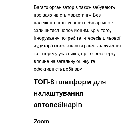
Багато організаторів також забувають
про важливість маркетингу. Без
належного просування вебінар може
залишитися непоміченим. Крім того,
ігнорування потреб та інтересів цільової
аудиторії може знизити рівень залучення
та інтересу учасників, що в свою чергу
вплине на загальну оцінку та
ефективність вебінару.
ТОП-8 платформ для
налаштування
автовебінарів
Zoom