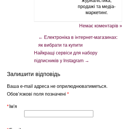
журналістика,
продажі та медіа-
маркетинг.
Немає коментарів »
←
Електроніка в інтернет-магазинах:
як вибрати та купити
Найкращі сервіси для набору
підписників у Instagram
→
Залишити відповідь
Ваша e-mail адреса не оприлюднюватиметься.
Обов’язкові поля позначені
*
*
Ім'я