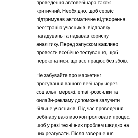
проведення автовебінара також
критичний. Необхідно, щоб сервіс
підтримував автоматичне відтворення,
реєстрацію учасників, відправку
нагадувань та надавав корисну
аналітику. Перед запуском важливо
провести всебічне тестування, щоб
переконатися, що все працює без збоїв.
Не забувайте про маркетинг:
просування вашого вебінару через
соціальні мережі, email-розсилки та
онлайн-рекламу допоможе залучити
більше учасників. Під час проведення
вебінару важливо контролювати процес,
щоб у разі технічних проблем швидко на
них реагувати. Після завершення