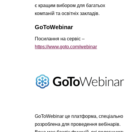
є кращим вибором для багатьох
компаній та освітніх закладів.
GoToWebinar
Посилання на сервіс –
https://www.goto.com/webinar
GoToWebinar це платформа, спеціально
розроблена для проведення вебінарів.