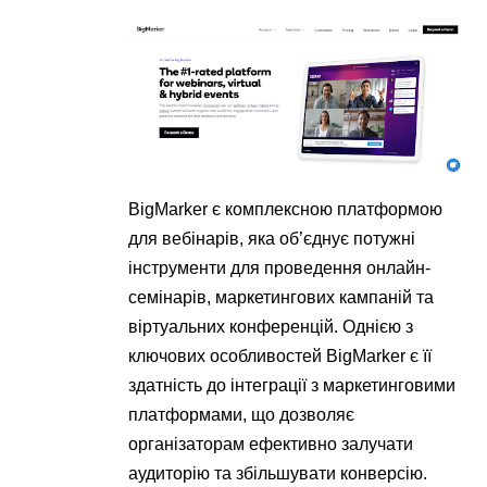
BigMarker є комплексною платформою
для вебінарів, яка об’єднує потужні
інструменти для проведення онлайн-
семінарів, маркетингових кампаній та
віртуальних конференцій. Однією з
ключових особливостей BigMarker є її
здатність до інтеграції з маркетинговими
платформами, що дозволяє
організаторам ефективно залучати
аудиторію та збільшувати конверсію.