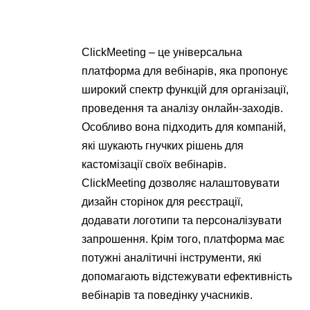
ClickMeeting – це універсальна
платформа для вебінарів, яка пропонує
широкий спектр функцій для організації,
проведення та аналізу онлайн-заходів.
Особливо вона підходить для компаній,
які шукають гнучких рішень для
кастомізації своїх вебінарів.
ClickMeeting дозволяє налаштовувати
дизайн сторінок для реєстрації,
додавати логотипи та персоналізувати
запрошення. Крім того, платформа має
потужні аналітичні інструменти, які
допомагають відстежувати ефективність
вебінарів та поведінку учасників.