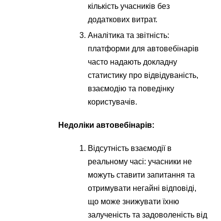
кількість учасників без
додаткових витрат.
Аналітика та звітність:
платформи для автовебінарів
часто надають докладну
статистику про відвідуваність,
взаємодію та поведінку
користувачів.
Недоліки автовебінарів:
Відсутність взаємодії в
реальному часі: учасники не
можуть ставити запитання та
отримувати негайні відповіді,
що може знижувати їхню
залученість та задоволеність від