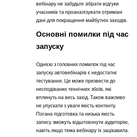
вебінару не забудьте зібрати відгуки
учасників та проаналізувати отримані
дані для покращення майбутніх заходів.
Основні помилки під час
запуску
Однією з головних помилок під час
запуску автовебінарів є недостатнє
тестування. Це може призвести до
несподіваних технічних збоїв, які
вплинуть на весь захід. Також важливо
не упускати з уваги якість контенту.
Погана підготовка та низька якість
запису зможуть відштовхнути аудиторію,
навіть якщо тема вебінару їх зацікавила.