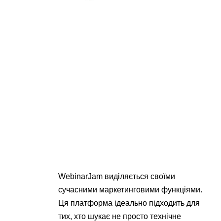
WebinarJam виділяється своїми
сучасними маркетинговими функціями.
Ця платформа ідеально підходить для
тих, хто шукає не просто технічне