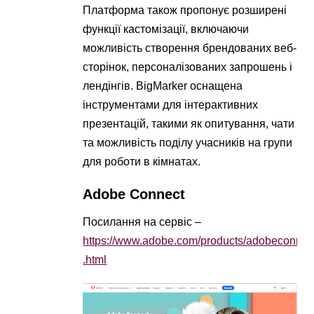
Платформа також пропонує розширені
функції кастомізації, включаючи
можливість створення брендованих веб-
сторінок, персоналізованих запрошень і
лендінгів. BigMarker оснащена
інструментами для інтерактивних
презентацій, такими як опитування, чати
та можливість поділу учасників на групи
для роботи в кімнатах.
Adobe Connect
Посилання на сервіс –
https://www.adobe.com/products/adobeconnec
.html