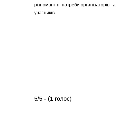
різноманітні потреби організаторів та
учасників.
5/5 - (1 голос)