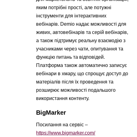
яким потрібні прості, але потужні
інструменти для інтерактивних
вебінарів. Demio надає можливості для
живих, автовебінарів та серій вебінарів,
а також підтримує реальну взаємодію з
учасниками через чати, опитування та
функцію питань та відповідей.
Платформа також автоматично записує
вебінари в хмару, що спрощує доступ до
матеріалів після їх проведення та
розширює можливості подальшого
використання контенту.
BigMarker
Посилання на сервіс –
https://www.bigmarker.com/