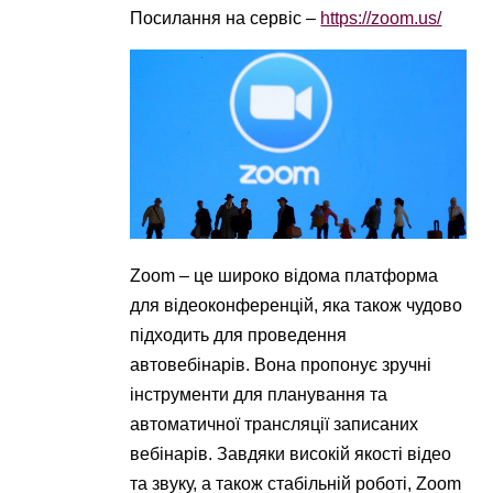
Посилання на сервіс –
https://zoom.us/
Zoom – це широко відома платформа
для відеоконференцій, яка також чудово
підходить для проведення
автовебінарів. Вона пропонує зручні
інструменти для планування та
автоматичної трансляції записаних
вебінарів. Завдяки високій якості відео
та звуку, а також стабільній роботі, Zoom