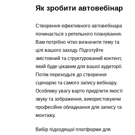
Як зробити автовебінар
Створення ефективного автовебінара
починається з ретельного планування.
Вам потрібно чітко визначити тему та
цілі вашого заходу. Підготуйте
змістовний та структурований контент,
який буде цікавим для вашої аудиторії.
Потім переходьте до створення
сценарію та самого запису вебінару.
Особливу увагу варто приділити якості
звуку та зображення, використовуючи
професійне обладнання для запису та
монтажу.
Вибір підходящої платформи для