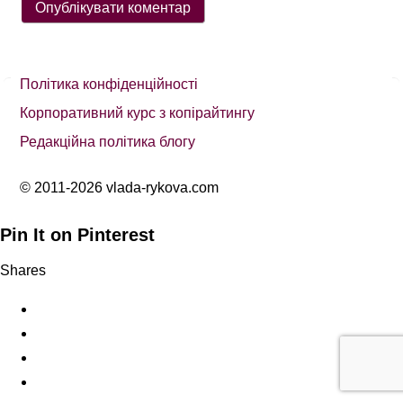
Політика конфіденційності
Корпоративний курс з копірайтингу
Редакційна політика блогу
© 2011-2026 vlada-rykova.com
Pin It on Pinterest
Shares