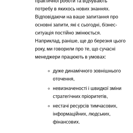
практичної роботи та відчувають
потребу в якихось нових знаннях.
Відповідаючи на ваше запитання про
основні запити, які є сьогодні, бізнес-
ситуація постійно змінюється.
Наприклад, раніше, ще до березня цього
року, ми говорили про те, що сучасні
менеджери працюють в умовах:
дуже динамічного зовнішнього
оточення,
невизначеності і швидкої зміни
стратегічних пріоритетів,
нестачі ресурсів тимчасових,
інформаційних, людських,
фінансових.