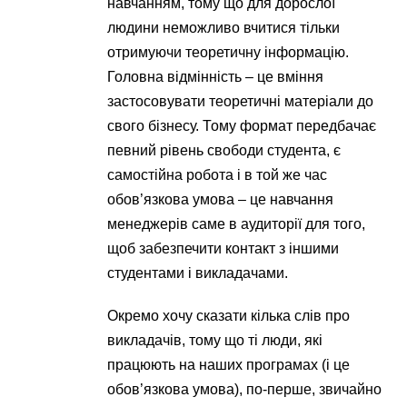
навчанням, тому що для дорослої
людини неможливо вчитися тільки
отримуючи теоретичну інформацію.
Головна відмінність – це вміння
застосовувати теоретичні матеріали до
свого бізнесу. Тому формат передбачає
певний рівень свободи студента, є
самостійна робота і в той же час
обов’язкова умова – це навчання
менеджерів саме в аудиторії для того,
щоб забезпечити контакт з іншими
студентами і викладачами.
Окремо хочу сказати кілька слів про
викладачів, тому що ті люди, які
працюють на наших програмах (і це
обов’язкова умова), по-перше, звичайно