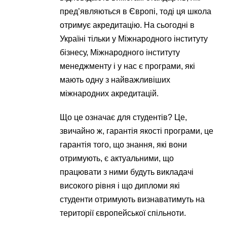
пред’являються в Європі, тоді ця школа
отримує акредитацію. На сьогодні в
Україні тільки у Міжнародного інституту
бізнесу, Міжнародного інституту
менеджменту і у нас є програми, які
мають одну з найважливіших
міжнародних акредитацій.
Що це означає для студентів? Це,
звичайно ж, гарантія якості програми, це
гарантія того, що знання, які вони
отримують, є актуальними, що
працювати з ними будуть викладачі
високого рівня і що дипломи які
студенти отримують визнаватимуть на
території європейської спільноти.