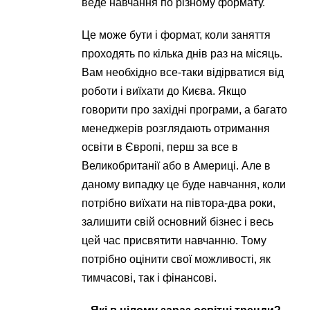
веде навчання по різному формату.
Це може бути і формат, коли заняття
проходять по кілька днів раз на місяць.
Вам необхідно все-таки відірватися від
роботи і виїхати до Києва. Якщо
говорити про західні програми, а багато
менеджерів розглядають отримання
освіти в Європі, перш за все в
Великобританії або в Америці. Але в
даному випадку це буде навчання, коли
потрібно виїхати на півтора-два роки,
залишити свій основний бізнес і весь
цей час присвятити навчанню. Тому
потрібно оцінити свої можливості, як
тимчасові, так і фінансові.