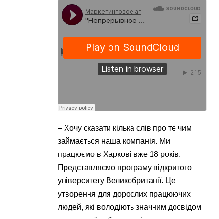
– Хочу сказати кілька слів про те чим
займається наша компанія. Ми
працюємо в Харкові вже 18 років.
Представляємо програму відкритого
університету Великобританії. Це
утворення для дорослих працюючих
людей, які володіють значним досвідом