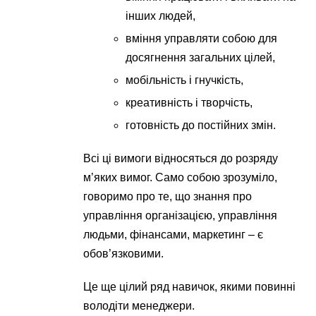
інших людей,
вміння управляти собою для
досягнення загальних цілей,
мобільність і гнучкість,
креативність і творчість,
готовність до постійних змін.
Всі ці вимоги відносяться до розряду
м’яких вимог. Само собою зрозуміло,
говоримо про те, що знання про
управління організацією, управління
людьми, фінансами, маркетинг – є
обов’язковими.
Це ще цілий ряд навичок, якими повинні
володіти менеджери.