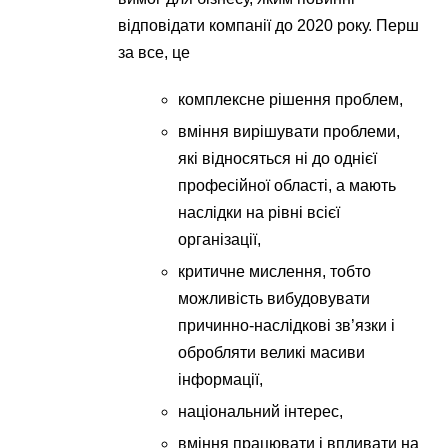
відповідати компанії до 2020 року. Перш
за все, це
комплексне рішення проблем,
вміння вирішувати проблеми,
які відносяться ні до однієї
професійної області, а мають
наслідки на рівні всієї
організації,
критичне мислення, тобто
можливість вибудовувати
причинно-наслідкові зв’язки і
обробляти великі масиви
інформації,
національний інтерес,
вміння працювати і впливати на