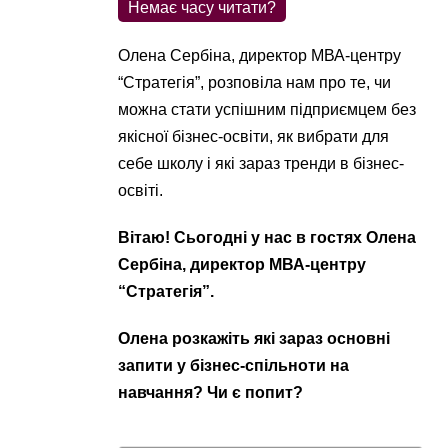
Немає часу читати?
Олена Сербіна, директор МВА-центру
“Стратегія”, розповіла нам про те, чи
можна стати успішним підприємцем без
якісної бізнес-освіти, як вибрати для
себе школу і які зараз тренди в бізнес-
освіті.
Вітаю! Сьогодні у нас в гостях Олена
Сербіна, директор МВА-центру
“Стратегія”.
Олена розкажіть які зараз основні
запити у бізнес-спільноти на
навчання? Чи є попит?