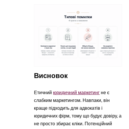
Висновок
Етичний
юридичний маркетинг
не є
слабким маркетингом. Навпаки, він
краще підходить для адвокатів і
юридичних фірм, тому що будує довіру, а
не просто збирає кліки. Потенційний