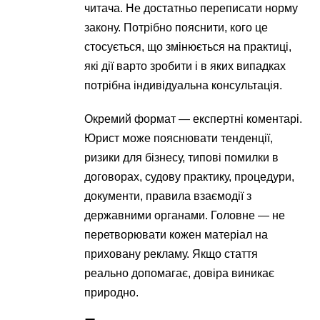
читача. Не достатньо переписати норму
закону. Потрібно пояснити, кого це
стосується, що змінюється на практиці,
які дії варто зробити і в яких випадках
потрібна індивідуальна консультація.
Окремий формат — експертні коментарі.
Юрист може пояснювати тенденції,
ризики для бізнесу, типові помилки в
договорах, судову практику, процедури,
документи, правила взаємодії з
державними органами. Головне — не
перетворювати кожен матеріал на
приховану рекламу. Якщо стаття
реально допомагає, довіра виникає
природно.