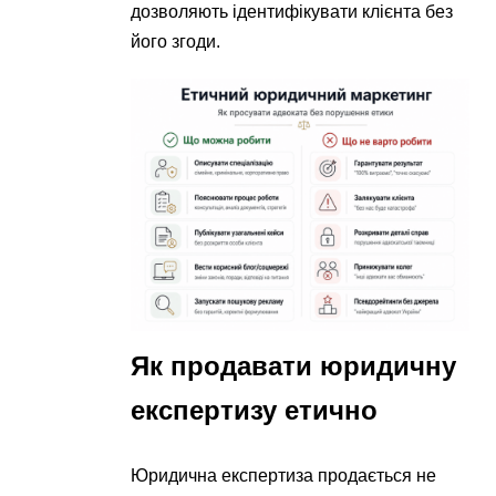
дозволяють ідентифікувати клієнта без
його згоди.
Як продавати юридичну
експертизу етично
Юридична експертиза продається не