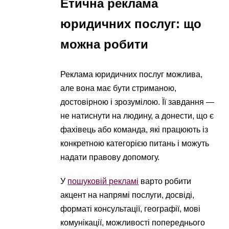
Етична реклама
юридичних послуг: що
можна робити
Реклама юридичних послуг можлива,
але вона має бути стриманою,
достовірною і зрозумілою. Її завдання —
не натиснути на людину, а донести, що є
фахівець або команда, які працюють із
конкретною категорією питань і можуть
надати правову допомогу.
У
пошуковій рекламі
варто робити
акцент на напрямі послуги, досвіді,
форматі консультації, географії, мові
комунікації, можливості попереднього