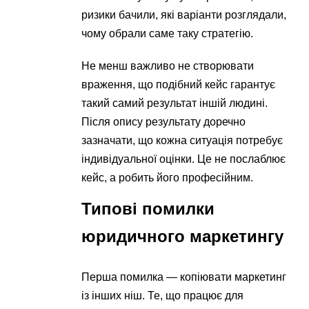
ризики бачили, які варіанти розглядали,
чому обрали саме таку стратегію.
Не менш важливо не створювати
враження, що подібний кейс гарантує
такий самий результат іншій людині.
Після опису результату доречно
зазначати, що кожна ситуація потребує
індивідуальної оцінки. Це не послаблює
кейс, а робить його професійним.
Типові помилки
юридичного маркетингу
Перша помилка — копіювати маркетинг
із інших ніш. Те, що працює для