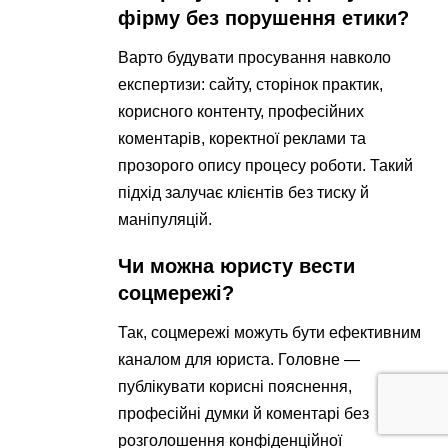
фірму без порушення етики?
Варто будувати просування навколо
експертизи: сайту, сторінок практик,
корисного контенту, професійних
коментарів, коректної реклами та
прозорого опису процесу роботи. Такий
підхід залучає клієнтів без тиску й
маніпуляцій.
Чи можна юристу вести
соцмережі?
Так, соцмережі можуть бути ефективним
каналом для юриста. Головне —
публікувати корисні пояснення,
професійні думки й коментарі без
розголошення конфіденційної