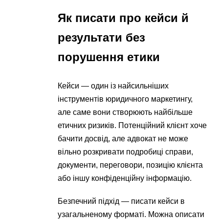
Як писати про кейси й
результати без
порушення етики
Кейси — один із найсильніших
інструментів юридичного маркетингу,
але саме вони створюють найбільше
етичних ризиків. Потенційний клієнт хоче
бачити досвід, але адвокат не може
вільно розкривати подробиці справи,
документи, переговори, позицію клієнта
або іншу конфіденційну інформацію.
Безпечний підхід — писати кейси в
узагальненому форматі. Можна описати