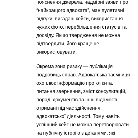
пояснення джерела, надмірні заяви про
“найкращого адвоката”, маніпулятивні
відгуки, вигадані кейси, використання
чужих фото, перебільшення статусів та
досвіду. Якщо твердження не можна
підтвердити, його краще не
використовувати.
Окрема зона ризику — публікація
подробиць справ. Адвокатська таємниця
охоплює інформацію про клієнта,
питання звернення, зміст консультацій,
порад, документів та інші відомості,
отримані під час здійснення
адвокатської діяльності. Тому навіть
успішний кейс не можна перетворювати
на публічну історію з деталями, які