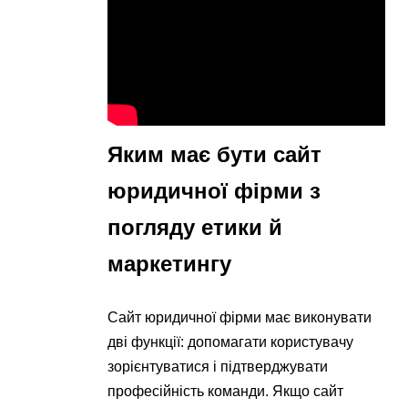
Яким має бути сайт
юридичної фірми з
погляду етики й
маркетингу
Сайт юридичної фірми має виконувати
дві функції: допомагати користувачу
зорієнтуватися і підтверджувати
професійність команди. Якщо сайт