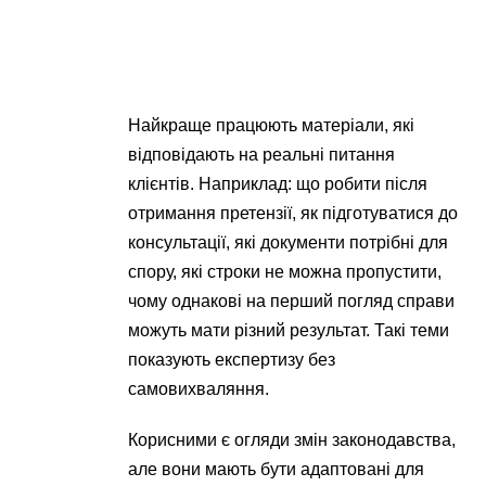
Найкраще працюють матеріали, які
відповідають на реальні питання
клієнтів. Наприклад: що робити після
отримання претензії, як підготуватися до
консультації, які документи потрібні для
спору, які строки не можна пропустити,
чому однакові на перший погляд справи
можуть мати різний результат. Такі теми
показують експертизу без
самовихваляння.
Корисними є огляди змін законодавства,
але вони мають бути адаптовані для