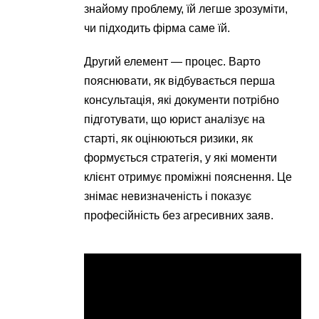
знайому проблему, їй легше зрозуміти,
чи підходить фірма саме їй.
Другий елемент — процес. Варто
пояснювати, як відбувається перша
консультація, які документи потрібно
підготувати, що юрист аналізує на
старті, як оцінюються ризики, як
формується стратегія, у які моменти
клієнт отримує проміжні пояснення. Це
знімає невизначеність і показує
професійність без агресивних заяв.