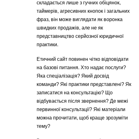
складається лише з гучних обіцянок,
таймерів, агресивних кнопок і загальних
фраз, він може виглядати як воронка
швидких продажів, але не як
представництво серйозної юридичної
практики.
Етичний сайт повинен чітко відповідати
на базові питання. Хто надає послуги?
Яка спеціалізація? Який досвід
команди? Які практики представлені? Як
записатися на консультацію? Що
відбувається після звернення? Де межі
первинної консультації? Які матеріали
можна прочитати, щоб краще зрозуміти
тему?