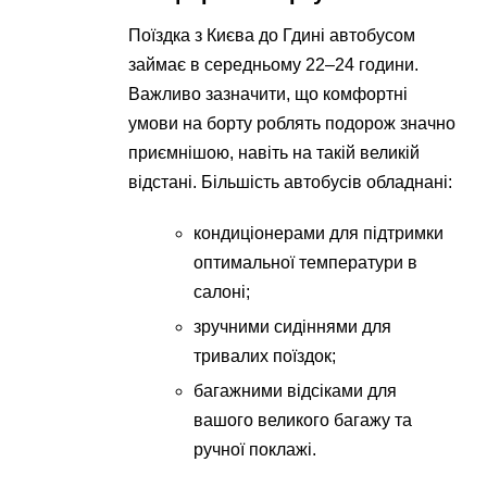
Поїздка з Києва до Гдині автобусом
займає в середньому 22–24 години.
Важливо зазначити, що комфортні
умови на борту роблять подорож значно
приємнішою, навіть на такій великій
відстані. Більшість автобусів обладнані:
кондиціонерами для підтримки
оптимальної температури в
салоні;
зручними сидіннями для
тривалих поїздок;
багажними відсіками для
вашого великого багажу та
ручної поклажі.