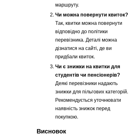
маршруту.
Чи можна повернути квиток?
Так, квитки можна повернути
відповідно до політики
перевізника. Деталі можна
дізнатися на сайті, де ви
придбали квиток.
Чи є знижки на квитки для
студентів чи пенсіонерів?
Деякі перевізники надають
знижки для пільгових категорій.
Рекомендується уточнювати
наявність знижок перед
покупкою.
Висновок