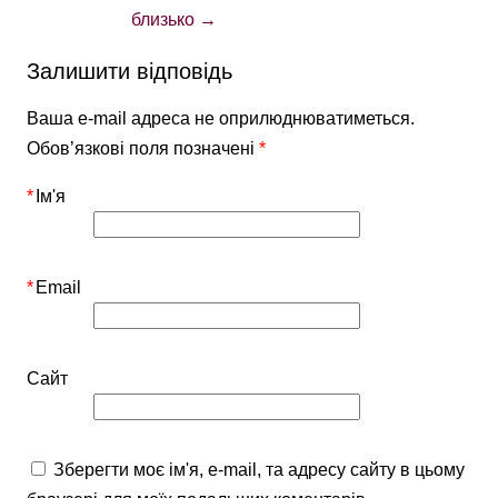
близько
→
Залишити відповідь
Ваша e-mail адреса не оприлюднюватиметься.
Обов’язкові поля позначені
*
*
Ім'я
*
Email
Сайт
Зберегти моє ім'я, e-mail, та адресу сайту в цьому