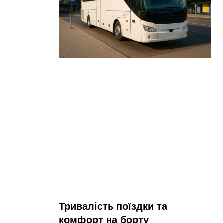
Тривалість поїздки та
комфорт на борту