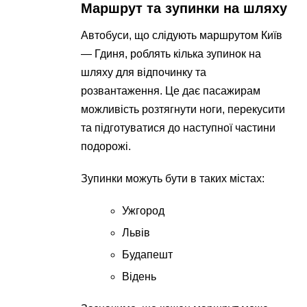
Маршрут та зупинки на шляху
Автобуси, що слідують маршрутом Київ
— Гдиня, роблять кілька зупинок на
шляху для відпочинку та
розвантаження. Це дає пасажирам
можливість розтягнути ноги, перекусити
та підготуватися до наступної частини
подорожі.
Зупинки можуть бути в таких містах:
Ужгород
Львів
Будапешт
Відень