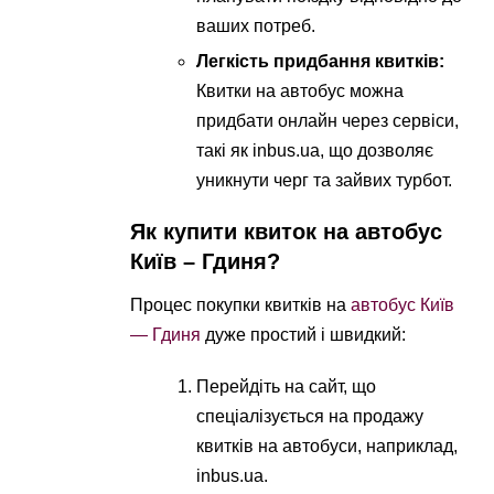
ваших потреб.
Легкість придбання квитків:
Квитки на автобус можна
придбати онлайн через сервіси,
такі як inbus.ua, що дозволяє
уникнути черг та зайвих турбот.
Як купити квиток на автобус
Київ – Гдиня?
Процес покупки квитків на
автобус Київ
— Гдиня
дуже простий і швидкий:
Перейдіть на сайт, що
спеціалізується на продажу
квитків на автобуси, наприклад,
inbus.ua.