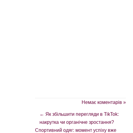
Немає коментарів »
←
Як збільшити перегляди в TikTok:
накрутка чи органічне зростання?
Спортивний одяг: момент успіху вже