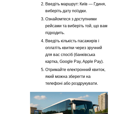
Введіть маршрут: Київ — Гдиня,
виберіть дату поїздки.
Ознайомтеся з доступними
рейсами та виберіть той, що вам
підходить.
Введіть кількість пасажирів і
оплатіть квитки через зручний
для вас спосіб (банківська
картка, Google Pay, Apple Pay).
Отримайте електронний квиток,
який можна зберегти на
телефоні або роздрукувати.