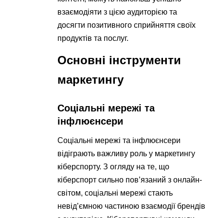
взаємодіяти з цією аудиторією та
досягти позитивного сприйняття своїх
продуктів та послуг.
Основні інструменти
маркетингу
Соціальні мережі та
інфлюєнсери
Соціальні мережі та інфлюєнсери
відіграють важливу роль у маркетингу
кіберспорту. З огляду на те, що
кіберспорт сильно пов’язаний з онлайн-
світом, соціальні мережі стають
невід’ємною частиною взаємодії брендів