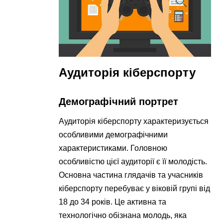
Аудиторія кіберспорту
Демографічний портрет
Аудиторія кіберспорту характеризується
особливими демографічними
характеристиками. Головною
особливістю цієї аудиторії є її молодість.
Основна частина глядачів та учасників
кіберспорту перебуває у віковій групі від
18 до 34 років. Це активна та
технологічно обізнана молодь, яка