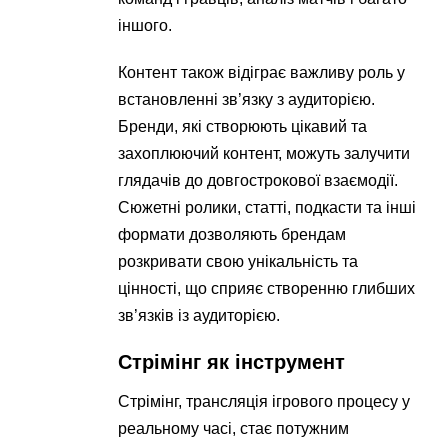
іншого.
Контент також відіграє важливу роль у
встановленні зв’язку з аудиторією.
Бренди, які створюють цікавий та
захоплюючий контент, можуть залучити
глядачів до довгострокової взаємодії.
Сюжетні ролики, статті, подкасти та інші
формати дозволяють брендам
розкривати свою унікальність та
цінності, що сприяє створенню глибших
зв’язків із аудиторією.
Стрімінг як інструмент
Стрімінг, трансляція ігрового процесу у
реальному часі, стає потужним