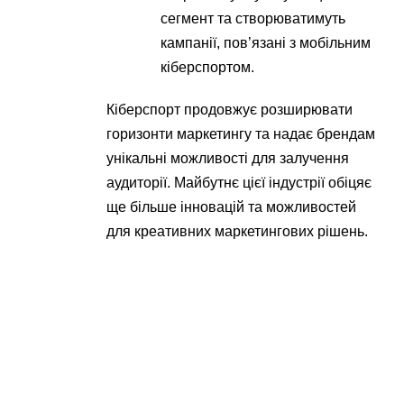
сегмент та створюватимуть
кампанії, пов’язані з мобільним
кіберспортом.
Кіберспорт продовжує розширювати
горизонти маркетингу та надає брендам
унікальні можливості для залучення
аудиторії. Майбутнє цієї індустрії обіцяє
ще більше інновацій та можливостей
для креативних маркетингових рішень.