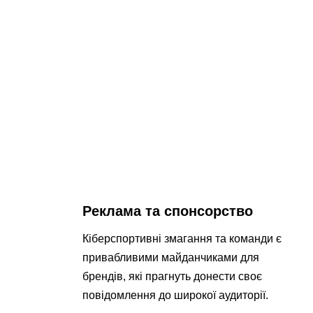
Реклама та спонсорство
Кіберспортивні змагання та команди є
привабливими майданчиками для
брендів, які прагнуть донести своє
повідомлення до широкої аудиторії.