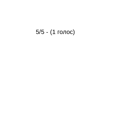
5/5 - (1 голос)