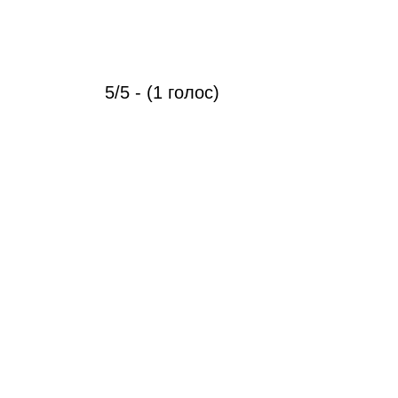
5/5 - (1 голос)