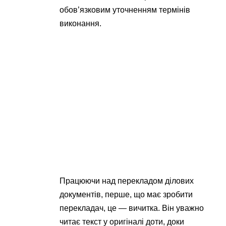
обов’язковим уточненням термінів
виконання.
Працюючи над перекладом ділових
документів, перше, що має зробити
перекладач, це — вичитка. Він уважно
читає текст у оригіналі доти, доки