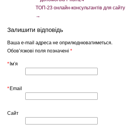
ТОП-23 онлайн-консультантів для сайту
→
Залишити відповідь
Ваша e-mail адреса не оприлюднюватиметься.
Обов’язкові поля позначені
*
*
Ім'я
*
Email
Сайт