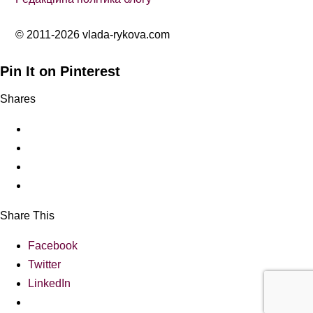
© 2011-2026 vlada-rykova.com
Pin It on Pinterest
Shares
Share This
Facebook
Twitter
LinkedIn