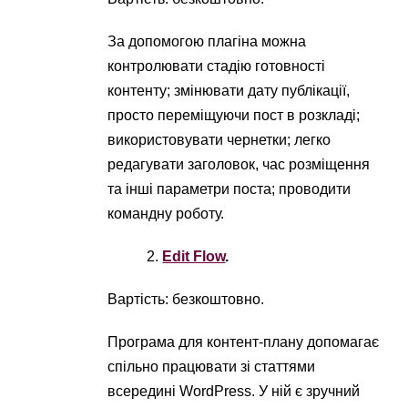
За допомогою плагіна можна
контролювати стадію готовності
контенту; змінювати дату публікації,
просто переміщуючи пост в розкладі;
використовувати чернетки; легко
редагувати заголовок, час розміщення
та інші параметри поста; проводити
командну роботу.
Edit Flow
.
Вартість: безкоштовно.
Програма для контент-плану допомагає
спільно працювати зі статтями
всередині WordPress. У ній є зручний