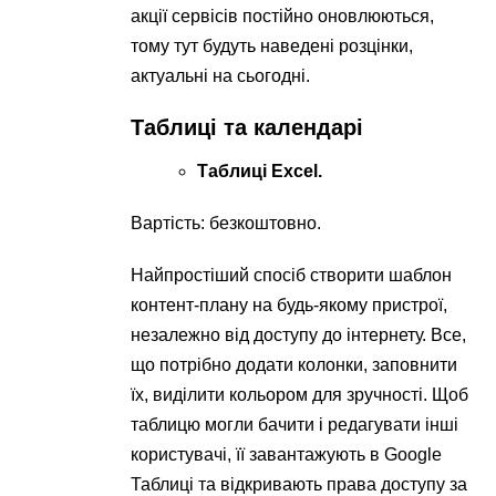
акції сервісів постійно оновлюються,
тому тут будуть наведені розцінки,
актуальні на сьогодні.
Таблиці та календарі
Таблиці Exсel.
Вартість: безкоштовно.
Найпростіший спосіб створити шаблон
контент-плану на будь-якому пристрої,
незалежно від доступу до інтернету. Все,
що потрібно додати колонки, заповнити
їх, виділити кольором для зручності. Щоб
таблицю могли бачити і редагувати інші
користувачі, її завантажують в Google
Таблиці та відкривають права доступу за