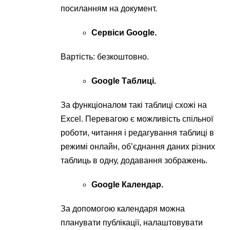
посиланням на документ.
Сервіси Google.
Вартість: безкоштовно.
Google Таблиці.
За функціоналом такі таблиці схожі на
Exсel. Перевагою є можливість спільної
роботи, читання і редагування таблиці в
режимі онлайн, об’єднання даних різних
таблиць в одну, додавання зображень.
Google Календар.
За допомогою календаря можна
планувати публікації, налаштовувати