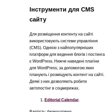
Інструменти для CMS
сайту
Для розміщення контенту на сайті
використовують системи управління
(CMS). Однією з найпопулярніших
платформ для ведення блогів і постинга
є WordPress. Нижче наведені плагіни
для WordPress, за допомогою яких
планують і розміщують контент на сайті.
Деякі з них дозволяють робити
автопостінг в соцмережах.
Editorial Calendar
.
Вартість: безкоштовно.