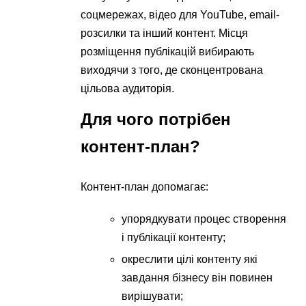
соцмережах, відео для YouTube, email-
розсилки та інший контент. Місця
розміщення публікацій вибирають
виходячи з того, де сконцентрована
цільова аудиторія.
Для чого потрібен
контент-план?
Контент-план допомагає:
упорядкувати процес створення
і публікації контенту;
окреслити цілі контенту які
завдання бізнесу він повинен
вирішувати;