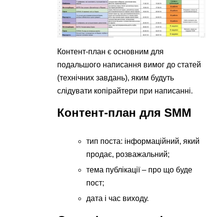
Контент-план є основним для
подальшого написання вимог до статей
(технічних завдань), яким будуть
слідувати копірайтери при написанні.
Контент-план для SMM
тип поста: інформаційний, який
продає, розважальний;
тема публікації – про що буде
пост;
дата і час виходу.