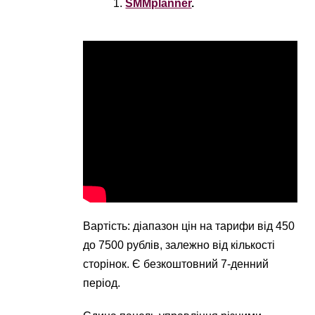
SMMplanner
.
Вартість: діапазон цін на тарифи від 450
до 7500 рублів, залежно від кількості
сторінок. Є безкоштовний 7-денний
період.