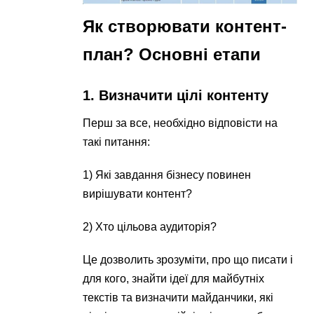
Як створювати контент-
план? Основні етапи
1. Визначити цілі контенту
Перш за все, необхідно відповісти на
такі питання:
1) Які завдання бізнесу повинен
вирішувати контент?
2) Хто цільова аудиторія?
Це дозволить зрозуміти, про що писати і
для кого, знайти ідеї для майбутніх
текстів та визначити майданчики, які