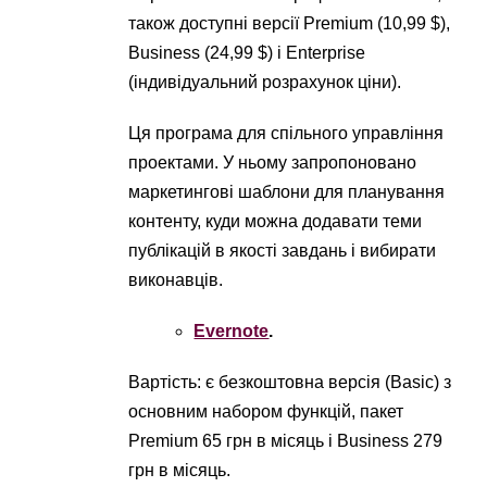
також доступні версії Premium (10,99 $),
Business (24,99 $) і Enterprise
(індивідуальний розрахунок ціни).
Ця програма для спільного управління
проектами. У ньому запропоновано
маркетингові шаблони для планування
контенту, куди можна додавати теми
публікацій в якості завдань і вибирати
виконавців.
Evernote
.
Вартість: є безкоштовна версія (Basic) з
основним набором функцій, пакет
Premium 65 грн в місяць і Business 279
грн в місяць.