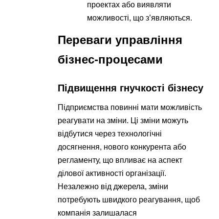
проектах або виявляти
можливості, що з’являються.
Переваги управління
бізнес-процесами
Підвищення гнучкості бізнесу
Підприємства повинні мати можливість
реагувати на зміни. Ці зміни можуть
відбутися через технологічні
досягнення, нового конкурента або
регламенту, що впливає на аспект
ділової активності організації.
Незалежно від джерела, зміни
потребують швидкого реагування, щоб
компанія залишалася