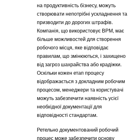
на продуктивність бізнесу, можуть
створювати непотрібні ускладнення та
призводити до дорогих штрафів.
Компанія, що використовує BPM, має
більше можливостей для створення
робочого місця, яке відповідає
правилам, що змінюються, і захищено
від загроз шахрайства або крадіжки.
Оскільки кожен етап процесу
відображається з докладним робочим
процесом, менеджери та користувачі
можуть забезпечити наявність усієї
необхідної документації для
відповідності стандартам.
Ретельно документований робочий
процес може забезпечити основу