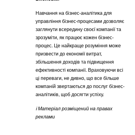
Навчання на бізнес-аналітика для
управління бізнес-процесами дозволяє
заглянути всередину своєї компанії та
зрозуміти, як працює кожен бізнес-
процес. Це найкраще розуміння може
призвести до економії витрат,
збільшення доходів та підвищення
ефективності компанії. Враховуючи всі
ці переваги, не дивно, що все більше
компаній звертаються до послуг бізнес-
аналітиків, щоб досягти успіху.
ℹ️ Матеріал розміщений на правах
реклами