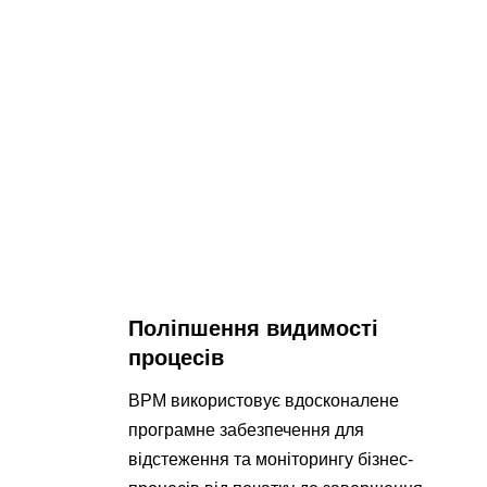
Поліпшення видимості
процесів
BPM використовує вдосконалене
програмне забезпечення для
відстеження та моніторингу бізнес-