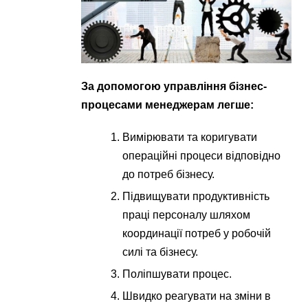
За допомогою управління бізнес-
процесами менеджерам легше:
Вимірювати та коригувати
операційні процеси відповідно
до потреб бізнесу.
Підвищувати продуктивність
праці персоналу шляхом
координації потреб у робочій
силі та бізнесу.
Поліпшувати процес.
Швидко реагувати на зміни в