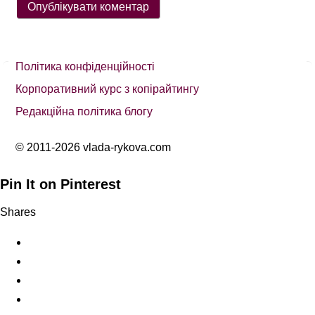
Політика конфіденційності
Корпоративний курс з копірайтингу
Редакційна політика блогу
© 2011-2026 vlada-rykova.com
Pin It on Pinterest
Shares