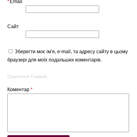
*
Email
Сайт
Зберегти моє ім'я, e-mail, та адресу сайту в цьому
браузері для моїх подальших коментарів.
(Spamcheck Enabled)
Коментар
*