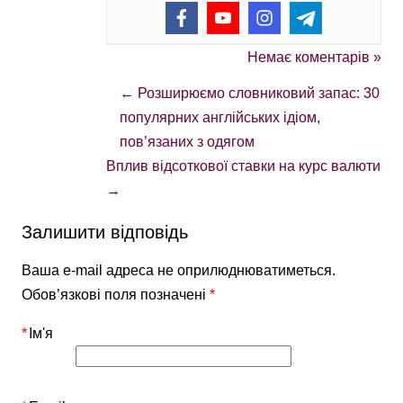
Немає коментарів »
←
Розширюємо словниковий запас: 30
популярних англійських ідіом,
пов’язаних з одягом
Вплив відсоткової ставки на курс валюти
→
Залишити відповідь
Ваша e-mail адреса не оприлюднюватиметься.
Обов’язкові поля позначені
*
*
Ім'я