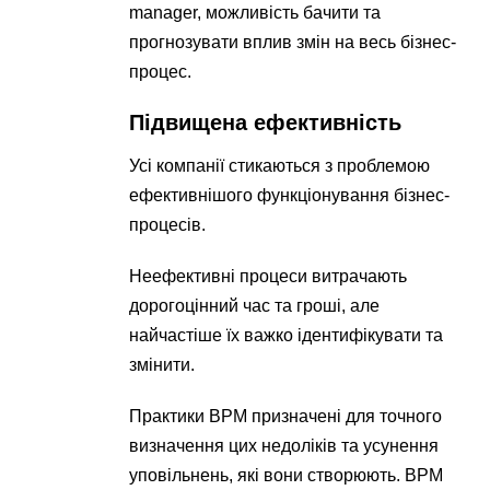
manager, можливість бачити та
прогнозувати вплив змін на весь бізнес-
процес.
Підвищена ефективність
Усі компанії стикаються з проблемою
ефективнішого функціонування бізнес-
процесів.
Неефективні процеси витрачають
дорогоцінний час та гроші, але
найчастіше їх важко ідентифікувати та
змінити.
Практики BPM призначені для точного
визначення цих недоліків та усунення
уповільнень, які вони створюють. BPM