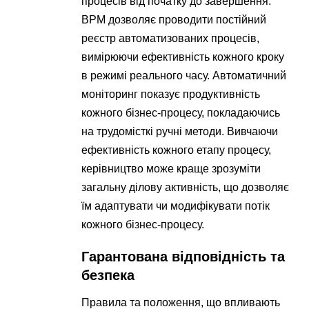
процесів від початку до завершення.
BPM дозволяє проводити постійний
реєстр автоматизованих процесів,
вимірюючи ефективність кожного кроку
в режимі реального часу. Автоматичний
моніторинг показує продуктивність
кожного бізнес-процесу, покладаючись
на трудомісткі ручні методи. Вивчаючи
ефективність кожного етапу процесу,
керівництво може краще зрозуміти
загальну ділову активність, що дозволяє
їм адаптувати чи модифікувати потік
кожного бізнес-процесу.
Гарантована відповідність та
безпека
Правила та положення, що впливають