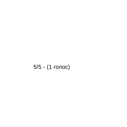
5/5 - (1 голос)