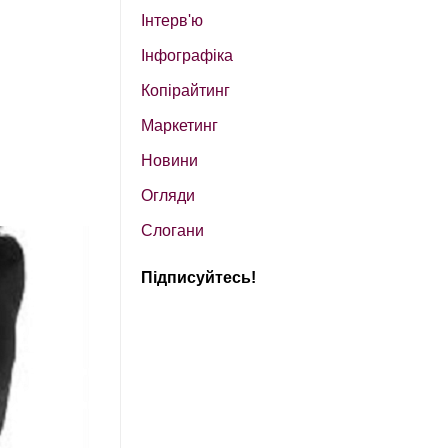
Інтерв'ю
Інфографіка
Копірайтинг
Маркетинг
Новини
Огляди
Слогани
Підписуйтесь!