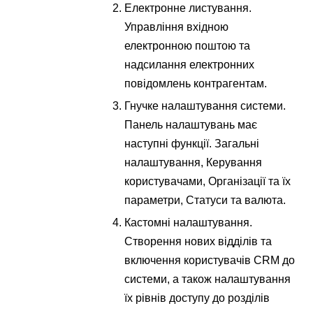
Електронне листування.
Управління вхідною
електронною поштою та
надсилання електронних
повідомлень контрагентам.
Гнучке налаштування системи.
Панель налаштувань має
наступні функції. Загальні
налаштування, Керування
користувачами, Організації та їх
параметри, Статуси та валюта.
Кастомні налаштування.
Створення нових відділів та
включення користувачів CRM до
системи, а також налаштування
їх рівнів доступу до розділів