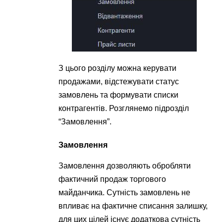
З цього розділу можна керувати
продажами, відстежувати статус
замовлень та формувати списки
контрагентів. Розглянемо підрозділ
“Замовлення”.
Замовлення
Замовлення дозволяють обробляти
фактичний продаж торгового
майданчика. Сутність замовлень не
впливає на фактичне списання залишку,
для цих цілей існує додаткова сутність