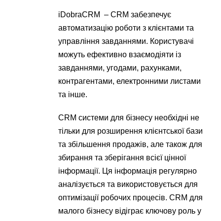
iDobraCRM – CRM забезпечує
автоматизацію роботи з клієнтами та
управління завданнями. Користувачі
можуть ефективно взаємодіяти із
завданнями, угодами, рахунками,
контрагентами, електронними листами
та інше.
CRM системи для бізнесу необхідні не
тільки для розширення клієнтської бази
та збільшення продажів, але також для
збирання та зберігання всієї цінної
інформації. Ця інформація регулярно
аналізується та використовується для
оптимізації робочих процесів. CRM для
малого бізнесу відіграє ключову роль у