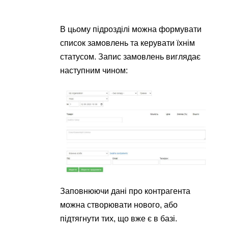
В цьому підрозділі можна формувати
список замовлень та керувати їхнім
статусом. Запис замовлень виглядає
наступним чином:
Заповнюючи дані про контрагента
можна створювати нового, або
підтягнути тих, що вже є в базі.