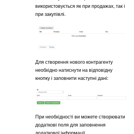
використовується як при продажах, так і
при закупівлі.
Для створення нового контрагенту
необхідно натиснути на відповідну
кнопку і заповнити наступні дані:
При необхідності ви можете створювати
додаткові поля для заповнення
додаткової інформації.