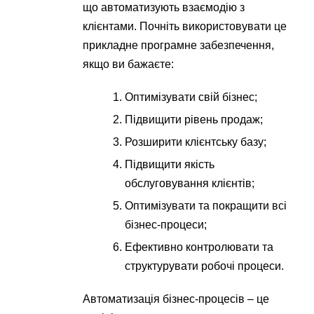
що автоматизують взаємодію з
клієнтами. Почніть використовувати це
прикладне програмне забезпечення,
якщо ви бажаєте:
Оптимізувати свій бізнес;
Підвищити рівень продаж;
Розширити клієнтську базу;
Підвищити якість
обслуговування клієнтів;
Оптимізувати та покращити всі
бізнес-процеси;
Ефективно контролювати та
структурувати робочі процеси.
Автоматизація бізнес-процесів – це