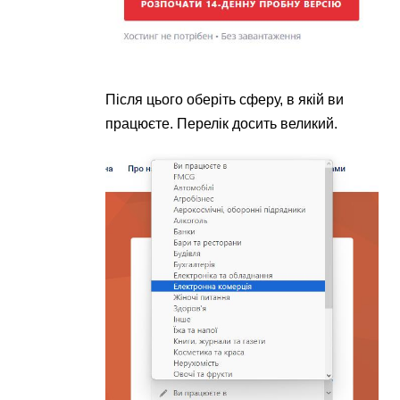
Після цього оберіть сферу, в якій ви
працюєте. Перелік досить великий.