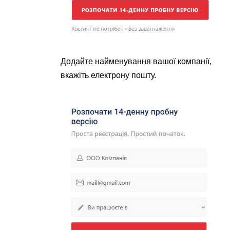
Додайте найменування вашої компанії,
вкажіть електрону пошту.