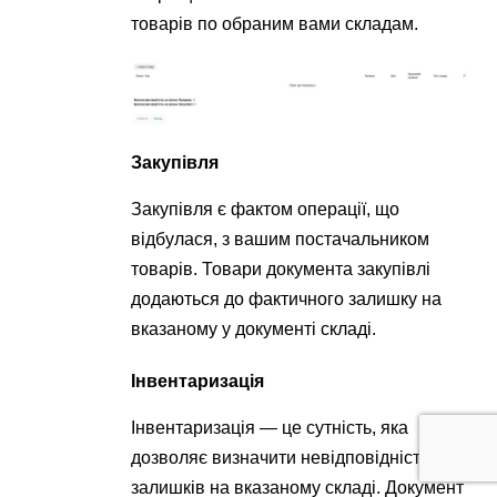
товарів по обраним вами складам.
Закупівля
Закупівля є фактом операції, що
відбулася, з вашим постачальником
товарів. Товари документа закупівлі
додаються до фактичного залишку на
вказаному у документі складі.
Інвентаризація
Інвентаризація — це сутність, яка
дозволяє визначити невідповідність
залишків на вказаному складі. Документ