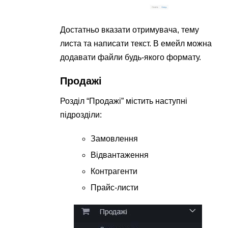
Достатньо вказати отримувача, тему
листа та написати текст. В емейл можна
додавати файли будь-якого формату.
Продажі
Розділ “Продажі” містить наступні
підрозділи:
Замовлення
Відвантаження
Контрагенти
Прайс-листи