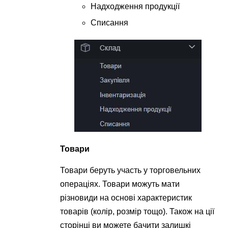
Надходження продукції
Списання
Товари
Товари беруть участь у торговельних
операціях. Товари можуть мати
різновиди на основі характеристик
товарів (колір, розмір тощо). Також на ції
сторінці ви можете бачити залишкі