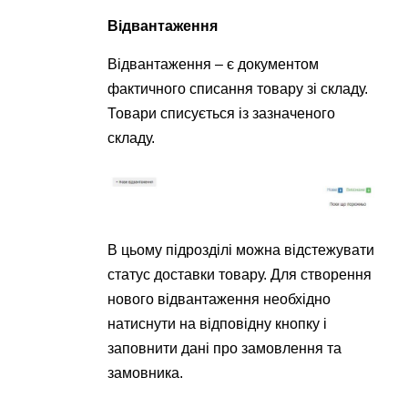
Відвантаження
Відвантаження – є документом
фактичного списання товару зі складу.
Товари списується із зазначеного
складу.
В цьому підрозділі можна відстежувати
статус доставки товару. Для створення
нового відвантаження необхідно
натиснути на відповідну кнопку і
заповнити дані про замовлення та
замовника.