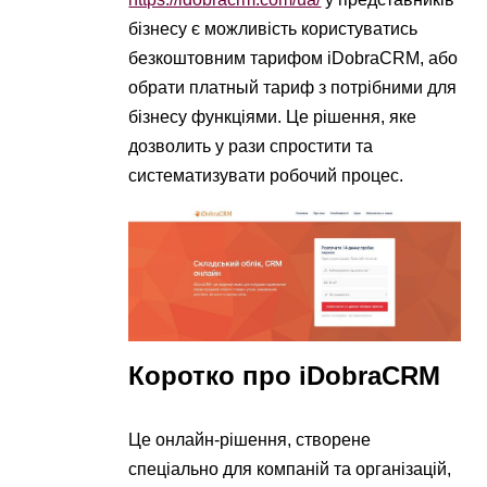
бізнесу є можливість користуватись
безкоштовним тарифом iDobraCRM, або
обрати платный тариф з потрібними для
бізнесу функціями. Це рішення, яке
дозволить у рази спростити та
систематизувати робочий процес.
Коротко про iDobraCRM
Це онлайн-рішення, створене
спеціально для компаній та організацій,