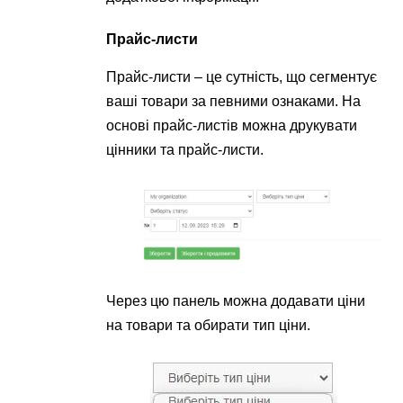
Прайс-листи
Прайс-листи – це сутність, що сегментує
ваші товари за певними ознаками. На
основі прайс-листів можна друкувати
цінники та прайс-листи.
Через цю панель можна додавати ціни
на товари та обирати тип ціни.