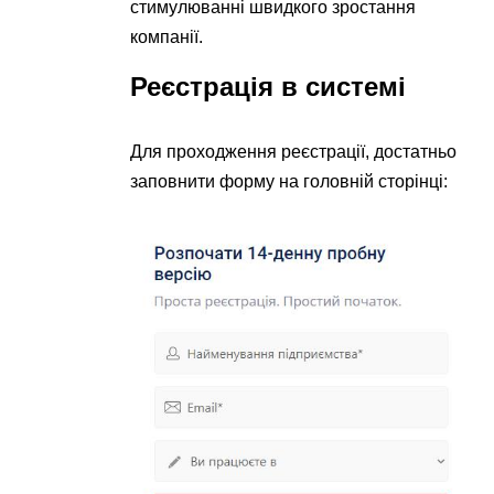
стимулюванні швидкого зростання
компанії.
Реєстрація в системі
Для проходження реєстрації, достатньо
заповнити форму на головній сторінці: