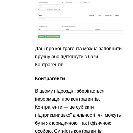
Дані про контрагента можна заповнити
вручну або підтягнути з бази
Контрагентів.
Контрагенти
В цьому підрозділі зберігається
інформація про контрагентів.
Контрагенти — це суб’єкти
підприємницької діяльності, які можуть
бути як юридичною, так і фізичною
особою. Сутність контрагентів