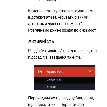
Кожен елемент дозволяє компаніям
відстежувати та керувати різними
аспектами діяльності компанії.
Розглянемо кожен розділ по окремості.
Активність
Розділ “Активність” складається із двох
підрозділів: завдання та e-mail.
Переходячи до підрозділу Завдання,
відповідальний — керівник або