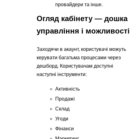
провайдери та інше.
Огляд кабінету — дошка
управління і можливості
Заходячи в акаунт, користувачі можуть
керувати багатьма процесами через
дешборд. Користувачам доступні
наступні інструменти:
Активність
Продажі
Склад
Угоди
Фінанси
Маркетинг