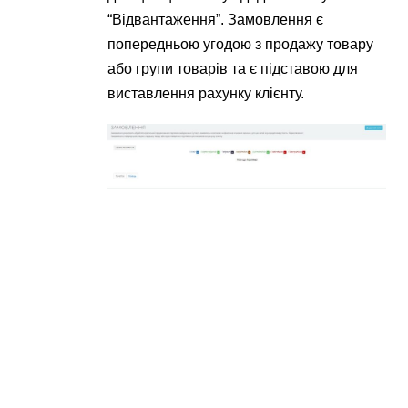
“Відвантаження”. Замовлення є
попередньою угодою з продажу товару
або групи товарів та є підставою для
виставлення рахунку клієнту.