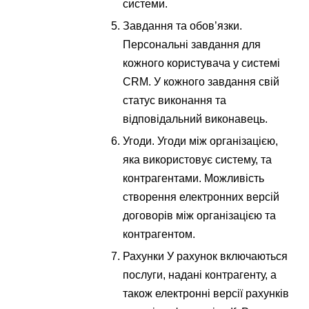
системи.
Завдання та обов’язки.
Персональні завдання для
кожного користувача у системі
CRM. У кожного завдання свій
статус виконання та
відповідальний виконавець.
Угоди. Угоди між організацією,
яка використовує систему, та
контрагентами. Можливість
створення електронних версій
договорів між організацією та
контрагентом.
Рахунки У рахунок включаються
послуги, надані контрагенту, а
також електронні версії рахунків