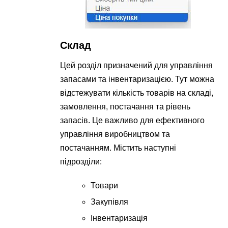
Склад
Цей розділ призначений для управління
запасами та інвентаризацією. Тут можна
відстежувати кількість товарів на складі,
замовлення, постачання та рівень
запасів. Це важливо для ефективного
управління виробництвом та
постачанням. Містить наступні
підрозділи:
Товари
Закупівля
Інвентаризація