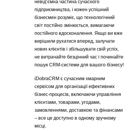
невід’ємна частина сучасного
підприємництва, і кожен успішний
бізнесмен розуміє, що технологічний
світ постійно змінюється, вимагаючи
постійного вдосконалення. Якщо ви вже
вирішили рухатися вперед, залучати
нових клієнтів і збільшувати свій успіх,
не витрачайте безцінний час і починайте
пошук CRM-системи для вашого бізнесу!
iDobraCRM є сучасним хмарним
сервісом для організації ефективних
бізнес-процесів, включаючи управління
клієнтами, товарами, угодами,
замовленнями, доставкою та фінансами
– все це доступно в одному зручному
місці.