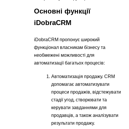
Основні функції
iDobraCRM
iDobraCRM пропонує широкий
функціонал власникам бізнесу та
необмежені можливості для
автоматизації багатьох процесів:
Автоматизація продажу. CRM
допомагає автоматизувати
процеси продажів, відстежувати
стадії угод, створювати та
керувати завданнями для
продавців, а також аналізувати
результати продажу.