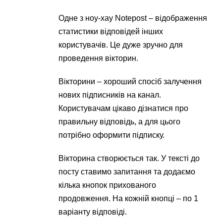
Одне з ноу-хау Notepost – відображення
статистики відповідей інших
користувачів. Це дуже зручно для
проведення вікторин.
Вікторини – хороший спосіб залучення
нових підписників на канал.
Користувачам цікаво дізнатися про
правильну відповідь, а для цього
потрібно оформити підписку.
Вікторина створюється так. У тексті до
посту ставимо запитання та додаємо
кілька кнопок прихованого
продовження. На кожній кнопці – по 1
варіанту відповіді.