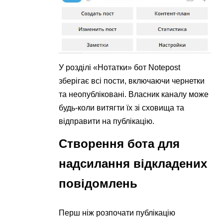
У розділі «Нотатки» бот Notepost
зберігає всі пости, включаючи чернетки
та неопубліковані. Власник каналу може
будь-коли витягти їх зі сховища та
відправити на публікацію.
Створення бота для
надсилання відкладених
повідомлень
Перш ніж розпочати публікацію