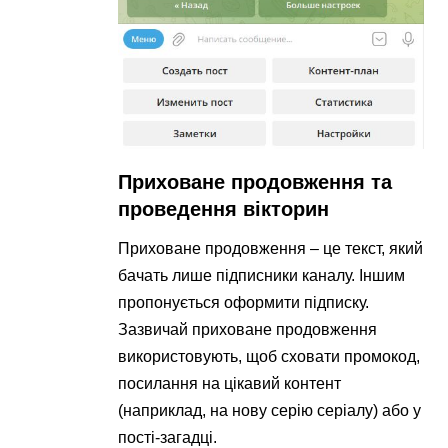
Приховане продовження та
проведення вікторин
Приховане продовження – це текст, який
бачать лише підписники каналу. Іншим
пропонується оформити підписку.
Зазвичай приховане продовження
використовують, щоб сховати промокод,
посилання на цікавий контент
(наприклад, на нову серію серіалу) або у
пості-загадці.