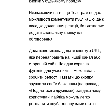
кнопки у будь-якому порядку.
Незважаючи на те, що Телеграм не дає
можливості коментувати публікацію, де є
вкладка додавання реакції, бот дозволяє
додати спеціальну кнопку для
обговорення.
Додатково можна додати кнопку з URL,
яка перенаправить на інший канал або
сторонній сайт. Ще одна корисна
функція для учасників – можливість
зробити репост. Назвати цю кнопку
зручно за своїм бажанням (наприклад,
«Поділитися з друзями»), завдяки чому
користувачі пабліка можуть легко
розшарити опубліковану вами статтю.