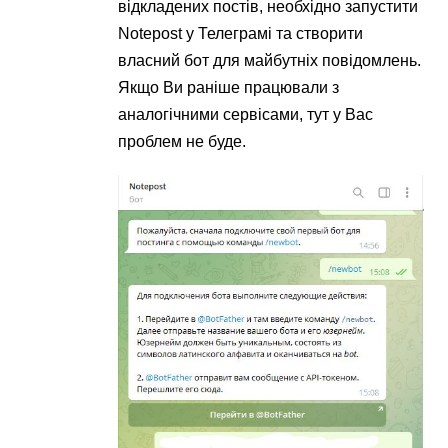
відкладених постів, необхідно запустити
Notepost у Телеграмі та створити
власний бот для майбутніх повідомлень.
Якщо Ви раніше працювали з
аналогічними сервісами, тут у Вас
проблем не буде.