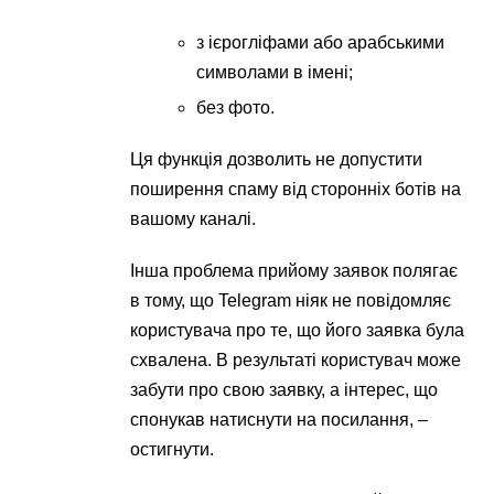
з ієрогліфами або арабськими
символами в імені;
без фото.
Ця функція дозволить не допустити
поширення спаму від сторонніх ботів на
вашому каналі.
Інша проблема прийому заявок полягає
в тому, що Telegram ніяк не повідомляє
користувача про те, що його заявка була
схвалена. В результаті користувач може
забути про свою заявку, а інтерес, що
спонукав натиснути на посилання, –
остигнути.