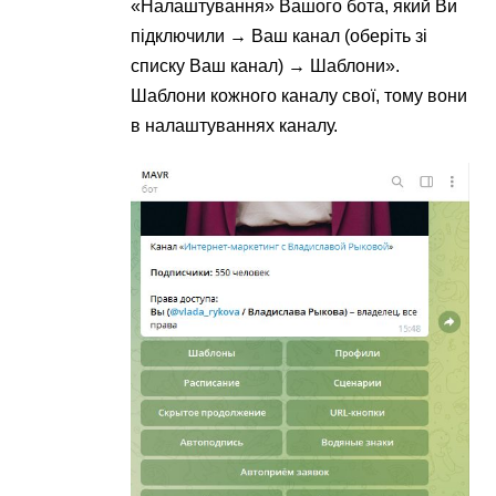
«Налаштування» Вашого бота, який Ви
підключили → Ваш канал (оберіть зі
списку Ваш канал) → Шаблони».
Шаблони кожного каналу свої, тому вони
в налаштуваннях каналу.