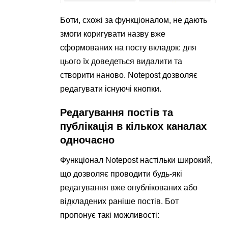
Боти, схожі за функціоналом, не дають
змоги коригувати назву вже
сформованих на посту вкладок: для
цього їх доведеться видалити та
створити наново. Notepost дозволяє
редагувати існуючі кнопки.
Редагування постів та
публікація в кількох каналах
одночасно
Функціонал Notepost настільки широкий,
що дозволяє проводити будь-які
редагування вже опублікованих або
відкладених раніше постів. Бот
пропонує такі можливості: