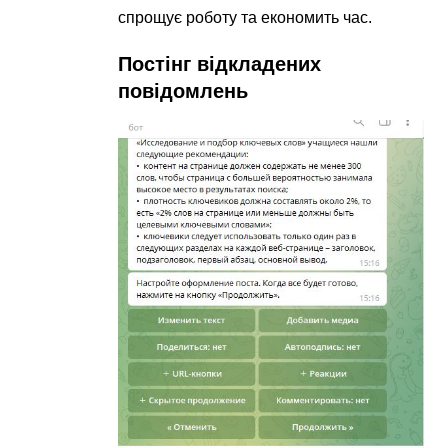
спрощує роботу та економить час.
Постінг відкладених
повідомлень