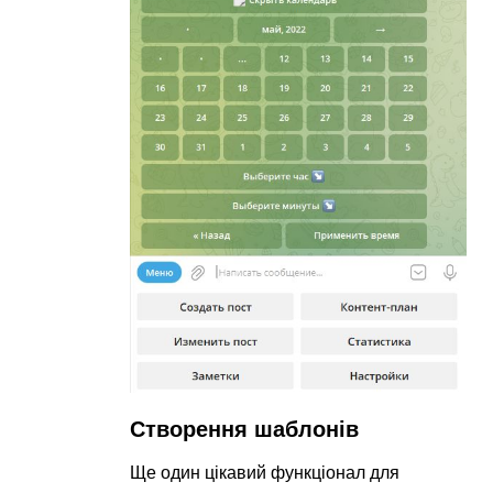
Створення шаблонів
Ще один цікавий функціонал для