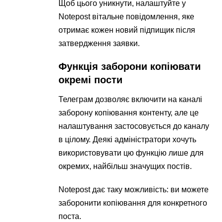
Щоб цього уникнути, налаштуйте у
Notepost вітальне повідомлення, яке
отримає кожен новий підпищик після
затвердження заявки.
Функція заборони копіювати
окремі пости
Телеграм дозволяє включити на каналі
заборону копіювання контенту, але це
налаштування застосовується до каналу
в цілому. Деякі адміністратори хочуть
використовувати цю функцію лише для
окремих, найбільш значущих постів.
Notepost дає таку можливість: ви можете
заборонити копіювання для конкретного
поста.