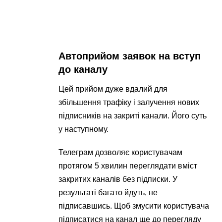
Автоприйом заявок на вступ
до каналу
Цей прийом дуже вдалий для
збільшення трафіку і залучення нових
підписників на закриті канали. Його суть
у наступному.
Телеграм дозволяє користувачам
протягом 5 хвилин переглядати вміст
закритих каналів без підписки. У
результаті багато йдуть, не
підписавшись. Щоб змусити користувача
підписатися на канал ще до перегляду