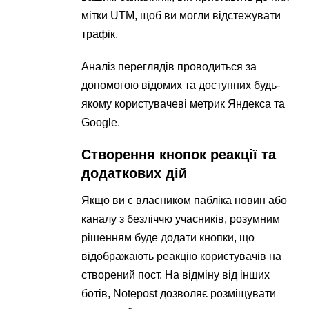
мітки UTM, щоб ви могли відстежувати
трафік.
Аналіз переглядів проводиться за
допомогою відомих та доступних будь-
якому користувачеві метрик Яндекса та
Google.
Створення кнопок реакції та
додаткових дій
Якщо ви є власником пабліка новин або
каналу з безліччю учасників, розумним
рішенням буде додати кнопки, що
відображають реакцію користувачів на
створений пост. На відміну від інших
ботів, Notepost дозволяє розміщувати