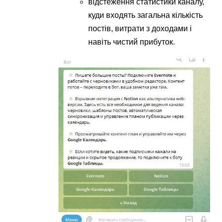
відстеження статистики каналу,
куди входять загальна кількість
постів, витрати з доходами і
навіть чистий прибуток.