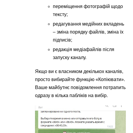
переміщення фотографій щодо
тексту;
редагування медійних вкладень
– зміна порядку файлів, зміна їх
підписів;
редакція медіафайлів після
запуску каналу.
Якщо ви є власником декількох каналів,
просто вибирайте функцію «Копіювати».
Ваше майбутнє повідомлення потрапить
одразу в кілька пабліків на вибір.