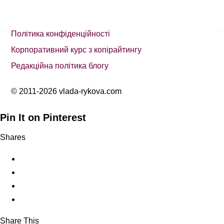
Політика конфіденційності
Корпоративний курс з копірайтингу
Редакційна політика блогу
© 2011-2026 vlada-rykova.com
Pin It on Pinterest
Shares
Share This