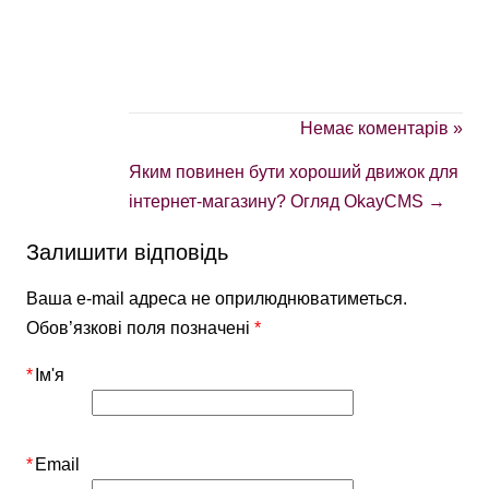
Немає коментарів »
Яким повинен бути хороший движок для
інтернет-магазину? Огляд OkayCMS
→
Залишити відповідь
Ваша e-mail адреса не оприлюднюватиметься.
Обов’язкові поля позначені
*
*
Ім'я
*
Email