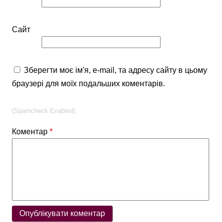
Сайт
Зберегти моє ім'я, e-mail, та адресу сайту в цьому
браузері для моїх подальших коментарів.
(Spamcheck Enabled)
Коментар
*