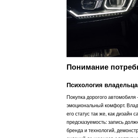
Понимание потреб
Психология владельца
Покупка дорогого автомобиля 
эмоциональный комфорт. Влад
его статус так же, как дизайн 
предсказуемость: запись должн
бренда и технологий, демонстр