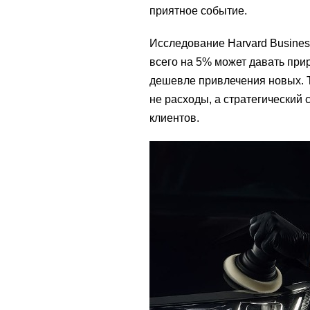
приятное событие.
Исследование Harvard Busines
всего на 5% может давать при
дешевле привлечения новых. 
не расходы, а стратегический
клиентов.