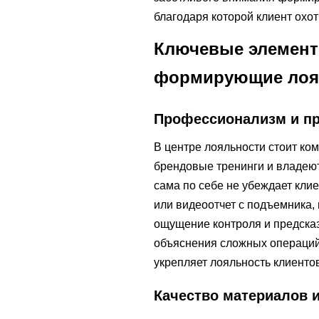
благодаря которой клиент охо
Ключевые элемент
формирующие лоя
Профессионализм и пр
В центре лояльности стоит ко
брендовые тренинги и владеют
сама по себе не убеждает кли
или видеоотчет с подъемника,
ощущение контроля и предска
объяснения сложных операций 
укрепляет лояльность клиенто
Качество материалов 