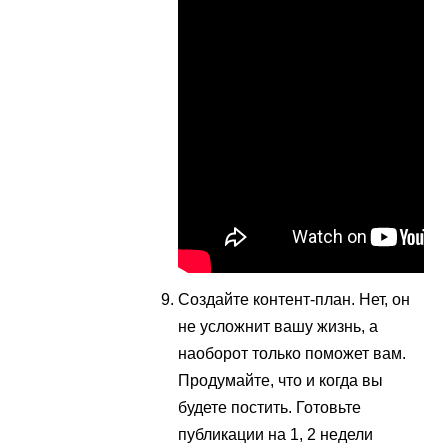
Создайте контент-план. Нет, он
не усложнит вашу жизнь, а
наоборот только поможет вам.
Продумайте, что и когда вы
будете постить. Готовьте
публикации на 1, 2 недели