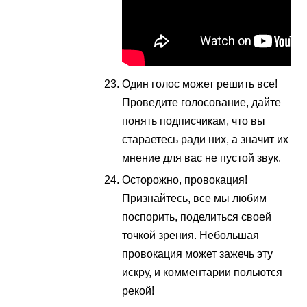
Один голос может решить все!
Проведите голосование, дайте
понять подписчикам, что вы
стараетесь ради них, а значит их
мнение для вас не пустой звук.
Осторожно, провокация!
Признайтесь, все мы любим
поспорить, поделиться своей
точкой зрения. Небольшая
провокация может зажечь эту
искру, и комментарии польются
рекой!