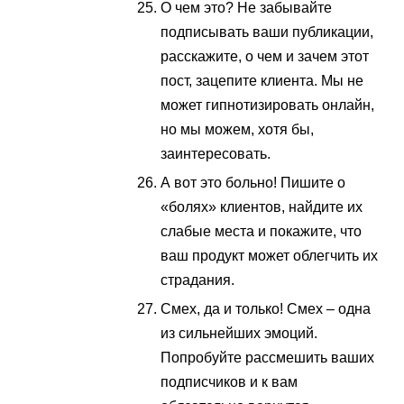
О чем это? Не забывайте
подписывать ваши публикации,
расскажите, о чем и зачем этот
пост, зацепите клиента. Мы не
может гипнотизировать онлайн,
но мы можем, хотя бы,
заинтересовать.
А вот это больно! Пишите о
«болях» клиентов, найдите их
слабые места и покажите, что
ваш продукт может облегчить их
страдания.
Смех, да и только! Смех – одна
из сильнейших эмоций.
Попробуйте рассмешить ваших
подписчиков и к вам