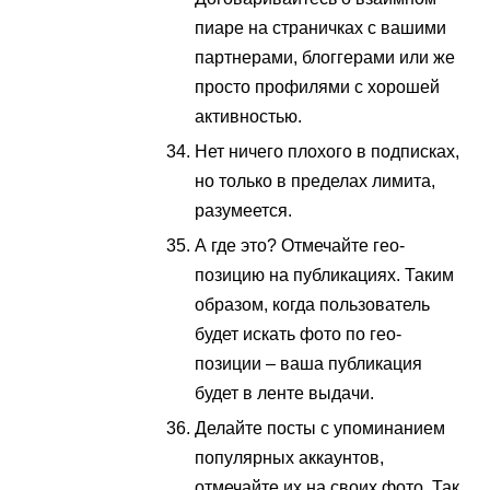
пиаре на страничках с вашими
партнерами, блоггерами или же
просто профилями с хорошей
активностью.
Нет ничего плохого в подписках,
но только в пределах лимита,
разумеется.
А где это? Отмечайте гео-
позицию на публикациях. Таким
образом, когда пользователь
будет искать фото по гео-
позиции – ваша публикация
будет в ленте выдачи.
Делайте посты с упоминанием
популярных аккаунтов,
отмечайте их на своих фото. Так