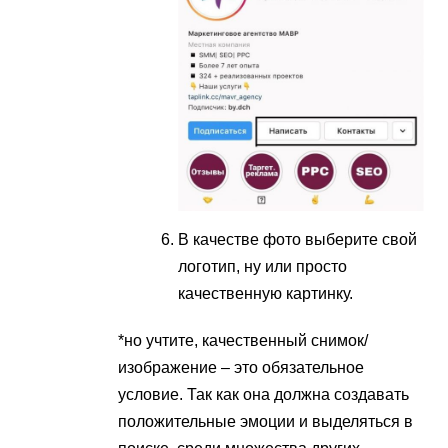
В качестве фото выберите свой
логотип, ну или просто
качественную картинку.
*но учтите, качественный снимок/
изображение – это обязательное
условие. Так как она должна создавать
положительные эмоции и выделяться в