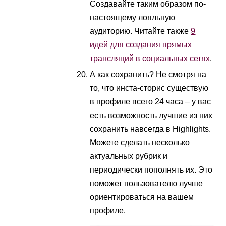
Создавайте таким образом по-
настоящему лояльную
аудиторию. Читайте также
9
идей для создания прямых
трансляций в социальных сетях
.
А как сохранить? Не смотря на
то, что инста-сторис существую
в профиле всего 24 часа – у вас
есть возможность лучшие из них
сохранить навсегда в Highlights.
Можете сделать несколько
актуальных рубрик и
периодически пополнять их. Это
поможет пользователю лучше
ориентироваться на вашем
профиле.