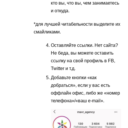
кто вы, что вы, чем занимаетесь
и откуда.
*для лучшей читабельности выделите их
смайликами.
Оставляйте ссылки. Нет сайта?
Не беда, вы можете оставить
ссылку на свой профиль в FB,
Twitter и т.д.
Добавьте кнопки «как
добраться», если у вас есть
оффлайн офис, либо же «номер
телефона»/«ваш e-mail».