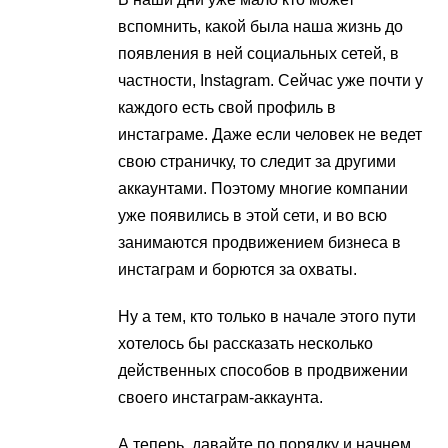
вспомнить, какой была наша жизнь до
появления в ней социальных сетей, в
частности, Instagram. Сейчас уже почти у
каждого есть свой профиль в
инстаграме. Даже если человек не ведет
свою страничку, то следит за другими
аккаунтами. Поэтому многие компании
уже появились в этой сети, и во всю
занимаются продвижением бизнеса в
инстаграм и борются за охваты.
Ну а тем, кто только в начале этого пути
хотелось бы рассказать несколько
действенных способов в продвижении
своего инстаграм-аккаунта.
А теперь, давайте по порядку и начнем