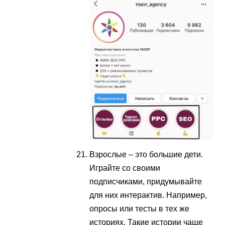
Взрослые – это большие дети.
Играйте со своими
подписчиками, придумывайте
для них интерактив. Например,
опросы или тесты в тех же
историях. Такие истории чаще