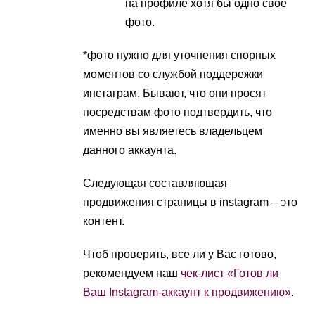
на профиле хотя бы одно свое
фото.
*фото нужно для уточнения спорных
моментов со службой поддережки
инстаграм. Бывают, что они просят
посредствам фото подтвердить, что
именно вы являетесь владельцем
данного аккаунта.
Следующая составляющая
продвижения страницы в instagram – это
контент.
Чтоб проверить, все ли у Вас готово,
рекомендуем наш
чек-лист «Готов ли
Ваш Instagram-аккаунт к продвижению»
.