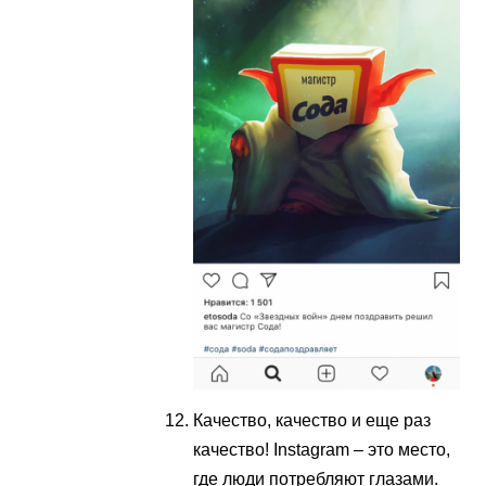
Качество, качество и еще раз
качество! Instagram – это место,
где люди потребляют глазами.