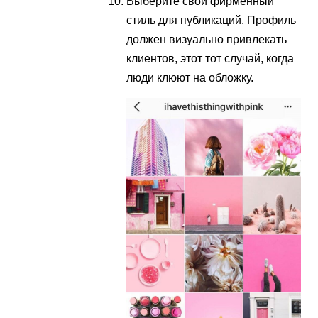
Выберите свой фирменный
стиль для публикаций. Профиль
должен визуально привлекать
клиентов, этот тот случай, когда
люди клюют на обложку.