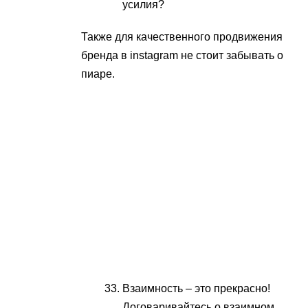
усилия?
Также для качественного продвижения
бренда в instagram не стоит забывать о
пиаре.
Взаимность – это прекрасно!
Договаривайтесь о взаимном