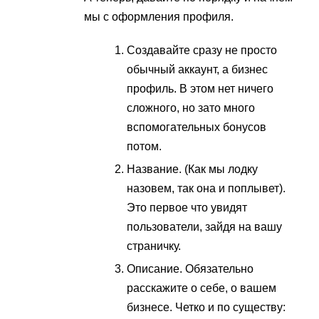
мы с оформления профиля.
Создавайте сразу не просто
обычный аккаунт, а бизнес
профиль. В этом нет ничего
сложного, но зато много
вспомогательных бонусов
потом.
Название. (Как мы лодку
назовем, так она и поплывет).
Это первое что увидят
пользователи, зайдя на вашу
страничку.
Описание. Обязательно
расскажите о себе, о вашем
бизнесе. Четко и по существу: