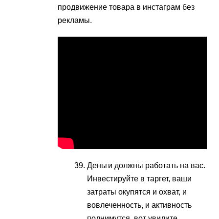
продвижение товара в инстаграм без
рекламы.
Деньги должны работать на вас.
Инвестируйте в таргет, ваши
затраты окупятся и охват, и
вовлеченность, и активность
поднимутся, вот увидите.