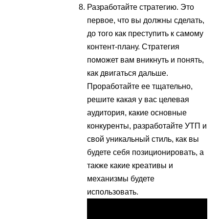
Разработайте стратегию. Это
первое, что вы должны сделать,
до того как преступить к самому
контент-плану. Стратегия
поможет вам вникнуть и понять,
как двигаться дальше.
Проработайте ее тщательно,
решите какая у вас целевая
аудитория, какие основные
конкуренты, разработайте УТП и
свой уникальный стиль, как вы
будете себя позиционировать, а
также какие креативы и
механизмы будете
использовать.