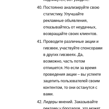
Постоянно анализируйте свою
статистику. Улучшайте
рекламные объявления,
отказывайтесь от неудачных,
возвращайте своих клиентов.
Проводите различные акции и
гивэвеи, участвуйте спонсорами
в других гивэвеях. Да,
возможно, часть потом
отпишется. Но если за время
проведения акции – вы успеете
зацепить пользователей своим
контентом, то они останутся с
вами.
Лидеры мнений. Заказывайте
рекламу у блоггеров, это может