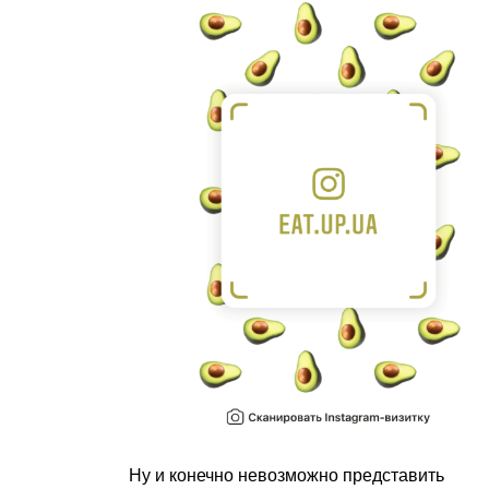
Ну и конечно невозможно представить