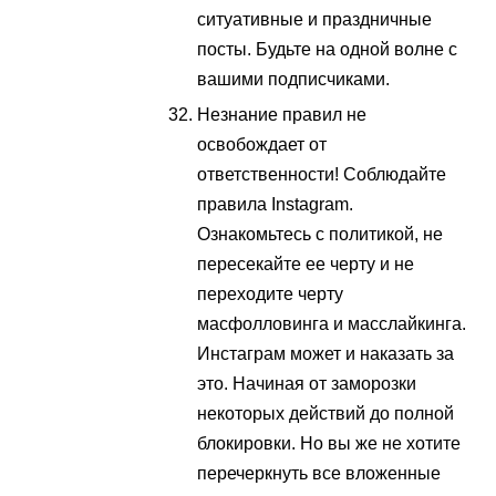
ситуативные и праздничные
посты. Будьте на одной волне с
вашими подписчиками.
Незнание правил не
освобождает от
ответственности! Соблюдайте
правила Instagram.
Ознакомьтесь с политикой, не
пересекайте ее черту и не
переходите черту
масфолловинга и масслайкинга.
Инстаграм может и наказать за
это. Начиная от заморозки
некоторых действий до полной
блокировки. Но вы же не хотите
перечеркнуть все вложенные