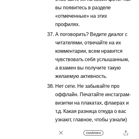
вы появитесь в разделе
«отмеченные» на этих
профилях.
А поговорить? Ведите диалог с
читателями, отвечайте на их
комментарии, всем нравится
чувствовать себя услышанным,
а взамен вы получите такую
желаемую активность.
Нет сети. Не забывайте про
оффлайн. Печатайте инстаграм-
визитки на плакатах, флаерах и
т.д. Какая разница откуда о вас
узнают, главное, чтобы узнали)