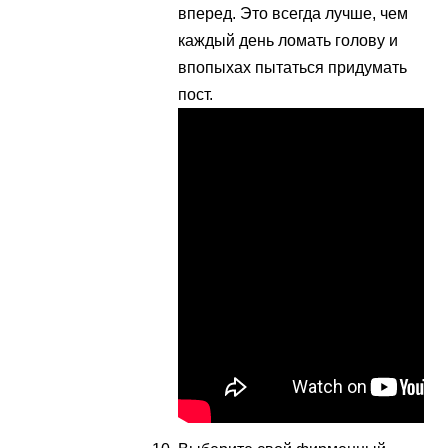
вперед. Это всегда лучше, чем
каждый день ломать голову и
впопыхах пытаться придумать
пост.