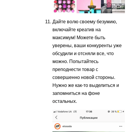
Дайте волю своему безумию,
включайте креатив на
максимум! Можете быть
уверены, ваши конкуренты уже
обсудили и отсняли все, что
можно. Попытайтесь
преподнести товар с
совершенно новой стороны.
Нужно же как-то выделиться и
запомниться на фоне
остальных.