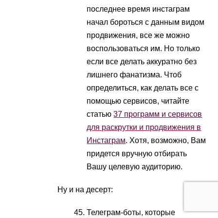
последнее время инстаграм
начал бороться с данным видом
продвижения, все же можно
воспользоваться им. Но только
если все делать аккуратно без
лишнего фанатизма. Чтоб
определиться, как делать все с
помощью сервисов, читайте
статью
37 программ и сервисов
для раскрутки и продвижения в
Инстаграм
. Хотя, возможно, Вам
придется вручную отбирать
Вашу целевую аудиторию.
Ну и на десерт:
Телеграм-боты, которые