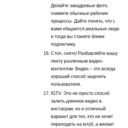
Делайте закадровые фото,
снимите обычные рабочие
процессы. Дайте понять, что с
вами общаются реальные люди
и тогда вы станете ближе
подписчику.
Стоп, снято! Разбавляйте вашу
ленту различным видео-
контентом. Видео – это всегда
хороший способ зацепить
пользователя.
IGTV. Это не просто способ
залить длинное видео в
инстаграм, но и отличный
вариант для тех, кто не хочет
переходить на ютуб, а желает