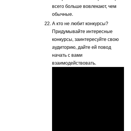
всего больше вовлекают, чем
обычные.
А кто не любит конкурсы?
Придумывайте интересные
конкурсы, заинтересуйте свою
аудиторию, дайте ей повод
начать с вами
взаимодействовать.