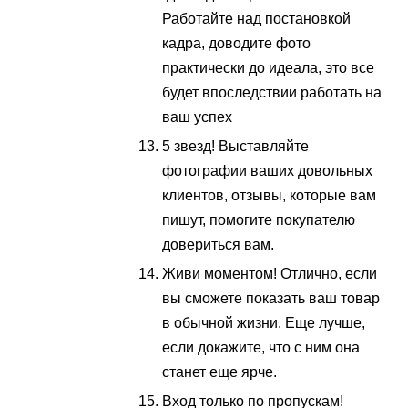
Работайте над постановкой
кадра, доводите фото
практически до идеала, это все
будет впоследствии работать на
ваш успех
5 звезд! Выставляйте
фотографии ваших довольных
клиентов, отзывы, которые вам
пишут, помогите покупателю
довериться вам.
Живи моментом! Отлично, если
вы сможете показать ваш товар
в обычной жизни. Еще лучше,
если докажите, что с ним она
станет еще ярче.
Вход только по пропускам!