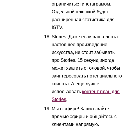
ограничиться инстаграмом.
Отдельной плюшкой будет
расширенная статистика для
IGTV.
Stories. Даже если ваша лента
настоящее произведение
искусства, не стоит забывать
про Stories. 15 секунд иногда
может хватить с головой, чтобы
заинтересовать потенциального
клиента. А еще лучше,
использовать
контент-план для
Stories
.
Мы в эфире! Записывайте
прямые эфиры и общайтесь с
клиентами напрямую.