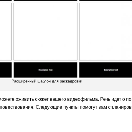
Расширенный шаблон для раскадровки
ожете оживить сюжет вашего видеофильма. Речь идет о по
повествования. Следующие пункты помогут вам спланирова