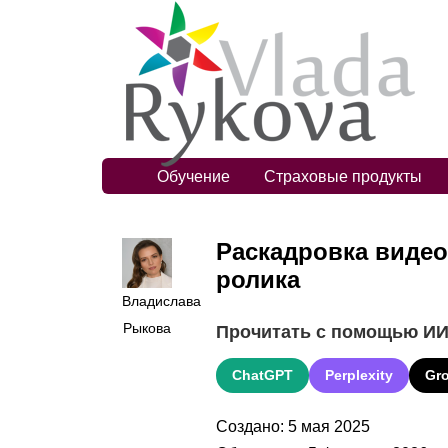
Обучение
Страховые продукты
Раскадровка видео
ролика
Владислава
Рыкова
Прочитать с помощью И
ChatGPT
Perplexity
Gr
Создано: 5 мая 2025