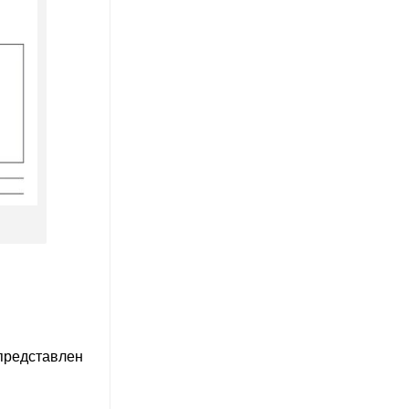
представлен