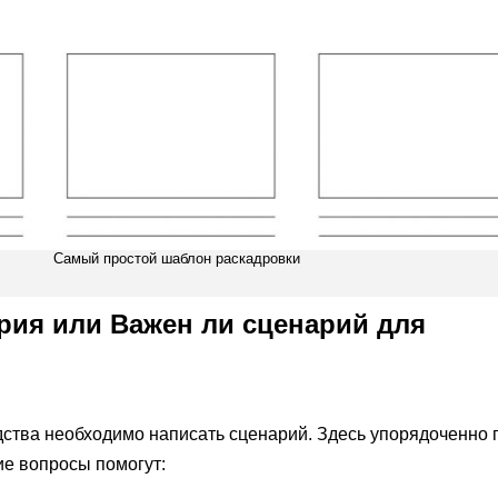
Самый простой шаблон раскадровки
рия или Важен ли сценарий для
ства необходимо написать сценарий. Здесь упорядоченно 
е вопросы помогут: