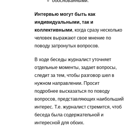
обоснованными.
Интервью могут быть как
индивидуальными, так и
коллективными
, когда сразу несколько
человек выражают свое мнение по
поводу затронутых вопросов.
В ходе беседы журналист уточняет
отдельные моменты, задает вопросы,
следит за тем, чтобы разговор шел в
нужном направлении. Просит
подробнее высказаться по поводу
вопросов, представляющих наибольший
интерес. Т.е. журналист стремится, чтоб
беседа была содержательной и
интересной для обоих.