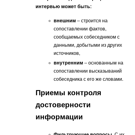
интервью может быть:
внешним
– строится на
сопоставлении фактов,
сообщаемых собеседником с
данными, добытыми из других
источников,
внутренним
– основанным на
сопоставлении высказываний
собеседника с его же словами.
Приемы контроля
достоверности
информации
Фильтрующие вопросы
. С их