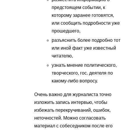
предстоящем событии, к
которому заранее готовятся,
или сообщить подробности уже
прошедшего,
разъяснить более подробно тот
или иной факт уже известный
читателю,
узнать мнение политического,
творческого, гос. деятеля по
какому-либо вопросу.
Очень важно для журналиста точно
изложить запись интервью, чтобы
избежать перекручиваний, ошибок,
неточностей. Можно согласовать
материал с собеседником после его