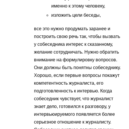
именно к этому человеку,
изложить цели беседы,
все это нужно продумать заранее и
построить свою речь так, чтобы вызвать
у собеседника интерес к сказанному,
желание сотрудничать. Нужно обратить
внимание на формулировку вопросов.
Они должны быть понятны собеседнику.
Хорошо, если первые вопросы покажут
компетентность журналиста, его
подготовленность к интервью. Когда
собеседник чувствует, что журналист
знает дело, готовился к разговору, у
интервьюируемого появляется более
серьезное отношение к журналисту.