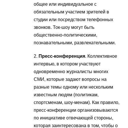
общее или индивидуальное с
обязательным участием зрителей в
студии или посредством телефонных
звонков. Ток-шоу могут быть
общественно-политическими,
познавательными, развлекательными.
2.
Пресс-конференция
. Коллективное
интервью, в котором участвуют
одновременно журналисты многих
СМИ, которые задают вопросы на
разные темы одному или нескольким
известным людям (политикам,
спортсменам, шоу-менам). Как правило,
пресс-конференции организовываются
по инициативе отвечающей стороны,
которая заинтересована в том, чтобы о