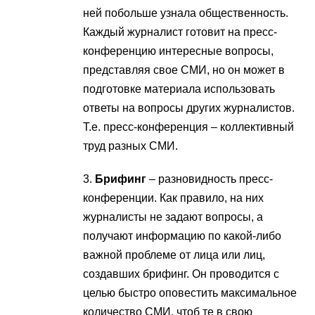
ней побольше узнала общественность.
Каждый журналист готовит на пресс-
конференцию интересные вопросы,
представляя свое СМИ, но он может в
подготовке материала использовать
ответы на вопросы других журналистов.
Т.е. пресс-конференция – коллективный
труд разных СМИ.
3.
Брифинг
– разновидность пресс-
конференции. Как правило, на них
журналисты не задают вопросы, а
получают информацию по какой-либо
важной проблеме от лица или лиц,
создавших брифинг. Он проводится с
целью быстро оповестить максимальное
количество СМИ, чтоб те в свою