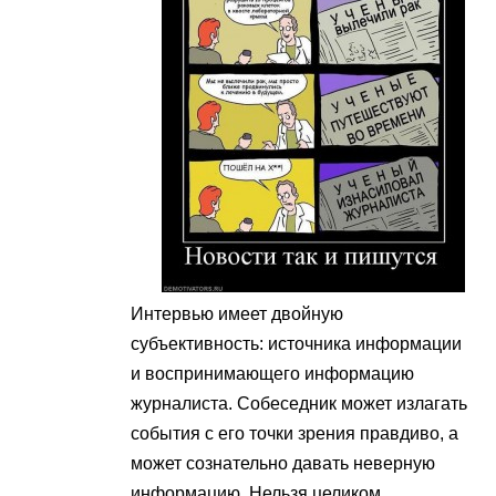
Интервью имеет двойную
субъективность: источника информации
и воспринимающего информацию
журналиста. Собеседник может излагать
события с его точки зрения правдиво, а
может сознательно давать неверную
информацию. Нельзя целиком