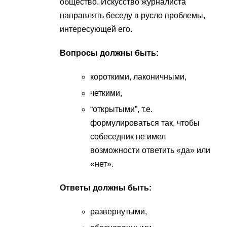
общество. Искусство журналиста
направлять беседу в русло проблемы,
интересующей его.
Вопросы должны быть:
короткими, лаконичными,
четкими,
“открытыми”, т.е.
формулироваться так, чтобы
собеседник не имел
возможности ответить «да» или
«нет».
Ответы должны быть:
развернутыми,