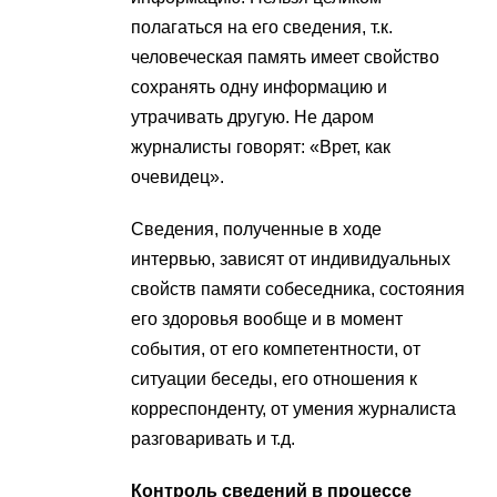
полагаться на его сведения, т.к.
человеческая память имеет свойство
сохранять одну информацию и
утрачивать другую. Не даром
журналисты говорят: «Врет, как
очевидец».
Сведения, полученные в ходе
интервью, зависят от индивидуальных
свойств памяти собеседника, состояния
его здоровья вообще и в момент
события, от его компетентности, от
ситуации беседы, его отношения к
корреспонденту, от умения журналиста
разговаривать и т.д.
Контроль сведений в процессе