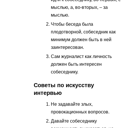
мыслью, а, во-вторых, – за
мыслью.
Чтобы беседа была
плодотворной, собеседник как
минимум должен быть в ней
заинтересован.
Сам журналист как личность
должен быть интересен
собеседнику.
Советы по искусству
интервью
Не задавайте злых,
провокационных вопросов.
Давайте собеседнику