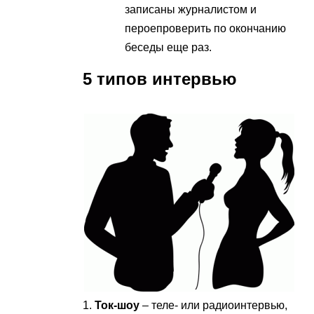
записаны журналистом и
пероепроверить по окончанию
беседы еще раз.
5 типов интервью
1.
Ток-шоу
– теле- или радиоинтервью,