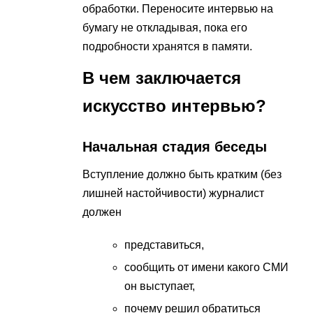
обработки. Переносите интервью на
бумагу не откладывая, пока его
подробности хранятся в памяти.
В чем заключается
искусство интервью?
Начальная стадия беседы
Вступление должно быть кратким (без
лишней настойчивости) журналист
должен
представиться,
сообщить от имени какого СМИ
он выступает,
почему решил обратиться