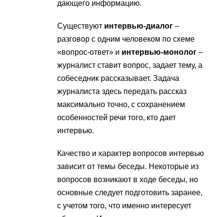
дающего информацию.
Существуют
интервью-диалог
–
разговор с одним человеком по схеме
«вопрос-ответ» и
интервью-монолог
–
журналист ставит вопрос, задает тему, а
собеседник рассказывает. Задача
журналиста здесь передать рассказ
максимально точно, с сохранением
особенностей речи того, кто дает
интервью.
Качество и характер вопросов интервью
зависит от темы беседы. Некоторые из
вопросов возникают в ходе беседы, но
основные следует подготовить заранее,
с учетом того, что именно интересует