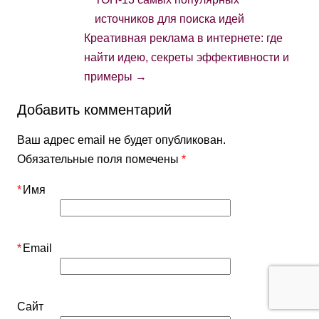
источников для поиска идей
Креативная реклама в интернете: где
найти идею, секреты эффективности и
примеры
→
Добавить комментарий
Ваш адрес email не будет опубликован.
Обязательные поля помечены
*
*
Имя
*
Email
Сайт