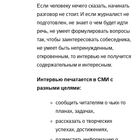
Если человеку нечего сказать, начинать
разговор не стоит. И если журналист не
подготовлен, не знает о чем будет идти
речь, не умеет формулировать вопросы
так, чтобы заинтересовать собеседника,
не умеет быть непринужденным,
откровенным, то интервью не получится
содержательным и интересным.
Интервью печатается в СМИ с
разными целями:
сообщить читателям о чьих-то
планах, задачах,
рассказать о творческих
успехах, достижениях,
разместить информацию о