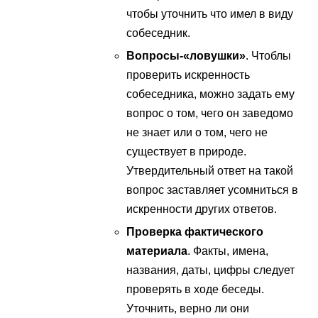
чтобы уточнить что имел в виду
собеседник.
Вопросы-«ловушки»
. Чтоблы
проверить искренность
собеседника, можно задать ему
вопрос о том, чего он заведомо
не знает или о том, чего не
существует в природе.
Утвердительный ответ на такой
вопрос заставляет усомниться в
искренности других ответов.
Проверка фактического
материала
. Факты, имена,
названия, даты, цифры следует
проверять в ходе беседы.
Уточнить, верно ли они