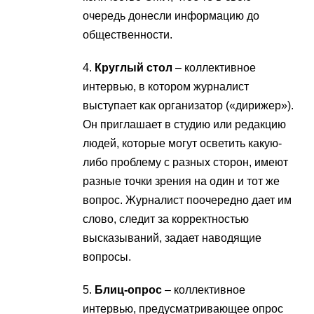
очередь донесли информацию до
общественности.
4.
Круглый стол
– коллективное
интервью, в котором журналист
выступает как организатор («дирижер»).
Он приглашает в студию или редакцию
людей, которые могут осветить какую-
либо проблему с разных сторон, имеют
разные точки зрения на один и тот же
вопрос. Журналист поочередно дает им
слово, следит за корректностью
высказываний, задает наводящие
вопросы.
5.
Блиц-опрос
– коллективное
интервью, предусматривающее опрос