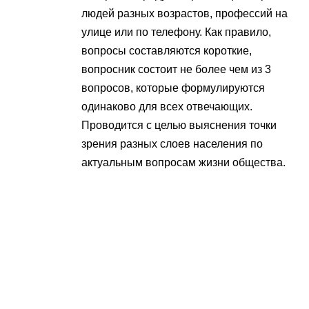
людей разных возрастов, профессий на
улице или по телефону. Как правило,
вопросы составляются короткие,
вопросник состоит не более чем из 3
вопросов, которые формулируются
одинаково для всех отвечающих.
Проводится с целью выяснения точки
зрения разных слоев населения по
актуальным вопросам жизни общества.