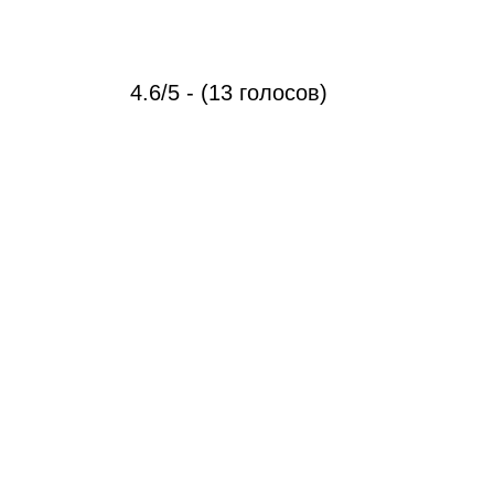
4.6/5 - (13 голосов)