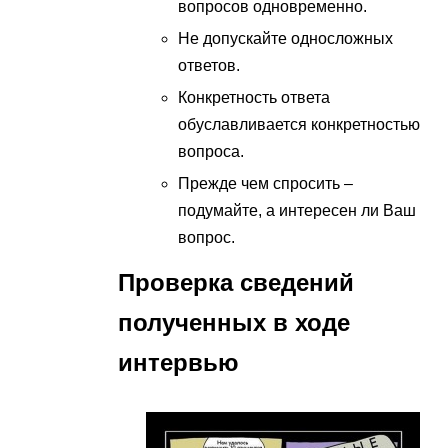
вопросов одновременно.
Не допускайте односложных
ответов.
Конкретность ответа
обуславливается конкретностью
вопроса.
Прежде чем спросить –
подумайте, а интересен ли Ваш
вопрос.
Проверка сведений
полученных в ходе
интервью