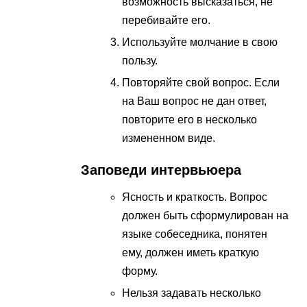
возможность высказаться, не
перебивайте его.
Используйте молчание в свою
пользу.
Повторяйте свой вопрос. Если
на Ваш вопрос не дан ответ,
повторите его в несколько
измененном виде.
Заповеди интервьюера
Ясность и краткость. Вопрос
должен быть сформулирован на
языке собеседника, понятен
ему, должен иметь краткую
форму.
Нельзя задавать несколько