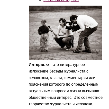
Интервью
– это литературное
изложение беседы журналиста с
человеком, мысли, комментарии или
пояснения которого по определенным
актуальным вопросам жизни вызывают
общественный интерес. Это совместное
творчество журналиста и человека,