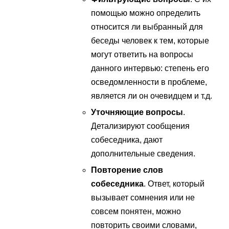
помощью можно определить
относится ли выбранный для
беседы человек к тем, которые
могут ответить на вопросы
данного интервью: степень его
осведомленности в проблеме,
является ли он очевидцем и т.д.
Уточняющие вопросы
.
Детализируют сообщения
собеседника, дают
дополнительные сведения.
Повторение слов
собеседника
. Ответ, который
вызывает сомнения или не
совсем понятен, можно
повторить своими словами,