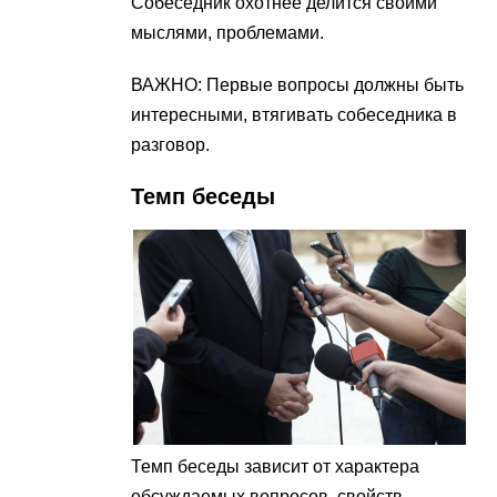
Собеседник охотнее делится своими
мыслями, проблемами.
ВАЖНО: Первые вопросы должны быть
интересными, втягивать собеседника в
разговор.
Темп беседы
Темп беседы зависит от характера
обсуждаемых вопросов, свойств