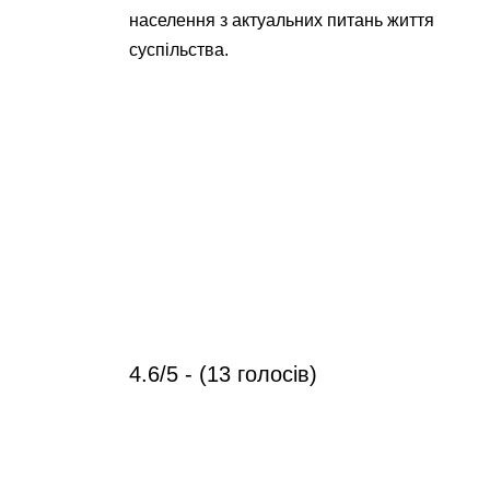
населення з актуальних питань життя
суспільства.
4.6/5 - (13 голосів)