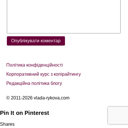
Політика конфіденційності
Корпоративний курс з копірайтингу
Редакційна політика блогу
© 2011-2026 vlada-rykova.com
Pin It on Pinterest
Shares