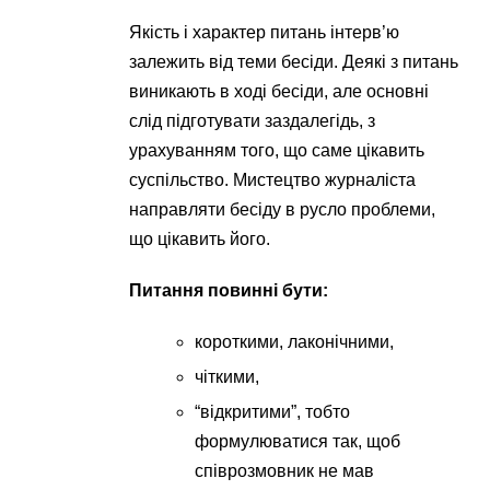
Якість і характер питань інтерв’ю
залежить від теми бесіди. Деякі з питань
виникають в ході бесіди, але основні
слід підготувати заздалегідь, з
урахуванням того, що саме цікавить
суспільство. Мистецтво журналіста
направляти бесіду в русло проблеми,
що цікавить його.
Питання повинні бути:
короткими, лаконічними,
чіткими,
“відкритими”, тобто
формулюватися так, щоб
співрозмовник не мав