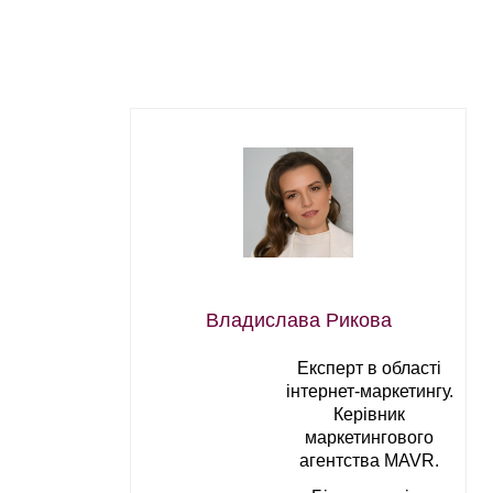
Владислава Рикова
Експерт в області
інтернет-маркетингу.
Керівник
маркетингового
агентства MAVR.