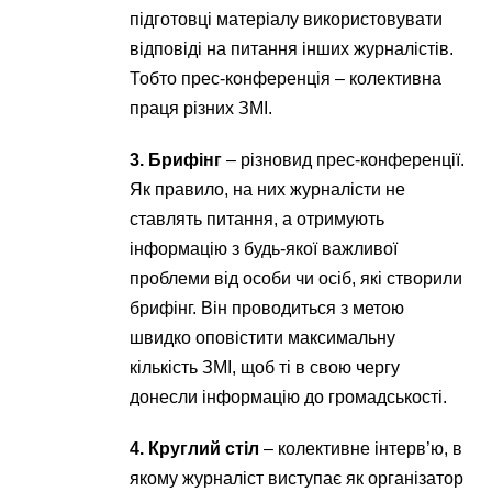
підготовці матеріалу використовувати
відповіді на питання інших журналістів.
Тобто прес-конференція – колективна
праця різних ЗМІ.
3. Брифінг
– різновид прес-конференції.
Як правило, на них журналісти не
ставлять питання, а отримують
інформацію з будь-якої важливої ​​
проблеми від особи чи осіб, які створили
брифінг. Він проводиться з метою
швидко оповістити максимальну
кількість ЗМІ, щоб ті в свою чергу
донесли інформацію до громадськості.
4. Круглий стіл
– колективне інтерв’ю, в
якому журналіст виступає як організатор