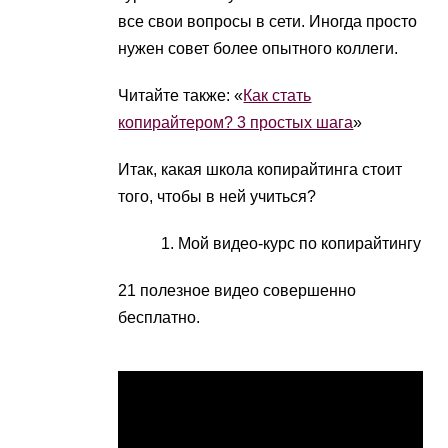
все свои вопросы в сети. Иногда просто
нужен совет более опытного коллеги.
Читайте также: «
Как стать
копирайтером? 3 простых шага
»
Итак, какая школа копирайтинга стоит
того, чтобы в ней учиться?
Мой видео-курс по копирайтингу
21 полезное видео совершенно
бесплатно.