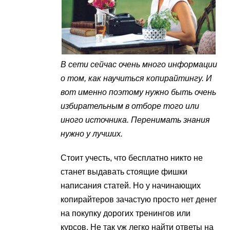
В сети сейчас очень много информации
о том, как научиться копирайтингу. И
вот именно поэтому нужно быть очень
избирательным в отборе того или
иного источника. Перенимать знания
нужно у лучших.
Стоит учесть, что бесплатно никто не
станет выдавать стоящие фишки
написания статей. Но у начинающих
копирайтеров зачастую просто нет денег
на покупку дорогих тренингов или
курсов. Не так уж легко найти ответы на