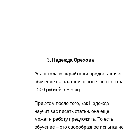
Надежда Орехова
Эта школа копирайтинга предоставляет
обучение на платной основе, но всего за
1500 рублей в месяц.
При этом после того, как Надежда
научит вас писать статьи, она еще
может и работу предложить. То есть
обучение – это своеобразное испытание