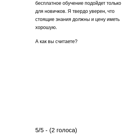
бесплатное обучение подойдет только
для новичков. Я твердо уверен, что
стоящие знания должны и цену иметь
хорошую.
А как вы считаете?
5/5 - (2 голоса)