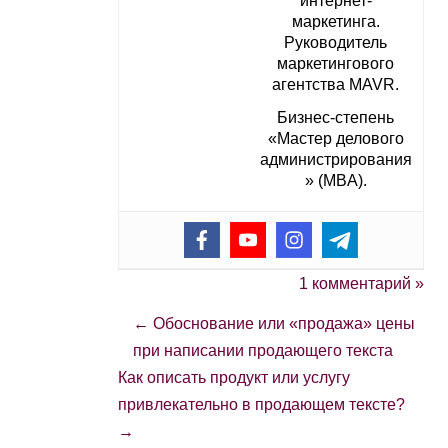
интернет-
маркетинга.
Руководитель
маркетингового
агентства MAVR.
Бизнес-степень
«Мастер делового
администрирования
» (MBA).
1 комментарий »
←
Обоснование или «продажа» цены
при написании продающего текста
Как описать продукт или услугу
привлекательно в продающем тексте?
→