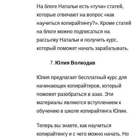
На блоге Натальи есть «туча» статей,
которые отвечают на вопрос «как
научиться копирайтингу?». Кроме статей
на блоге можно подписаться на
рассылку Натальи и получить курс,
который поможет начать зарабатывать.
Юлия Волкодав
Юлия предлагает бесплатный курс для
начинающих копирайтеров, который
поможет разобраться в азах. Эти
материалы являются вступлением к
обучению в школе копирайтинга Юлии.
Теперь вы знаете, как научиться
копирайтингу и с чего можно начать. Но