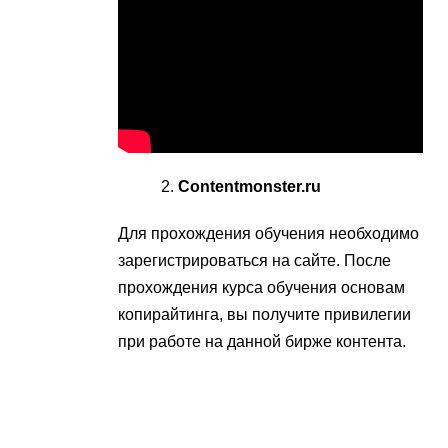
Contentmonster.ru
Для прохождения обучения необходимо
зарегистрироваться на сайте. После
прохождения курса обучения основам
копирайтинга, вы получите привилегии
при работе на данной бирже контента.