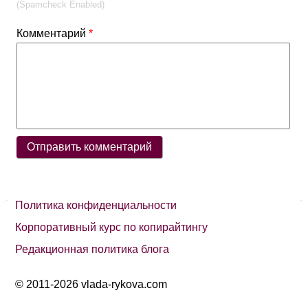
(Spamcheck Enabled)
Комментарий
*
Политика конфиденциальности
Корпоративный курс по копирайтингу
Редакционная политика блога
© 2011-2026 vlada-rykova.com