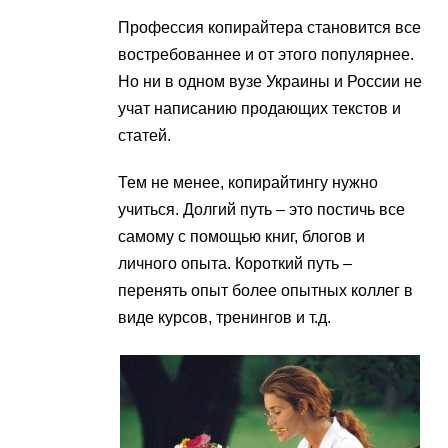
Профессия копирайтера становится все
востребованнее и от этого популярнее.
Но ни в одном вузе Украины и России не
учат написанию продающих текстов и
статей.
Тем не менее, копирайтингу нужно
учиться. Долгий путь – это постичь все
самому с помощью книг, блогов и
личного опыта. Короткий путь –
перенять опыт более опытных коллег в
виде курсов, тренингов и т.д.