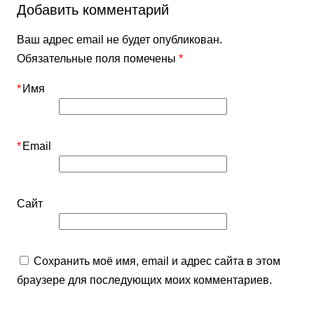
Добавить комментарий
Ваш адрес email не будет опубликован.
Обязательные поля помечены
*
*
Имя
*
Email
Сайт
Сохранить моё имя, email и адрес сайта в этом
браузере для последующих моих комментариев.