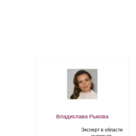
Владислава Рыкова
Эксперт в области