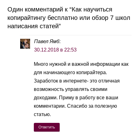
Один комментарий к “
Как научиться
копирайтингу бесплатно или обзор 7 школ
написания статей
”
Павел Ямб
:
30.12.2018 в 22:53
Много нужной и важной информации как
для начинающего копирайтера.
Заработок в интернете- это отличная
возможность управлять своими
доходами. Приму в работу все ваши
комментарии. Спасибо за полезную
статью.
Ответить