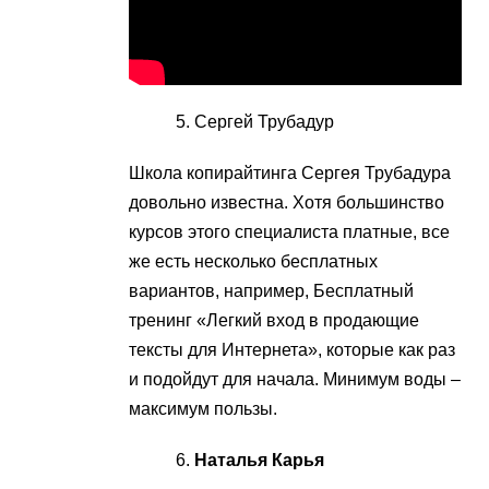
Сергей Трубадур
Школа копирайтинга Сергея Трубадура
довольно известна. Хотя большинство
курсов этого специалиста платные, все
же есть несколько бесплатных
вариантов, например, Бесплатный
тренинг «Легкий вход в продающие
тексты для Интернета», которые как раз
и подойдут для начала. Минимум воды –
максимум пользы.
Наталья Карья