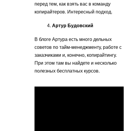
перед тем, как взять вас в команду
копирайтеров. Интересный подход.
Артур Будовский
В блоге Артура есть много дельных
советов по тайм-менеджменту, работе с
заказчиками и, конечно, копирайтингу.
При этом там вы найдете и несколько
полезных бесплатных курсов.