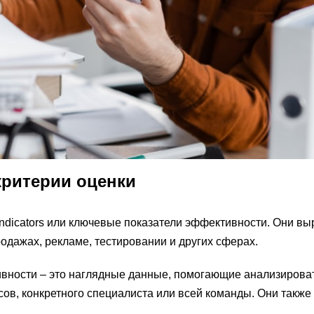
критерии оценки
 Indicators или ключевые показатели эффективности. Они в
одажах, рекламе, тестировании и других сферах.
вности – это наглядные данные, помогающие анализирова
ов, конкретного специалиста или всей команды. Они также