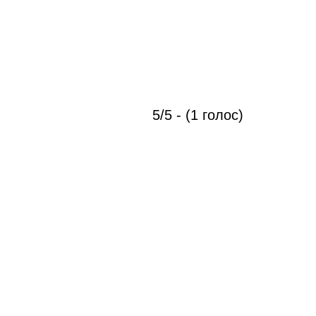
5/5 - (1 голос)