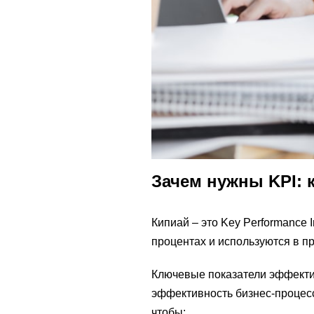
Зачем нужны KPI: 
Кипиай – это Key Performance
процентах и используются в пр
Ключевые показатели эффекти
эффективность бизнес-процесс
чтобы: