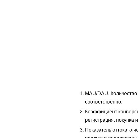
MAU/DAU. Количество 
соответственно.
Коэффициент конверси
регистрация, покупка и
Показатель оттока кли