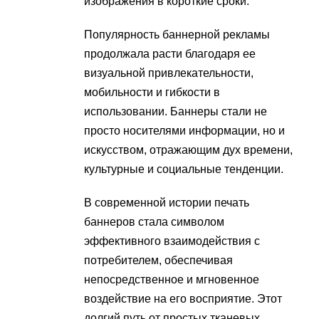
изображения в короткие сроки.
Популярность баннерной рекламы
продолжала расти благодаря ее
визуальной привлекательности,
мобильности и гибкости в
использовании. Баннеры стали не
просто носителями информации, но и
искусством, отражающим дух времени,
культурные и социальные тенденции.
В современной истории печать
баннеров стала символом
эффективного взаимодействия с
потребителем, обеспечивая
непосредственное и мгновенное
воздействие на его восприятие. Этот
долгий путь от простых тканевых