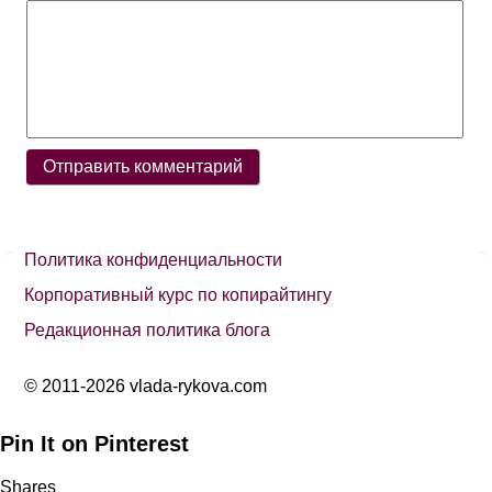
Политика конфиденциальности
Корпоративный курс по копирайтингу
Редакционная политика блога
© 2011-2026 vlada-rykova.com
Pin It on Pinterest
Shares