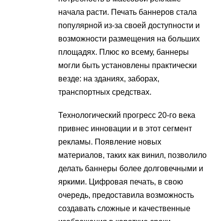
начала расти. Печать баннеров стала
популярной из-за своей доступности и
возможности размещения на больших
площадях. Плюс ко всему, баннеры
могли быть установлены практически
везде: на зданиях, заборах,
транспортных средствах.
Технологический прогресс 20-го века
привнес инновации и в этот сегмент
рекламы. Появление новых
материалов, таких как винил, позволило
делать баннеры более долговечными и
яркими. Цифровая печать, в свою
очередь, предоставила возможность
создавать сложные и качественные