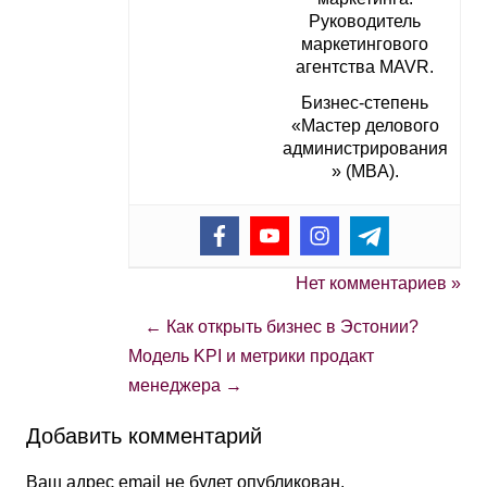
Руководитель
маркетингового
агентства MAVR.
Бизнес-степень
«Мастер делового
администрирования
» (MBA).
Нет комментариев »
←
Как открыть бизнес в Эстонии?
Модель KPI и метрики продакт
менеджера
→
Добавить комментарий
Ваш адрес email не будет опубликован.