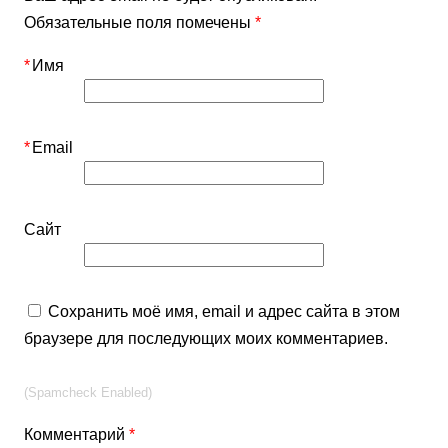
Обязательные поля помечены
*
*
Имя
*
Email
Сайт
Сохранить моё имя, email и адрес сайта в этом
браузере для последующих моих комментариев.
(Spamcheck Enabled)
Комментарий
*