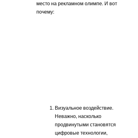
место на рекламном олимпе. И вот
почему:
Визуальное воздействие.
Неважно, насколько
продвинутыми становятся
цифровые технологии,