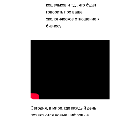
кошельков и т.д., что будет
говорить про ваше
экологическое отношение к
бизнесу
Сегодня, в мире, где каждый день
появляются новые цифровые