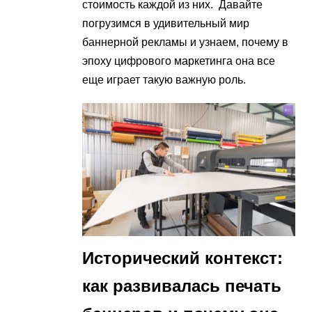
стоимость каждой из них. Давайте
погрузимся в удивительный мир
баннерной рекламы и узнаем, почему в
эпоху цифрового маркетинга она все
еще играет такую важную роль.
Исторический контекст:
как развивалась печать