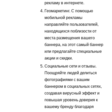
рекламу в интернете.
Геомаркетинг. С помощью
мобильной рекламы
направляйте пользователей,
находящихся поблизости от
места размещения вашего
баннера, на этот самый баннер
или предлагайте специальные
акции и скидки.
Социальные сети и отзывы.
Поощряйте людей делиться
фотографиями с вашим
баннером в социальных сетях,
создавая вирусный эффект и
повышая уровень доверия к
вашему бренду благодаря