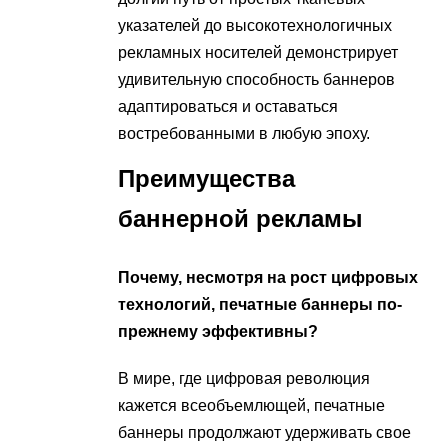
указателей до высокотехнологичных
рекламных носителей демонстрирует
удивительную способность баннеров
адаптироваться и оставаться
востребованными в любую эпоху.
Преимущества
баннерной рекламы
Почему, несмотря на рост цифровых
технологий, печатные баннеры по-
прежнему эффективны?
В мире, где цифровая революция
кажется всеобъемлющей, печатные
баннеры продолжают удерживать свое