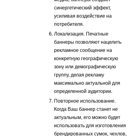
синергетический эффект,
усиливая воздействие на
потребителя.
Локализация. Печатные
баннеры позволяют нацелить
рекламное сообщение на
конкретную географическую
зону или демографическую
группу, делая рекламу
максимально актуальной для
определенной аудитории.
Повторное использование.
Когда Ваш баннер станет не
актуальным, его можно будет
использовать для изготовления
брендированных сумок, чехлов,