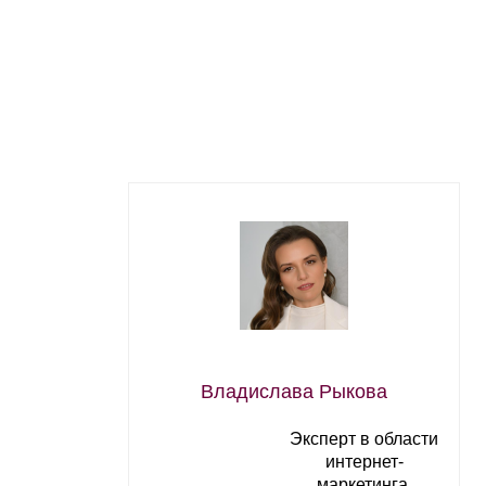
Владислава Рыкова
Эксперт в области
интернет-
маркетинга.