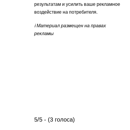
результатам и усилить ваше рекламное
воздействие на потребителя.
ℹ️ Материал размещен на правах
рекламы
5/5 - (3 голоса)