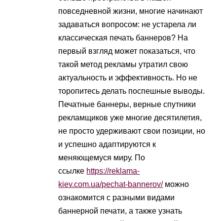
повседневной жизни, многие начинают
задаваться вопросом: не устарела ли
классическая печать баннеров? На
первый взгляд может показаться, что
такой метод рекламы утратил свою
актуальность и эффективность. Но не
торопитесь делать поспешные выводы.
Печатные баннеры, верные спутники
рекламщиков уже многие десятилетия,
не просто удерживают свои позиции, но
и успешно адаптируются к
меняющемуся миру. По
ссылке
https://reklama-
kiev.com.ua/pechat-bannerov/
можно
ознакомится с разными видами
баннерной печати, а также узнать