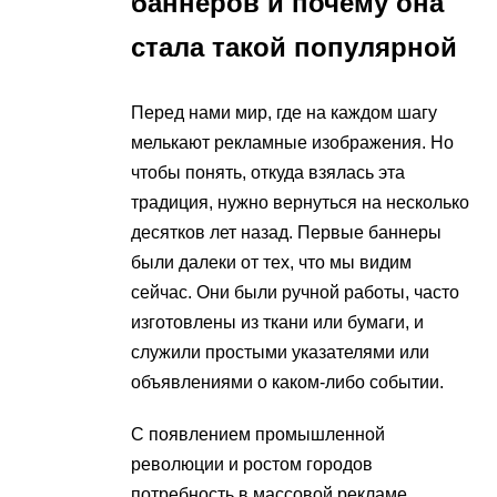
баннеров и почему она
стала такой популярной
Перед нами мир, где на каждом шагу
мелькают рекламные изображения. Но
чтобы понять, откуда взялась эта
традиция, нужно вернуться на несколько
десятков лет назад. Первые баннеры
были далеки от тех, что мы видим
сейчас. Они были ручной работы, часто
изготовлены из ткани или бумаги, и
служили простыми указателями или
объявлениями о каком-либо событии.
С появлением промышленной
революции и ростом городов
потребность в массовой рекламе