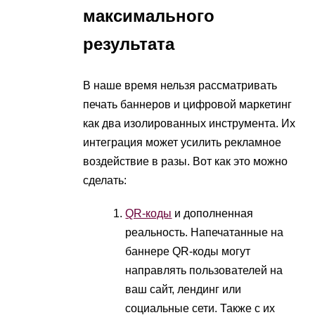
максимального
результата
В наше время нельзя рассматривать
печать баннеров и цифровой маркетинг
как два изолированных инструмента. Их
интеграция может усилить рекламное
воздействие в разы. Вот как это можно
сделать:
QR-коды
и дополненная
реальность. Напечатанные на
баннере QR-коды могут
направлять пользователей на
ваш сайт, лендинг или
социальные сети. Также с их