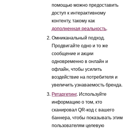
помощью можно предоставить
доступ к интерактивному
контенту, такому как
дополненная реальность
.
Омниканальный подход.
Продвигайте одно и то же
сообщение и акции
одновременно в онлайн и
офлайн, чтобы усилить
воздействие на потребителя и
увеличить узнаваемость бренда.
Ретаргетинг
. Используйте
информацию о том, кто
сканировал QR-код с вашего
баннера, чтобы показывать этим
пользователям целевую