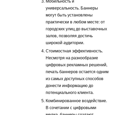
Мобильность и
универсальность. Баннеры
могут быть установлены
практически в любом месте: от
городских улиц до выставочных
залов, позволяя достичь
широкой аудитории.
Стоимостная эффективность.
Несмотря на разнообразие
цифровых рекламных решений,
печать баннеров остается одним
из самых доступных способов
донести информацию до
потенциального клиента.
Комбинированное воздействие.
В сочетании с цифровыми
медиа, баннеры создают