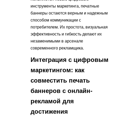
инструменты маркетинга, печатные
баннеры остаются верным и надежным
способом коммуникации с
потребителем. Их простота, визуальная
эффективность и гибкость делают их
незаменимыми в арсенале
современного рекламщика.
Интеграция с цифровым
маркетингом: как
совместить печать
баннеров с онлайн-
рекламой для
достижения