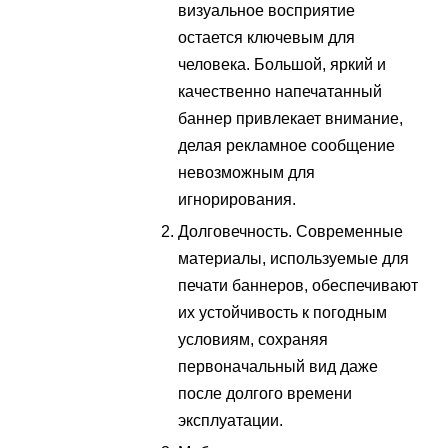
визуальное восприятие
остается ключевым для
человека. Большой, яркий и
качественно напечатанный
баннер привлекает внимание,
делая рекламное сообщение
невозможным для
игнорирования.
Долговечность. Современные
материалы, используемые для
печати баннеров, обеспечивают
их устойчивость к погодным
условиям, сохраняя
первоначальный вид даже
после долгого времени
эксплуатации.