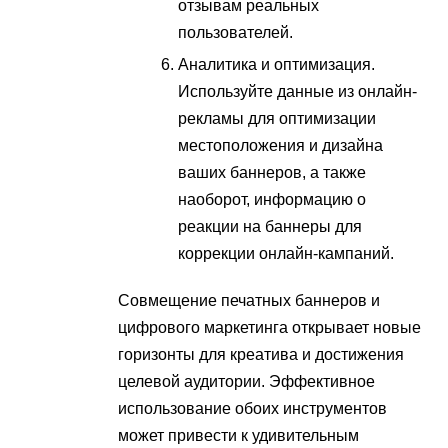
отзывам реальных
пользователей.
Аналитика и оптимизация.
Используйте данные из онлайн-
рекламы для оптимизации
местоположения и дизайна
ваших баннеров, а также
наоборот, информацию о
реакции на баннеры для
коррекции онлайн-кампаний.
Совмещение печатных баннеров и
цифрового маркетинга открывает новые
горизонты для креатива и достижения
целевой аудитории. Эффективное
использование обоих инструментов
может привести к удивительным