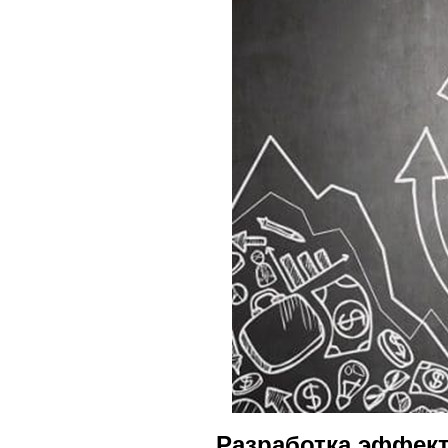
Разработка эффек