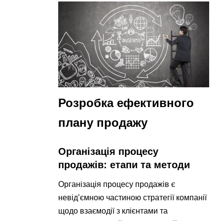
Розробка ефективного
плану продажу
Організація процесу
продажів: етапи та методи
Організація процесу продажів є
невід’ємною частиною стратегії компанії
щодо взаємодії з клієнтами та