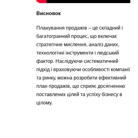
Висновок
Планування продажів – це складний і
багатогранний процес, що включає
стратегічне мислення, аналіз даних,
технологічні інструменти і людський
фактор. Наслідуючи систематичний
підхід і враховуючи особливості компанії
та ринку, можна розробити ефективний
план продажів, що сприяє досягненню
поставлених цілей та успіху бізнесу в
цілому.