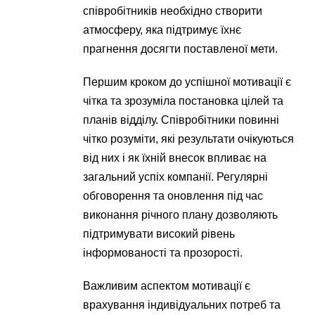
співробітників необхідно створити
атмосферу, яка підтримує їхнє
прагнення досягти поставленої мети.
Першим кроком до успішної мотивації є
чітка та зрозуміла постановка цілей та
планів відділу. Співробітники повинні
чітко розуміти, які результати очікуються
від них і як їхній внесок впливає на
загальний успіх компанії. Регулярні
обговорення та оновлення під час
виконання річного плану дозволяють
підтримувати високий рівень
інформованості та прозорості.
Важливим аспектом мотивації є
врахування індивідуальних потреб та