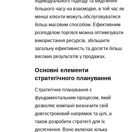
індивідуального підходу та виділення
більшого часу на взаємодію, в той час як
менші клієнти можуть обслуговуватися
більш масовим способом. Ефективним
розподілом торгівлі можна оптимізувати
використання ресурсів, збільшити
загальну ефективність та досягти більш
високих результатів у продажах.
Основні елементи
стратегічного планування
Стратегічне планування є
фундаментальним процесом, який
дозволяє компанії визначити свій
довгостроковий напрямок та цілі, а
також розробити стратегії для їх
досягнення. Воно включає кілька