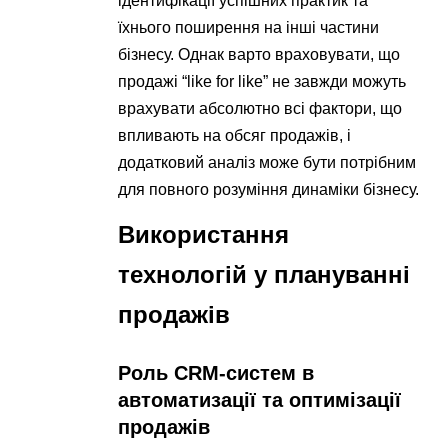
ідентифікації успішних практик та
їхнього поширення на інші частини
бізнесу. Однак варто враховувати, що
продажі “like for like” не завжди можуть
врахувати абсолютно всі фактори, що
впливають на обсяг продажів, і
додатковий аналіз може бути потрібним
для повного розуміння динаміки бізнесу.
Використання
технологій у плануванні
продажів
Роль CRM-систем в
автоматизації та оптимізації
продажів