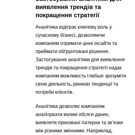
виявлення трендів та
покращення стратегії
Аналітика відіграє ключову роль у
сучасному бізнесі, дозволяючи
компаніям отримати цінні інсайти та
приймати обґрунтовані рішення.
Застосування аналітики для виявлення
трендів та покращення стратегії надає
компаніям можливість глибше зрозуміти
свою діяльність, ринкові тенденції та
потреби клієнтів.
Аналітика дозволяє компаніям
аналізувати великі обсяги даних,
виявляти приховані патерни та зв’язки
між різними змінними. Наприклад,