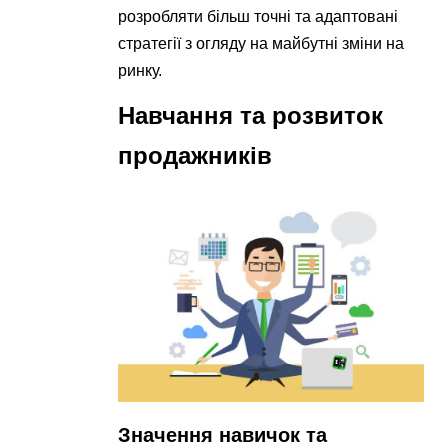
розробляти більш точні та адаптовані
стратегії з огляду на майбутні зміни на
ринку.
Навчання та розвиток
продажників
Значення навичок та