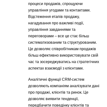
процеси продажів, спрощуючи
управління угодами та контактами.
Відстеження етапів продажу,
нагадування про важливі події,
управління завданнями та
переговорами – все це стає більш
систематизованим та структурованим.
Це дозволяє співробітникам продажів
більш ефективно використовувати свій
час та зосереджуватись на стратегічних
аспектах взаємодії з клієнтами.
Аналітичні функції CRM-систем
дозволяють компаніям аналізувати дані
про продажі, клієнтів та ринок. Це
дозволяє виявити тенденції,
передбачити поведінку клієнтів та