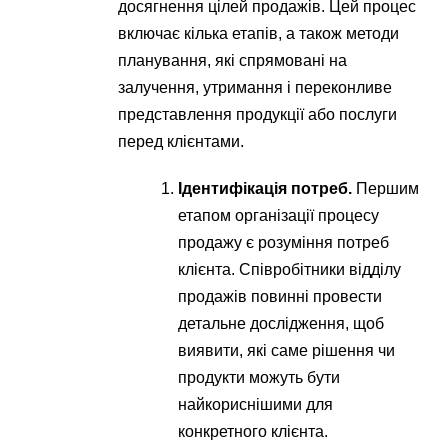
досягнення цілей продажів. Цей процес
включає кілька етапів, а також методи
планування, які спрямовані на
залучення, утримання і переконливе
представлення продукції або послуги
перед клієнтами.
Ідентифікація потреб.
Першим
етапом організації процесу
продажу є розуміння потреб
клієнта. Співробітники відділу
продажів повинні провести
детальне дослідження, щоб
виявити, які саме рішення чи
продукти можуть бути
найкориснішими для
конкретного клієнта.