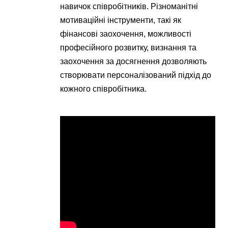
навичок співробітників. Різноманітні
мотиваційні інструменти, такі як
фінансові заохочення, можливості
професійного розвитку, визнання та
заохочення за досягнення дозволяють
створювати персоналізований підхід до
кожного співробітника.