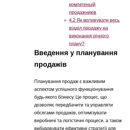
компетенцій
продажників
4.2
Як мотивувати весь
відділ продажу на
виконання річного
плану?
Введення у планування
продажів
Планування продаж є важливим
аспектом успішного функціонування
будь-якого бізнесу. Це процес, що
дозволяє передбачити та управляти
обсягами продажів, оптимізувати
виробничі та логістичні процеси, а також
вибудовувати ефективні стратегії для