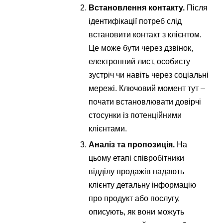
Встановлення контакту.
Після
ідентифікації потреб слід
встановити контакт з клієнтом.
Це може бути через дзвінок,
електронний лист, особисту
зустріч чи навіть через соціальні
мережі. Ключовий момент тут –
почати встановлювати довірчі
стосунки із потенційними
клієнтами.
Аналіз та пропозиція.
На
цьому етапі співробітники
відділу продажів надають
клієнту детальну інформацію
про продукт або послугу,
описують, як вони можуть