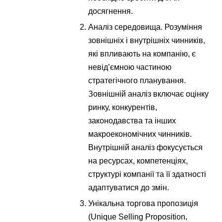
досягнення.
Аналіз середовища. Розуміння
зовнішніх і внутрішніх чинників,
які впливають на компанію, є
невід’ємною частиною
стратегічного планування.
Зовнішній аналіз включає оцінку
ринку, конкурентів,
законодавства та інших
макроекономічних чинників.
Внутрішній аналіз фокусується
на ресурсах, компетенціях,
структурі компанії та її здатності
адаптуватися до змін.
Унікальна торгова пропозиція
(Unique Selling Proposition,