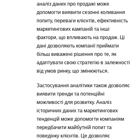
аналіз даних про продажі може
допомогти виявити сезонні коливання
попиту, переваги клієнтів, ефективність
маркетингових кампаній та інші
фактори, що впливають на продаж. Ці
дані дозволяють компанії приймати
більш виважені рішення про те, як
адаптувати свою стратегію в залежності
від умов ринку, що змінюються.
Застосування аналітики також дозволяє
виявити тренди та потенційні
можливості для розвитку. Аналіз
історичних даних та маркетингових
тенденцій може допомогти компаніям
передбачити майбутній попит та
поведінку клієнтів. Це дозволяє