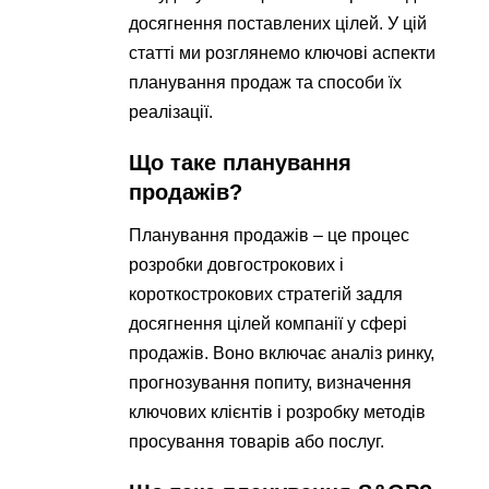
досягнення поставлених цілей. У цій
статті ми розглянемо ключові аспекти
планування продаж та способи їх
реалізації.
Що таке планування
продажів?
Планування продажів – це процес
розробки довгострокових і
короткострокових стратегій задля
досягнення цілей компанії у сфері
продажів. Воно включає аналіз ринку,
прогнозування попиту, визначення
ключових клієнтів і розробку методів
просування товарів або послуг.