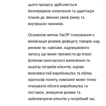
цього процесу здійснюється
безперервне оновлення та адаптація
планів до змінних умов ринку та
внутрішніх чинників.
Основною метою S&OP планування є
мінімізація ризиків дефіциту товарів над
ринком чи, навпаки, надлишкового
запасу, що може призвести до втрат.
Шляхом своєчасного виявлення та
аналізу потреби клієнтів, оцінки
можливостей виробництва та обліку
прогнозів попиту, компанія може точно
планувати обсяги виробництва та
поставок, знижуючи ризики та
забезпечуючи клієнтів у потрібний час.