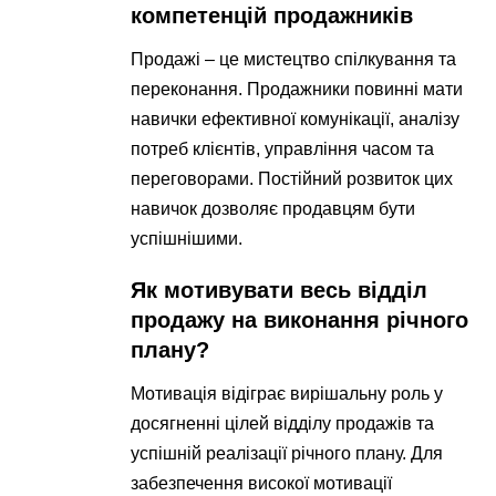
компетенцій продажників
Продажі – це мистецтво спілкування та
переконання. Продажники повинні мати
навички ефективної комунікації, аналізу
потреб клієнтів, управління часом та
переговорами. Постійний розвиток цих
навичок дозволяє продавцям бути
успішнішими.
Як мотивувати весь відділ
продажу на виконання річного
плану?
Мотивація відіграє вирішальну роль у
досягненні цілей відділу продажів та
успішній реалізації річного плану. Для
забезпечення високої мотивації