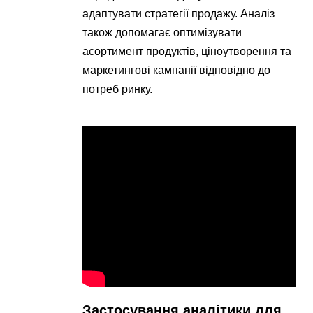
адаптувати стратегії продажу. Аналіз
також допомагає оптимізувати
асортимент продуктів, ціноутворення та
маркетингові кампанії відповідно до
потреб ринку.
Застосування аналітики для