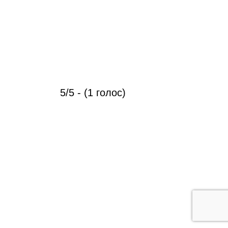
5/5 - (1 голос)