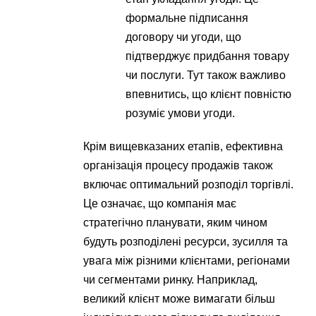
формальне підписання
договору чи угоди, що
підтверджує придбання товару
чи послуги. Тут також важливо
впевнитись, що клієнт повністю
розуміє умови угоди.
Крім вищевказаних етапів, ефективна
організація процесу продажів також
включає оптимальний розподіл торгівлі.
Це означає, що компанія має
стратегічно планувати, яким чином
будуть розподілені ресурси, зусилля та
увага між різними клієнтами, регіонами
чи сегментами ринку. Наприклад,
великий клієнт може вимагати більш