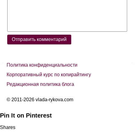
Политика конфиденциальности
Корпоративный курс по копирайтингу
Редакционная политика блога
© 2011-2026 vlada-rykova.com
Pin It on Pinterest
Shares