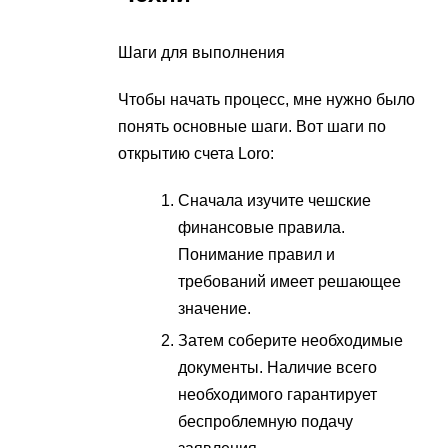
Шаги для выполнения
Чтобы начать процесс, мне нужно было
понять основные шаги. Вот шаги по
открытию счета Loro:
Сначала изучите чешские
финансовые правила.
Понимание правил и
требований имеет решающее
значение.
Затем соберите необходимые
документы. Наличие всего
необходимого гарантирует
беспроблемную подачу