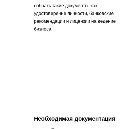
собрать такие документы, как
удостоверение личности, банковские
рекомендации и лицензии на ведение
бизнеса.
Необходимая документация