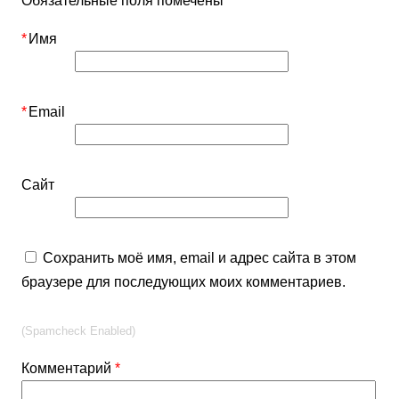
Обязательные поля помечены
*
*
Имя
*
Email
Сайт
Сохранить моё имя, email и адрес сайта в этом
браузере для последующих моих комментариев.
(Spamcheck Enabled)
Комментарий
*