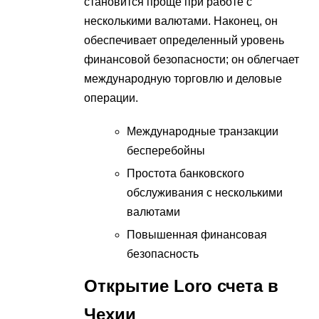
становится проще при работе с
несколькими валютами. Наконец, он
обеспечивает определенный уровень
финансовой безопасности; он облегчает
международную торговлю и деловые
операции.
Международные транзакции
бесперебойны
Простота банковского
обслуживания с несколькими
валютами
Повышенная финансовая
безопасность
Открытие Loro счета в
Чехии