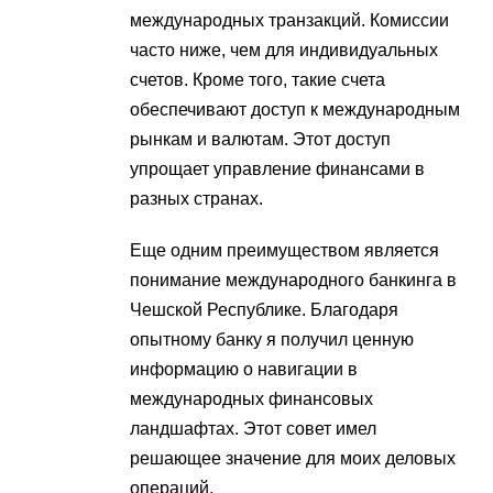
международных транзакций. Комиссии
часто ниже, чем для индивидуальных
счетов. Кроме того, такие счета
обеспечивают доступ к международным
рынкам и валютам. Этот доступ
упрощает управление финансами в
разных странах.
Еще одним преимуществом является
понимание международного банкинга в
Чешской Республике. Благодаря
опытному банку я получил ценную
информацию о навигации в
международных финансовых
ландшафтах. Этот совет имел
решающее значение для моих деловых
операций.