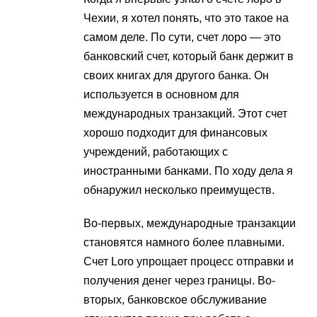
Чехии, я хотел понять, что это такое на
самом деле. По сути, счет лоро — это
банковский счет, который банк держит в
своих книгах для другого банка. Он
используется в основном для
международных транзакций. Этот счет
хорошо подходит для финансовых
учреждений, работающих с
иностранными банками. По ходу дела я
обнаружил несколько преимуществ.
Во-первых, международные транзакции
становятся намного более плавными.
Счет Loro упрощает процесс отправки и
получения денег через границы. Во-
вторых, банковское обслуживание