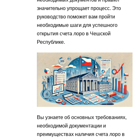
значительно упрощает процесс. Это
руководство поможет вам пройти
необходимые шаги для успешного
открытия счета лоро в Чешской
Республике.
Вы узнаете об основных требованиях,
необходимой документации и
преимуществах наличия счета лоро в