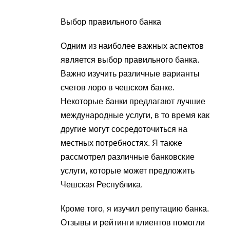
Выбор правильного банка
Одним из наиболее важных аспектов
является выбор правильного банка.
Важно изучить различные варианты
счетов лоро в чешском банке.
Некоторые банки предлагают лучшие
международные услуги, в то время как
другие могут сосредоточиться на
местных потребностях. Я также
рассмотрел различные банковские
услуги, которые может предложить
Чешская Республика.
Кроме того, я изучил репутацию банка.
Отзывы и рейтинги клиентов помогли