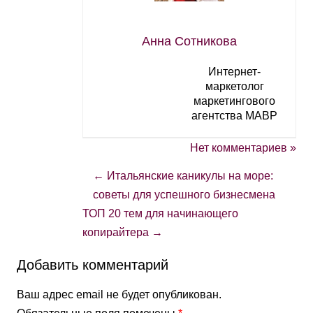
Анна Сотникова
Интернет-
маркетолог
маркетингового
агентства МАВР
Нет комментариев »
←
Итальянские каникулы на море:
советы для успешного бизнесмена
ТОП 20 тем для начинающего
копирайтера
→
Добавить комментарий
Ваш адрес email не будет опубликован.