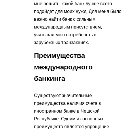
мне решить, какой банк лучше всего
подойдет для моих нужд. Для меня было
важно найти банк с сильным
международным присутствием,
учитывая мою потребность в
зарубежных транзакциях.
Преимущества
международного
банкинга
Существуют значительные
преимущества наличия счета в
иностранном банке в Чешской
Республике. Одним из основных
преимуществ является упрощение