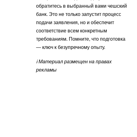
обратитесь в выбранный вами чешский
банк. Это не только запустит процесс
подачи заявления, но и обеспечит
соответствие всем конкретным
требованиям. Помните, что подготовка
— ключ к безупречному опыту.
ℹ️ Материал размещен на правах
рекламы