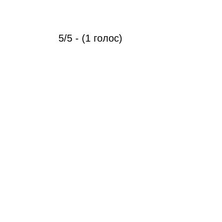
5/5 - (1 голос)