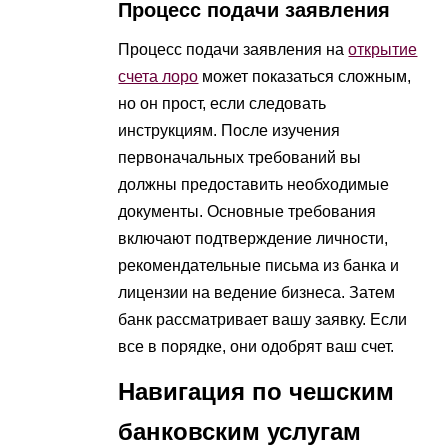
Процесс подачи заявления
Процесс подачи заявления на
открытие
счета лоро
может показаться сложным,
но он прост, если следовать
инструкциям. После изучения
первоначальных требований вы
должны предоставить необходимые
документы. Основные требования
включают подтверждение личности,
рекомендательные письма из банка и
лицензии на ведение бизнеса. Затем
банк рассматривает вашу заявку. Если
все в порядке, они одобрят ваш счет.
Навигация по чешским
банковским услугам