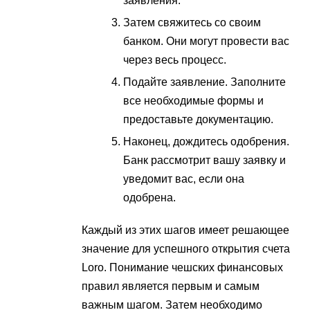
заявления.
Затем свяжитесь со своим
банком. Они могут провести вас
через весь процесс.
Подайте заявление. Заполните
все необходимые формы и
предоставьте документацию.
Наконец, дождитесь одобрения.
Банк рассмотрит вашу заявку и
уведомит вас, если она
одобрена.
Каждый из этих шагов имеет решающее
значение для успешного открытия счета
Loro. Понимание чешских финансовых
правил является первым и самым
важным шагом. Затем необходимо