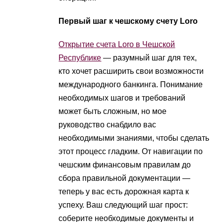
Первый шаг к чешскому счету Loro
Открытие счета Loro в Чешской
Республике
— разумный шаг для тех,
кто хочет расширить свои возможности
международного банкинга. Понимание
необходимых шагов и требований
может быть сложным, но мое
руководство снабдило вас
необходимыми знаниями, чтобы сделать
этот процесс гладким. От навигации по
чешским финансовым правилам до
сбора правильной документации —
теперь у вас есть дорожная карта к
успеху. Ваш следующий шаг прост:
соберите необходимые документы и