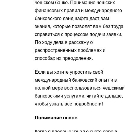
чешском банке. Понимание чешских
финансовых правил и международного
банковского ландшафта даст вам
знания, которые позволят вам без труда
справиться с процессом подачи заявки.
По ходу дела я расскажу о
распространенных проблемах и
способах их преодоления.
Если вы хотите упростить свой
международный банковский опыт и в
полной мере воспользоваться чешскими
банковскими услугами, читайте дальше,
чтобы узнать все подробности!
Понимание основ
Когда я впервые узнал о счете лоро в