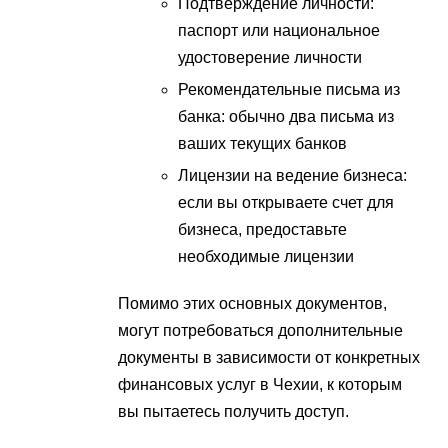
Подтверждение личности:
паспорт или национальное
удостоверение личности
Рекомендательные письма из
банка: обычно два письма из
ваших текущих банков
Лицензии на ведение бизнеса:
если вы открываете счет для
бизнеса, предоставьте
необходимые лицензии
Помимо этих основных документов,
могут потребоваться дополнительные
документы в зависимости от конкретных
финансовых услуг в Чехии, к которым
вы пытаетесь получить доступ.