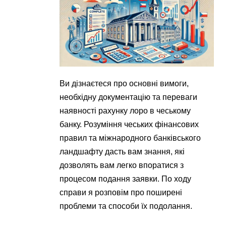
Ви дізнаєтеся про основні вимоги,
необхідну документацію та переваги
наявності рахунку лоро в чеському
банку. Розуміння чеських фінансових
правил та міжнародного банківського
ландшафту дасть вам знання, які
дозволять вам легко впоратися з
процесом подання заявки. По ходу
справи я розповім про поширені
проблеми та способи їх подолання.