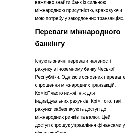
важливо знайти банк із сильною
міжнародною присутністю, враховуючи
мою потребу у закордонних транзакціях.
Переваги міжнародного
банкінгу
Існують значні переваги наявності
рахунку в іноземному банку Чеської
Республіки. Однією з основних переваг є
спрощення міжнародних транзакцій.
Комісії часто нижчі, ніж для
індивідуальних рахунків. Крім того, такі
рахунки забезпечують доступ до
міжнародних ринків та валют. Цей
доступ спрощує управління фінансами у