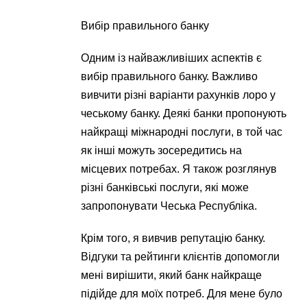
Вибір правильного банку
Одним із найважливіших аспектів є
вибір правильного банку. Важливо
вивчити різні варіанти рахунків лоро у
чеському банку. Деякі банки пропонують
найкращі міжнародні послуги, в той час
як інші можуть зосередитись на
місцевих потребах. Я також розглянув
різні банківські послуги, які може
запропонувати Чеська Республіка.
Крім того, я вивчив репутацію банку.
Відгуки та рейтинги клієнтів допомогли
мені вирішити, який банк найкраще
підійде для моїх потреб. Для мене було