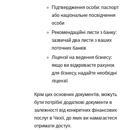
Підтвердження особи: паспорт
або національне посвідчення
особи
Рекомендаційні листи з банку:
зазвичай два листи з ваших
поточних банків
Ліцензії на ведення бізнесу:
якщо ви відкриваєте рахунок
для бізнесу, надайте необхідні
ліцензії
Крім цих основних документів, можуть
бути потрібні додаткові документи в
залежності від конкретних фінансових
послуг в Чехії, до яких ви намагаєтеся
отримати доступ.