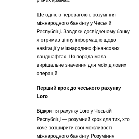
різних країнах.
Ще однією перевагою є розуміння
міжнародного банкінгу у Чеській
Республіці. Завдяки досвідченому банку
я отримав цінну інформацію щодо
навігації у міжнародних фінансових
ландшафтах. Ця порада мала
вирішальне значення для моїх ділових
операцій.
Перший крок до чеського рахунку
Loro
Відкриття рахунку Loro у Чеській
Республіці — розумний крок для тих, хто
хоче розширити свої можливості
міжнародного банкінгу. Розуміння