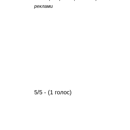
реклами
5/5 - (1 голос)