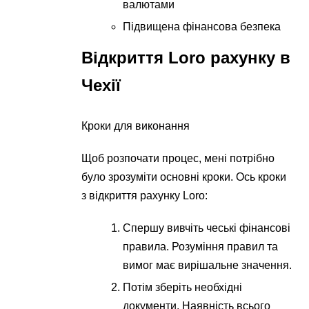
валютами
Підвищена фінансова безпека
Відкриття Loro рахунку в
Чехії
Кроки для виконання
Щоб розпочати процес, мені потрібно
було зрозуміти основні кроки. Ось кроки
з відкриття рахунку Loro:
Спершу вивчіть чеські фінансові
правила. Розуміння правил та
вимог має вирішальне значення.
Потім зберіть необхідні
документи. Наявність всього