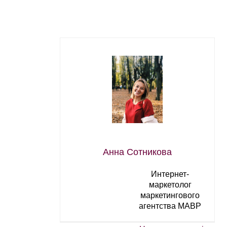
Анна Сотникова
Интернет-
маркетолог
маркетингового
агентства МАВР