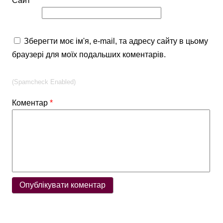
Сайт
Зберегти моє ім'я, e-mail, та адресу сайту в цьому
браузері для моїх подальших коментарів.
(Spamcheck Enabled)
Коментар
*