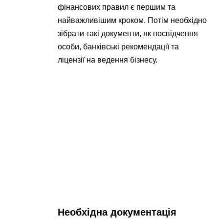
фінансових правил є першим та
найважливішим кроком. Потім необхідно
зібрати такі документи, як посвідчення
особи, банківські рекомендації та
ліцензії на ведення бізнесу.
Необхідна документація