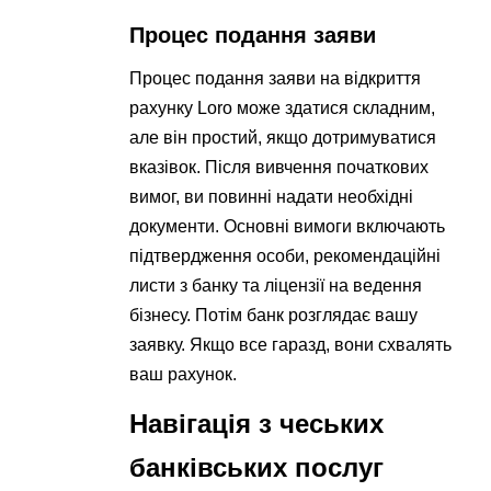
Процес подання заяви
Процес подання заяви на відкриття
рахунку Loro може здатися складним,
але він простий, якщо дотримуватися
вказівок. Після вивчення початкових
вимог, ви повинні надати необхідні
документи. Основні вимоги включають
підтвердження особи, рекомендаційні
листи з банку та ліцензії на ведення
бізнесу. Потім банк розглядає вашу
заявку. Якщо все гаразд, вони схвалять
ваш рахунок.
Навігація з чеських
банківських послуг