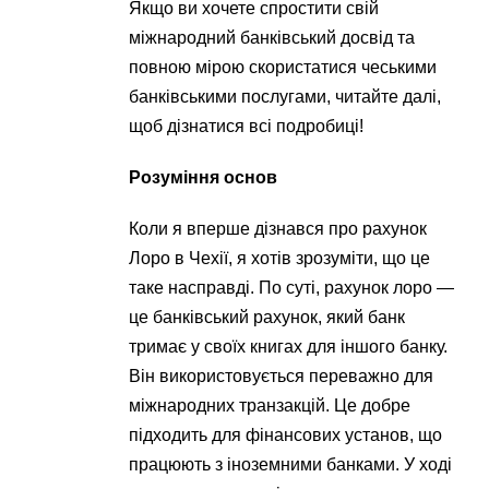
Якщо ви хочете спростити свій
міжнародний банківський досвід та
повною мірою скористатися чеськими
банківськими послугами, читайте далі,
щоб дізнатися всі подробиці!
Розуміння основ
Коли я вперше дізнався про рахунок
Лоро в Чехії, я хотів зрозуміти, що це
таке насправді. По суті, рахунок лоро —
це банківський рахунок, який банк
тримає у своїх книгах для іншого банку.
Він використовується переважно для
міжнародних транзакцій. Це добре
підходить для фінансових установ, що
працюють з іноземними банками. У ході