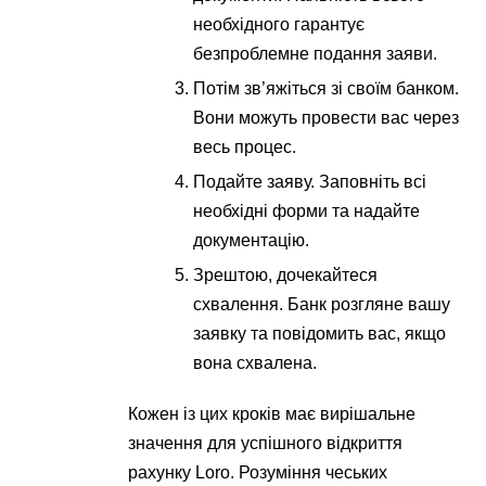
необхідного гарантує
безпроблемне подання заяви.
Потім зв’яжіться зі своїм банком.
Вони можуть провести вас через
весь процес.
Подайте заяву. Заповніть всі
необхідні форми та надайте
документацію.
Зрештою, дочекайтеся
схвалення. Банк розгляне вашу
заявку та повідомить вас, якщо
вона схвалена.
Кожен із цих кроків має вирішальне
значення для успішного відкриття
рахунку Loro. Розуміння чеських