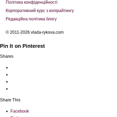
Політика конфіденційності
Корпоративний курс з копірайтингу
Редакційна політика блогу
© 2011-2026 vlada-rykova.com
Pin It on Pinterest
Shares
Share This
Facebook