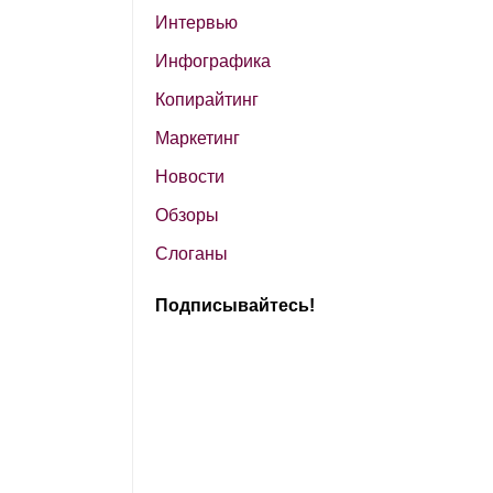
Интервью
Инфографика
Копирайтинг
Маркетинг
Новости
Обзоры
Слоганы
Подписывайтесь!