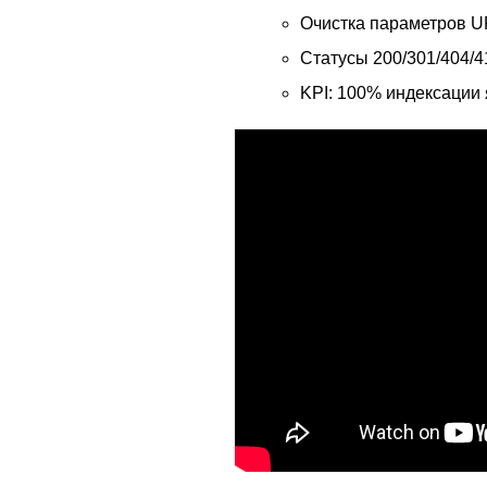
Очистка параметров URL
Статусы 200/301/404/4
KPI: 100% индексации 