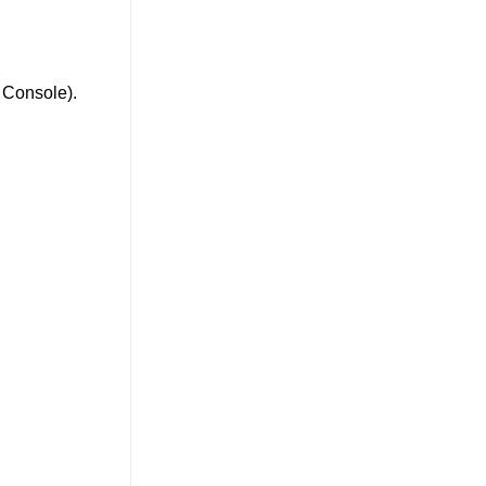
Console).