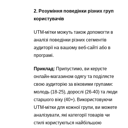
2. Розуміння поведінки різних груп
користувачів
UTM-мітки можуть також допомогти в
аналізі поведінки різних сегментів
аудиторії на вашому веб-сайті або в
програмі.
Приклад:
Припустимо, ви керуєте
онлайн-магазином одягу та поділяєте
свою аудиторію за віковими групами:
молодь (18-25), дорослі (26-40) та люди
старшого віку (40+). Використовуючи
UTM-мітки для кожної групи, ви можете
аналізувати, які категорії товарів чи
стилі користуються найбільшою