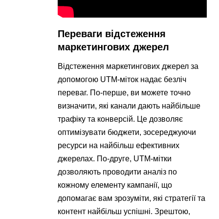
Переваги відстеження
маркетингових джерел
Відстеження маркетингових джерел за
допомогою UTM-міток надає безліч
переваг. По-перше, ви можете точно
визначити, які канали дають найбільше
трафіку та конверсій. Це дозволяє
оптимізувати бюджети, зосереджуючи
ресурси на найбільш ефективних
джерелах. По-друге, UTM-мітки
дозволяють проводити аналіз по
кожному елементу кампанії, що
допомагає вам зрозуміти, які стратегії та
контент найбільш успішні. Зрештою,