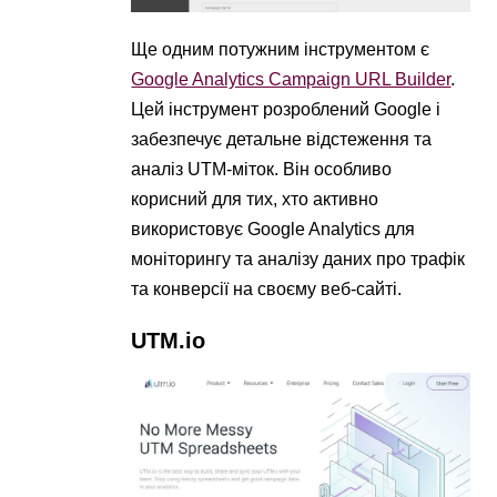
Ще одним потужним інструментом є
Google Analytics Campaign URL Builder
.
Цей інструмент розроблений Google і
забезпечує детальне відстеження та
аналіз UTM-міток. Він особливо
корисний для тих, хто активно
використовує Google Analytics для
моніторингу та аналізу даних про трафік
та конверсії на своєму веб-сайті.
UTM.io