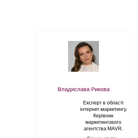
Владислава Рикова
Експерт в області
інтернет-маркетингу.
Керівник
маркетингового
агентства MAVR.