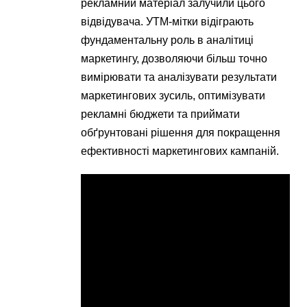
рекламний матеріал залучили цього
відвідувача. УTM-мітки відіграють
фундаментальну роль в аналітиці
маркетингу, дозволяючи більш точно
вимірювати та аналізувати результати
маркетингових зусиль, оптимізувати
рекламні бюджети та приймати
обґрунтовані рішення для покращення
ефективності маркетингових кампаній.