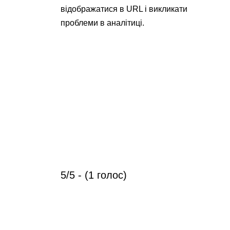
відображатися в URL і викликати
проблеми в аналітиці.
5/5 - (1 голос)