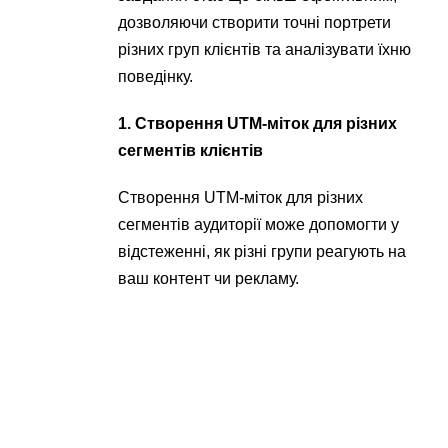
дозволяючи створити точні портрети
різних груп клієнтів та аналізувати їхню
поведінку.
1. Створення UTM-міток для різних
сегментів клієнтів
Створення UTM-міток для різних
сегментів аудиторії може допомогти у
відстеженні, як різні групи реагують на
ваш контент чи рекламу.