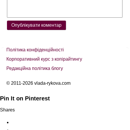
Політика конфіденційності
Корпоративний курс з копірайтингу
Редакційна політика блогу
© 2011-2026 vlada-rykova.com
Pin It on Pinterest
Shares