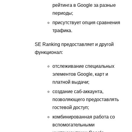
рейтинга в Google за разные
периоды;
присутствует опция сравнения
трафика.
SE Ranking предоставляет и другой
функционал:
отслеживание специальных
элементов Google, карт и
платной выдачи;
создание саб-аккаунта,
позволяющего предоставлять
гостевой доступ;
комбинированная работа со
вспомогательными