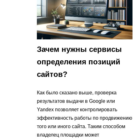
Зачем нужны сервисы
определения позиций
сайтов?
Как было сказано выше, проверка
результатов выдачи в Google или
Yandex позволяет контролировать
эффективность работы по продвижению
того или иного сайта. Таким способом
владелец площадки может