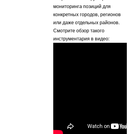
мониторинга позиций для
конкретных городов, регионов
или даже отдельных районов.
Смотрите обзор такого
инструментария в видео: