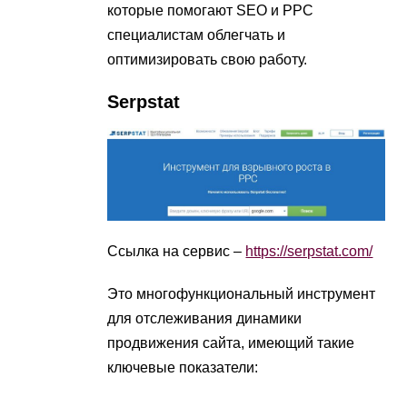
которые помогают SEO и PPC
специалистам облегчать и
оптимизировать свою работу.
Serpstat
Ссылка на сервис –
https://serpstat.com/
Это многофункциональный инструмент
для отслеживания динамики
продвижения сайта, имеющий такие
ключевые показатели: