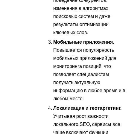
поведение конкурентов,
изменения в алгоритмах
поисковых систем и даже
результаты оптимизации
ключевых слов.
Мобильные приложения.
Повышается популярность
мобильных приложений для
мониторинга позиций, что
позволяет специалистам
получать актуальную
информацию в любое время и в
любом месте.
Локализация и геотаргетинг.
Учитывая рост важности
локального SEO, сервисы все
чаще включают функции