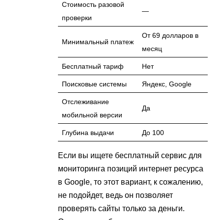
Стоимость разовой
—
проверки
От 69 долларов в
Минимальный платеж
месяц
Бесплатный тариф
Нет
Поисковые системы
Яндекс, Google
Отслеживание
Да
мобильной версии
Глубина выдачи
До 100
Если вы ищете бесплатный сервис для
мониторинга позиций интернет ресурса
в Google, то этот вариант, к сожалению,
не подойдет, ведь он позволяет
проверять сайты только за деньги.