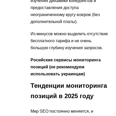
изучения динамики конкурентов и
предоставления доступа
неограниченному кругу юзеров (без
дополнительной платы).
Из минусов можно выделить отсутствие
бесплатного тарифа и не очень
большую глубину изучения запросов.
Росийские сервисы мониторинга
позиций (не рекомендуем
использовать украинцам)
Тенденции мониторинга
позиций в 2025 году
Мир SEO постоянно меняется, и