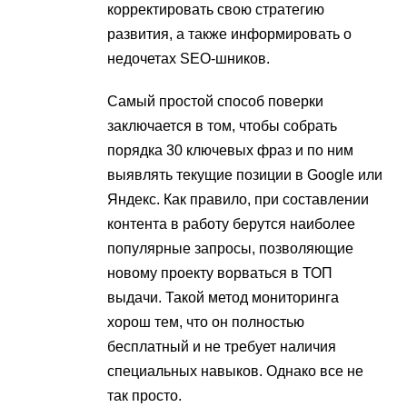
корректировать свою стратегию
развития, а также информировать о
недочетах SEO-шников.
Самый простой способ поверки
заключается в том, чтобы собрать
порядка 30 ключевых фраз и по ним
выявлять текущие позиции в Google или
Яндекс. Как правило, при составлении
контента в работу берутся наиболее
популярные запросы, позволяющие
новому проекту ворваться в ТОП
выдачи. Такой метод мониторинга
хорош тем, что он полностью
бесплатный и не требует наличия
специальных навыков. Однако все не
так просто.