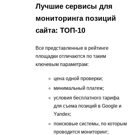
Лучшие сервисы для
мониторинга позиций
сайта: ТОП-10
Все представленные в рейтинге
площадки отличаются по таким
ключевым параметрам:
цена одной проверки;
минимальный платеж;
условия бесплатного тарифа
для съема позиций в Google и
Yandex;
поисковые системы, по которым
проводится мониторинг;