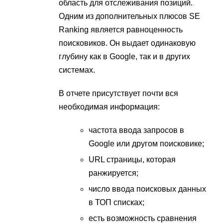
область для отслеживания позиций.
Одним из дополнительных плюсов SE
Ranking является равноценность
поисковиков. Он выдает одинаковую
глубину как в Google, так и в других
системах.
В отчете присутствует почти вся
необходимая информация:
частота ввода запросов в
Google или другом поисковике;
URL страницы, которая
ранжируется;
число ввода поисковых данных
в ТОП списках;
есть возможность сравнения