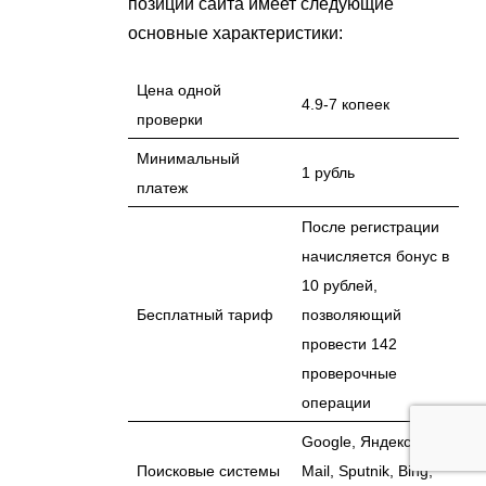
позиций сайта имеет следующие
основные характеристики:
Цена одной
4.9-7 копеек
проверки
Минимальный
1 рубль
платеж
После регистрации
начисляется бонус в
10 рублей,
Бесплатный тариф
позволяющий
провести 142
проверочные
операции
Google, Яндекс,
Поисковые системы
Mail, Sputnik, Bing,