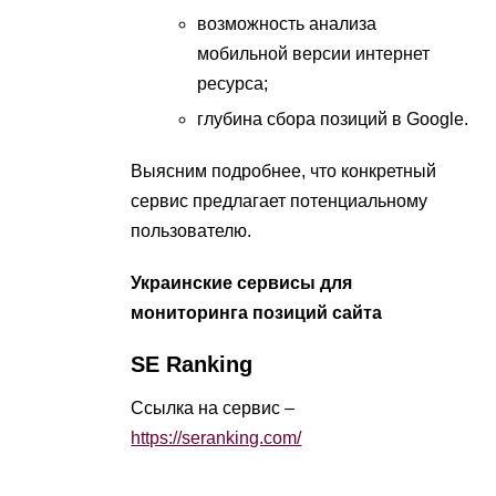
возможность анализа
мобильной версии интернет
ресурса;
глубина сбора позиций в Google.
Выясним подробнее, что конкретный
сервис предлагает потенциальному
пользователю.
Украинские сервисы для
мониторинга позиций сайта
SE Ranking
Ссылка на сервис –
https://seranking.com/