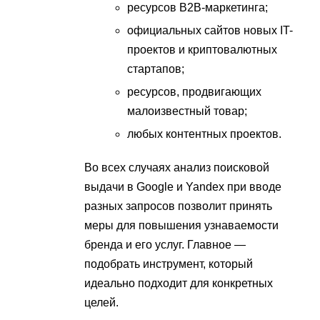
ресурсов B2B-маркетинга;
официальных сайтов новых IT-
проектов и криптовалютных
стартапов;
ресурсов, продвигающих
малоизвестный товар;
любых контентных проектов.
Во всех случаях анализ поисковой
выдачи в Google и Yandex при вводе
разных запросов позволит принять
меры для повышения узнаваемости
бренда и его услуг. Главное —
подобрать инструмент, который
идеально подходит для конкретных
целей.