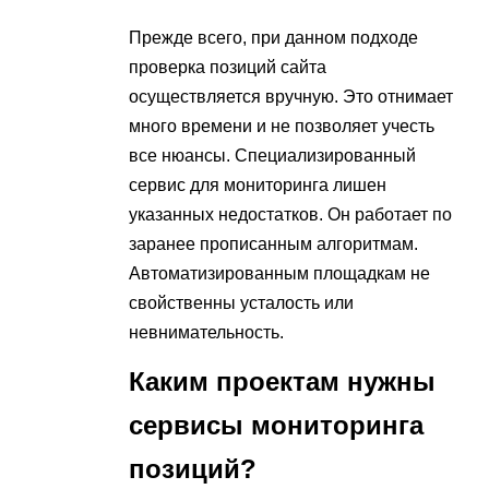
Прежде всего, при данном подходе
проверка позиций сайта
осуществляется вручную. Это отнимает
много времени и не позволяет учесть
все нюансы. Специализированный
сервис для мониторинга лишен
указанных недостатков. Он работает по
заранее прописанным алгоритмам.
Автоматизированным площадкам не
свойственны усталость или
невнимательность.
Каким проектам нужны
сервисы мониторинга
позиций?