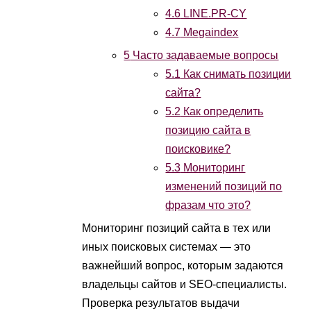
4.6
LINE.PR-CY
4.7
Megaindex
5
Часто задаваемые вопросы
5.1
Как снимать позиции
сайта?
5.2
Как определить
позицию сайта в
поисковике?
5.3
Мониторинг
изменений позиций по
фразам что это?
Мониторинг позиций сайта в тех или
иных поисковых системах — это
важнейший вопрос, которым задаются
владельцы сайтов и SEO-специалисты.
Проверка результатов выдачи