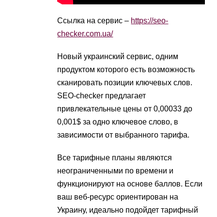
Ссылка на сервис –
https://seo-
checker.com.ua/
Новый украинский сервис, одним
продуктом которого есть возможность
сканировать позиции ключевых слов.
SEO-checker предлагает
привлекательные цены от 0,00033 до
0,001$ за одно ключевое слово, в
зависимости от выбранного тарифа.
Все тарифные планы являются
неограниченными по времени и
функционируют на основе баллов. Если
ваш веб-ресурс ориентирован на
Украину, идеально подойдет тарифный