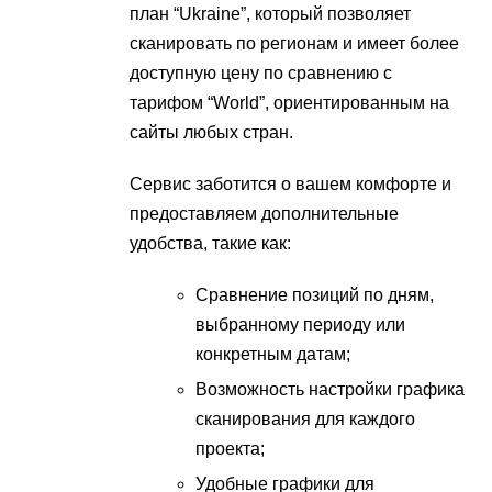
план “Ukraine”, который позволяет
сканировать по регионам и имеет более
доступную цену по сравнению с
тарифом “World”, ориентированным на
сайты любых стран.
Сервис заботится о вашем комфорте и
предоставляем дополнительные
удобства, такие как:
Сравнение позиций по дням,
выбранному периоду или
конкретным датам;
Возможность настройки графика
сканирования для каждого
проекта;
Удобные графики для