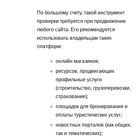
По большому счету, такой инструмент
проверки требуется при продвижении
любого сайта. Его рекомендуется
использовать владельцам таких
платформ:
онлайн магазинов;
ресурсов, продвигающих
профильные услуги
(строительство, грузоперевозки,
страхование);
площадок для бронирования и
оплаты туристических услуг;
новостных порталов (как общих,
так и тематических);