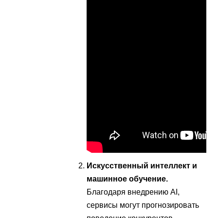
Искусственный интеллект и
машинное обучение.
Благодаря внедрению AI,
сервисы могут прогнозировать