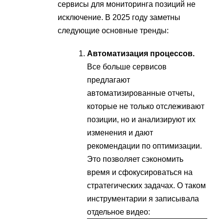
сервисы для мониторинга позиций не
исключение. В 2025 году заметны
следующие основные тренды:
Автоматизация процессов.
Все больше сервисов
предлагают
автоматизированные отчеты,
которые не только отслеживают
позиции, но и анализируют их
изменения и дают
рекомендации по оптимизации.
Это позволяет сэкономить
время и сфокусироваться на
стратегических задачах. О таком
инструментарии я записывала
отдельное видео: