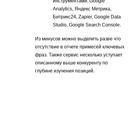
инструментами: Google
Analytics, Яндекс Метрика,
Битрикс24, Zapier, Google Data
Studio, Google Search Console.
Из минусов можно выделить разве что
отсутствие в отчете примесей ключевых
фраз. Также сервис несколько уступает
описанному выше конкуренту по
глубине изучения позиций.