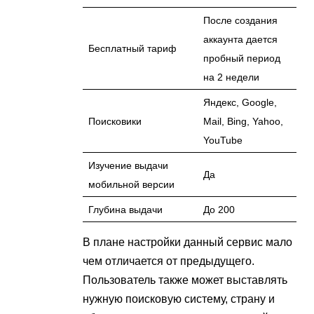
После создания
аккаунта дается
Бесплатный тариф
пробный период
на 2 недели
Яндекс, Google,
Поисковики
Mail, Bing, Yahoo,
YouTube
Изучение выдачи
Да
мобильной версии
Глубина выдачи
До 200
В плане настройки данный сервис мало
чем отличается от предыдущего.
Пользователь также может выставлять
нужную поисковую систему, страну и