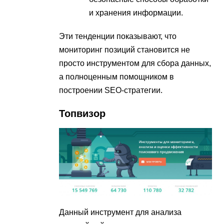
и хранения информации.
Эти тенденции показывают, что
мониторинг позиций становится не
просто инструментом для сбора данных,
а полноценным помощником в
построении SEO-стратегии.
Топвизор
Данный инструмент для анализа