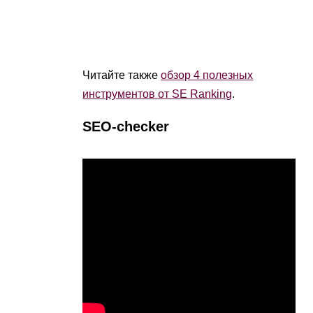
Читайте также
обзор 4 полезных
инструментов от SE Ranking
.
SEO-checker