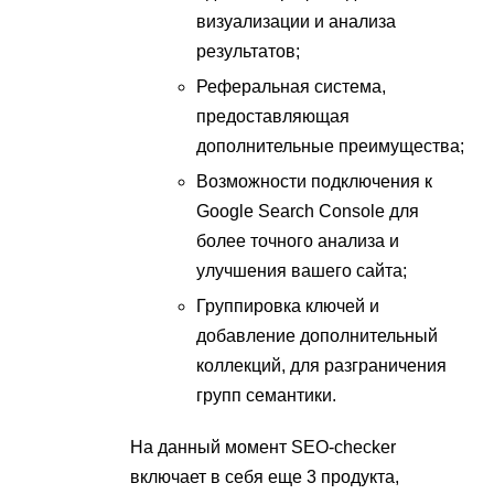
визуализации и анализа
результатов;
Реферальная система,
предоставляющая
дополнительные преимущества;
Возможности подключения к
Google Search Console для
более точного анализа и
улучшения вашего сайта;
Группировка ключей и
добавление дополнительный
коллекций, для разграничения
групп семантики.
На данный момент SEO-checker
включает в себя еще 3 продукта,