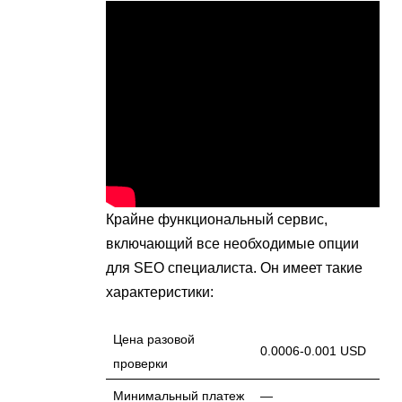
Крайне функциональный сервис,
включающий все необходимые опции
для SEO специалиста. Он имеет такие
характеристики:
Цена разовой
0.0006-0.001 USD
проверки
Минимальный платеж
—