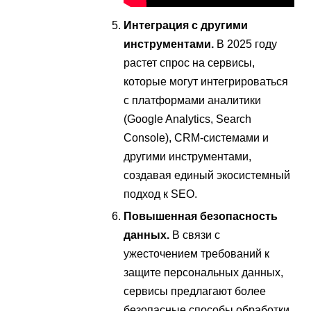
Интеграция с другими
инструментами.
В 2025 году
растет спрос на сервисы,
которые могут интегрироваться
с платформами аналитики
(Google Analytics, Search
Console), CRM-системами и
другими инструментами,
создавая единый экосистемный
подход к SEO.
Повышенная безопасность
данных.
В связи с
ужесточением требований к
защите персональных данных,
сервисы предлагают более
безопасные способы обработки