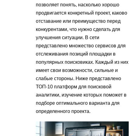
позволяет понять, насколько хорошо
продвигается конкретный проект, каково
отставание или преимущество перед
конкурентами, что нужно сделать для
улучшения ситуации. В сети
представлено множество сервисов для
отслеживания позиций площадки в
популярных поисковиках. Каждый из них
имеет свои возможности, сильные и
слабые стороны. Ниже представлено
ТОП-10 платформ для поисковой
аналитики, изучение которых поможет в
подборе оптимального варианта для
определенного проекта.