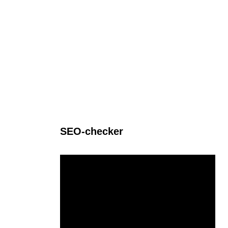
SEO-checker