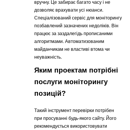
вручну. Це забирає багато часу і не
дозволяє врахувати усі нюанси.
Спеціалізований сервіс для моніторингу
позбавлений зазначених недоліків. Він
працює за заздалегідь прописаними
алгоритмами. Автоматизованим
майданчикам не властиві втома чи
неуважність.
Яким проектам потрібні
послуги моніторингу
позицій?
Такий інструмент перевірки потрібен
при просуванні будь-якого сайту. Його
рекомендується використовувати