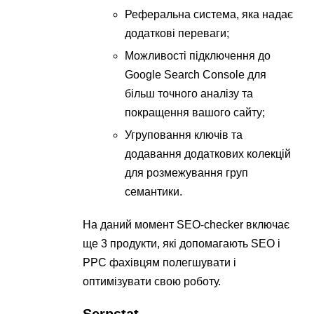
Реферальна система, яка надає
додаткові переваги;
Можливості підключення до
Google Search Console для
більш точного аналізу та
покращення вашого сайту;
Угруповання ключів та
додавання додаткових колекцій
для розмежування груп
семантики.
На даний момент SEO-checker включає
ще 3 продукти, які допомагають SEO і
PPC фахівцям полегшувати і
оптимізувати свою роботу.