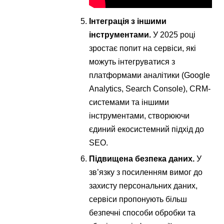
Інтеграція з іншими
інструментами.
У 2025 році
зростає попит на сервіси, які
можуть інтегруватися з
платформами аналітики (Google
Analytics, Search Console), CRM-
системами та іншими
інструментами, створюючи
єдиний екосистемний підхід до
SEO.
Підвищена безпека даних.
У
зв’язку з посиленням вимог до
захисту персональних даних,
сервіси пропонують більш
безпечні способи обробки та