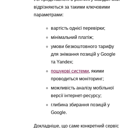
відрізняються за такими ключовими
параметрами:
вартість однієї перевірки;
мінімальний платіж;
умови безкоштовного тарифу
для знімання позицій у Google
та Yandex;
пошукові системи
, якими
проводиться моніторинг;
можливість аналізу мобільної
версії інтернет-ресурсу;
глибина збирання позицій у
Google.
Докладніше, що саме конкретний сервіс