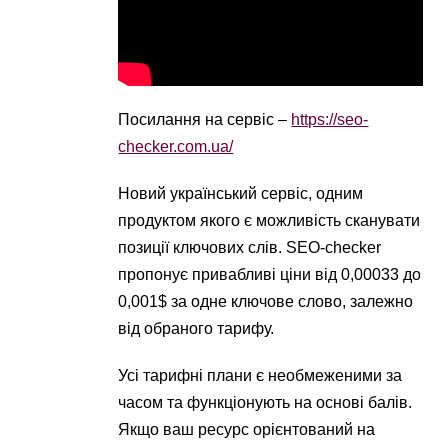
Посилання на сервіс –
https://seo-
checker.com.ua/
Новий український сервіс, одним
продуктом якого є можливість сканувати
позиції ключових слів. SEO-checker
пропонує привабливі ціни від 0,00033 до
0,001$ за одне ключове слово, залежно
від обраного тарифу.
Усі тарифні плани є необмеженими за
часом та функціонують на основі балів.
Якщо ваш ресурс орієнтований на