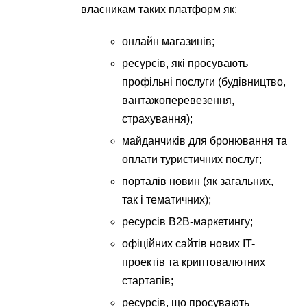
власникам таких платформ як:
онлайн магазинів;
ресурсів, які просувають
профільні послуги (будівництво,
вантажоперевезення,
страхування);
майданчиків для бронювання та
оплати туристичних послуг;
порталів новин (як загальних,
так і тематичних);
ресурсів B2B-маркетингу;
офіційних сайтів нових IT-
проектів та криптовалютних
стартапів;
ресурсів, що просувають