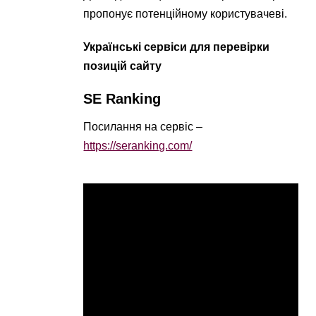
пропонує потенційному користувачеві.
Українські сервіси для перевірки
позицій сайту
SE Ranking
Посилання на сервіс –
https://seranking.com/