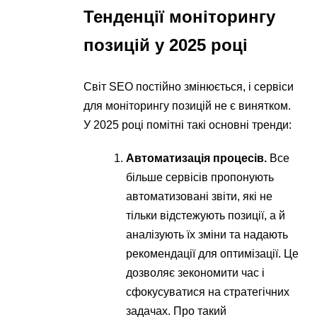
Тенденції моніторингу
позицій у 2025 році
Світ SEO постійно змінюється, і сервіси
для моніторингу позицій не є винятком.
У 2025 році помітні такі основні тренди:
Автоматизація процесів.
Все
більше сервісів пропонують
автоматизовані звіти, які не
тільки відстежують позиції, а й
аналізують їх зміни та надають
рекомендації для оптимізації. Це
дозволяє зекономити час і
сфокусуватися на стратегічних
задачах. Про такий