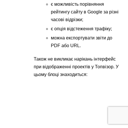
є можливість порівняння
рейтингу сайту в Google за різні
часові відрізки;
є опція відстеження трафіку;
можна експортувати звіти до
PDF або URL.
Також не викликає нарікань інтерфейс
при відображенні проектів у Топвізор. У
цьому блоці знаходиться: