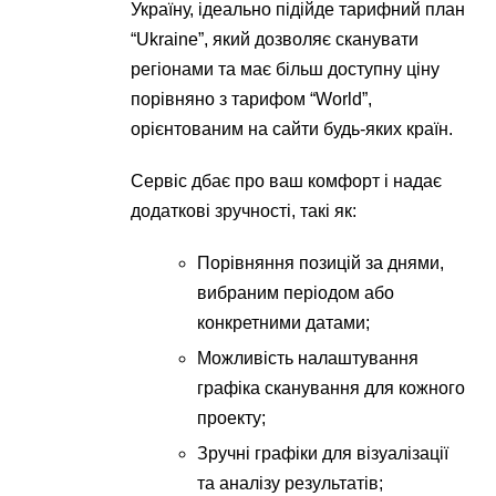
Україну, ідеально підійде тарифний план
“Ukraine”, який дозволяє сканувати
регіонами та має більш доступну ціну
порівняно з тарифом “World”,
орієнтованим на сайти будь-яких країн.
Сервіс дбає про ваш комфорт і надає
додаткові зручності, такі як:
Порівняння позицій за днями,
вибраним періодом або
конкретними датами;
Можливість налаштування
графіка сканування для кожного
проекту;
Зручні графіки для візуалізації
та аналізу результатів;