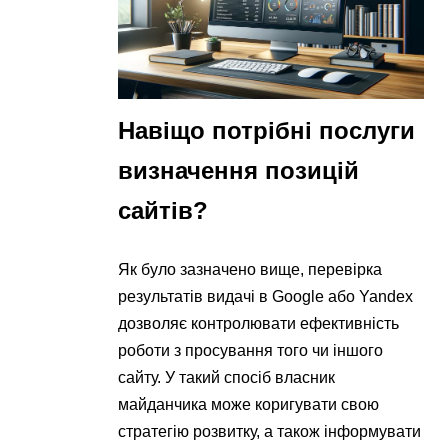
Навіщо потрібні послуги
визначення позицій
сайтів?
Як було зазначено вище, перевірка
результатів видачі в Google або Yandex
дозволяє контролювати ефективність
роботи з просування того чи іншого
сайту. У такий спосіб власник
майданчика може коригувати свою
стратегію розвитку, а також інформувати