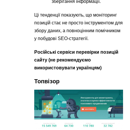
зберігання інформації.
Ці тенденції показують, що моніторинг
позицій стає не просто інструментом для
збору даних, а повноцінним помічником
у побудові SEO-стратегії.
Російські сервіси перевірки позицій
сайту (не рекомендуємо
використовувати українцям)
Топвізор