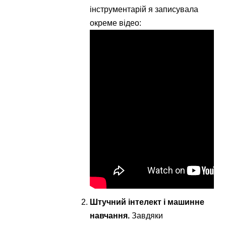
інструментарій я записувала
окреме відео:
Штучний інтелект і машинне
навчання.
Завдяки