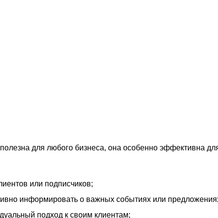
 полезна для любого бизнеса, она особенно эффективна дл
лиентов или подписчиков;
тивно информировать о важных событиях или предложения
дуальный подход к своим клиентам;