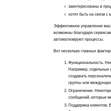
заинтересованы в про
хотят быть на связи 
Эффективное управление масс
возможны благодаря сервисам
автоматизируют процессы.
Вот несколько главных фактор
Функциональность. Не
Например, отдельные с
создавать персонализ
группы или междунаро
Ограничение. Некотор
сообщений, которые мо
Поддержка клиентов. В