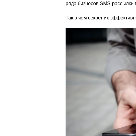
ряда бизнесов SMS-рассылки 
Так в чем секрет их эффектив