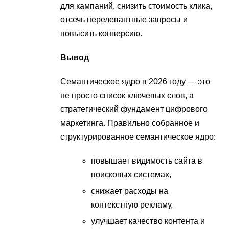
для кампаний, снизить стоимость клика,
отсечь нерелевантные запросы и
повысить конверсию.
Вывод
Семантическое ядро в 2026 году — это
не просто список ключевых слов, а
стратегический фундамент цифрового
маркетинга. Правильно собранное и
структурированное семантическое ядро:
повышает видимость сайта в
поисковых системах,
снижает расходы на
контекстную рекламу,
улучшает качество контента и