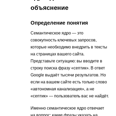
объяснение
Определение понятия
Семантическое ядро — это
совокупность ключевых запросов,
которые необходимо внедрить в тексты
на страницах вашего сайта.
Представьте ситуацию: вы вводите в
строку поиска фразу «септик». В ответ
Google выдаёт тысячи результатов. Но
если на вашем сайте есть только слово
«автономная канализация», а не
«септик» — пользователь вас не найдёт.
Именно семантическое ядро отвечает
на вопрос: какие фразы указать на