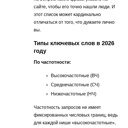
сайте, чтобы его точно нашли люди. И
этот список может кардинально
отличаться от того, что думаете лично
вы.
Типы ключевых слов в 2026
году
По частотности:
Высокочастотные (ВЧ)
Среднечастотные (СЧ)
Низкочастотные (НЧ)
Частотность запросов не имеет
фиксированных числовых границ, ведь
для каждой ниши «высокочастотные»,