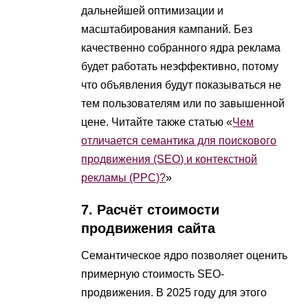
дальнейшей оптимизации и
масштабирования кампаний. Без
качественно собранного ядра реклама
будет работать неэффективно, потому
что объявления будут показываться не
тем пользователям или по завышенной
цене. Читайте также статью «
Чем
отличается семантика для поискового
продвижения (SEO) и контекстной
рекламы (PPC)?
»
7. Расчёт стоимости
продвижения сайта
Семантическое ядро позволяет оценить
примерную стоимость SEO-
продвижения. В 2025 году для этого