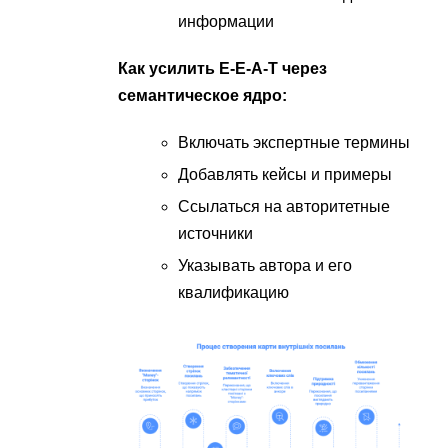
информации
Как усилить E-E-A-T через
семантическое ядро:
Включать экспертные термины
Добавлять кейсы и примеры
Ссылаться на авторитетные
источники
Указывать автора и его
квалификацию