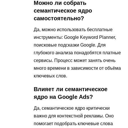
Можно ли собрать
семантическое ядро
самостоятельно?
Да, можно использовать бесплатные
инструменты: Google Keyword Planner,
поисковые подсказки Google. Для
глубокого анализа понадобятся платные
сервисы. Процесс может занять очень
много времени в зависимости от объёма
ключевых слов.
Влияет ли семантическое
ядро на Google Ads?
Да, семантическое ядро критически
важно для контекстной рекламы. Оно
помогает подобрать ключевые слова