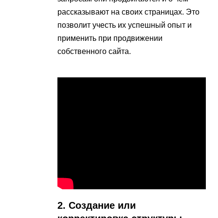
рассказывают на своих страницах. Это
позволит учесть их успешный опыт и
применить при продвижении
собственного сайта.
2. Создание или