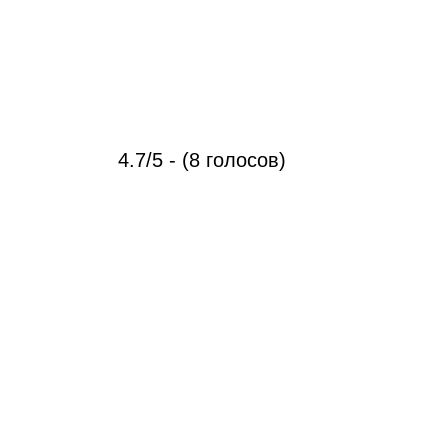
4.7/5 - (8 голосов)