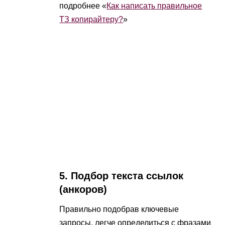
подробнее «
Как написать правильное
ТЗ копирайтеру?
»
5. Подбор текста ссылок
(анкоров)
Правильно подобрав ключевые
запросы, легче определиться с фразами