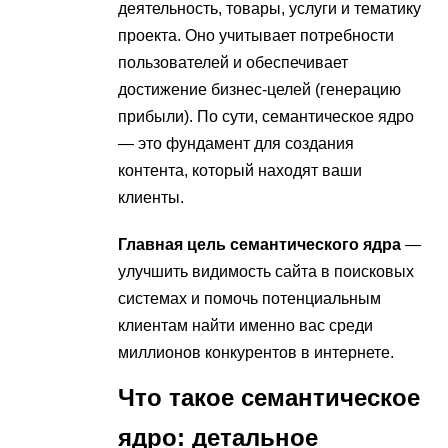
деятельность, товары, услуги и тематику
проекта. Оно учитывает потребности
пользователей и обеспечивает
достижение бизнес-целей (генерацию
прибыли). По сути, семантическое ядро
— это фундамент для создания
контента, который находят ваши
клиенты.
Главная цель семантического ядра
—
улучшить видимость сайта в поисковых
системах и помочь потенциальным
клиентам найти именно вас среди
миллионов конкурентов в интернете.
Что такое семантическое
ядро: детальное