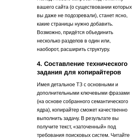
вашего сайта (о существовании которых
вы даже не подозревали), станет ясно,
какие страницы нужно добавить.
Возможно, придётся объединить
несколько разделов в один или,
наоборот, расширить структуру.
4. Составление технического
задания для копирайтеров
Имея детальное ТЗ с основными и
дополнительными ключевыми фразами
(на основе собранного семантического
ядра), копирайтер сможет качественно
выполнить задачу. В результате вы
получите текст, «заточенный» под
требования поисковых систем. Читайте