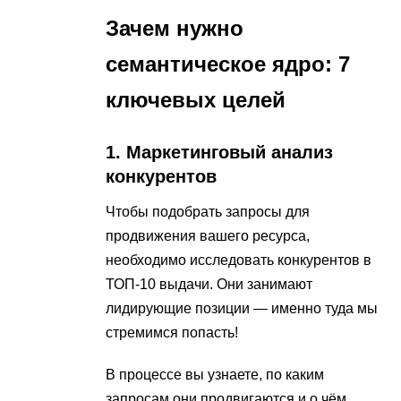
Зачем нужно
семантическое ядро: 7
ключевых целей
1. Маркетинговый анализ
конкурентов
Чтобы подобрать запросы для
продвижения вашего ресурса,
необходимо исследовать конкурентов в
ТОП-10 выдачи. Они занимают
лидирующие позиции — именно туда мы
стремимся попасть!
В процессе вы узнаете, по каким
запросам они продвигаются и о чём