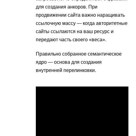
для создания анкоров. При
продвижении сайта важно наращивать
ссылочную массу — когда авторитетные
сайты ссылаются на ваш ресурс и
передают часть своего «веса».
Правильно собранное семантическое
ядро — основа для создания
внутренней перелинковки.