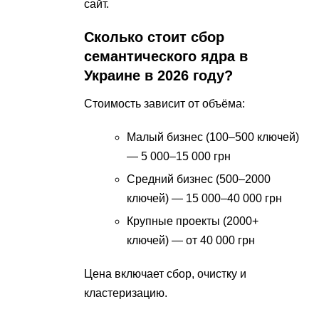
сайт.
Сколько стоит сбор
семантического ядра в
Украине в 2026 году?
Стоимость зависит от объёма:
Малый бизнес (100–500 ключей)
— 5 000–15 000 грн
Средний бизнес (500–2000
ключей) — 15 000–40 000 грн
Крупные проекты (2000+
ключей) — от 40 000 грн
Цена включает сбор, очистку и
кластеризацию.