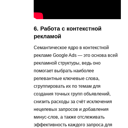
6. Работа с контекстной
рекламой
Семантическое ядро в контекстной
рекламе Google Ads — это основа всей
рекламной структуры, ведь оно
помогает выбрать наиболее
релевантные ключевые слова,
сгруппировать их по темам для
создания точных групп объявлений,
снизить расходы за счёт исключения
нецелевых запросов и добавления
минус-слов, а также отслеживать
эффективность каждого запроса для