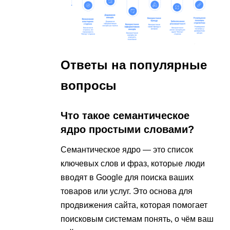
Ответы на популярные
вопросы
Что такое семантическое
ядро простыми словами?
Семантическое ядро — это список
ключевых слов и фраз, которые люди
вводят в Google для поиска ваших
товаров или услуг. Это основа для
продвижения сайта, которая помогает
поисковым системам понять, о чём ваш