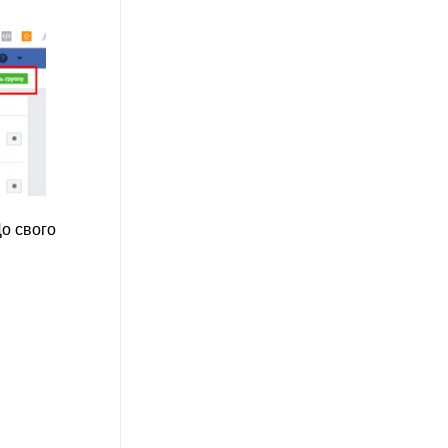
До свого