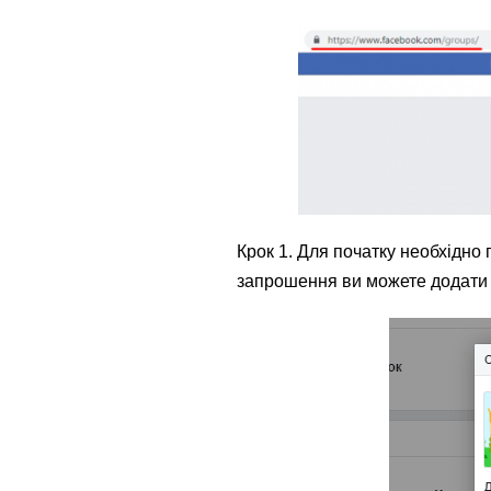
Крок 1. Для початку необхідно 
запрошення ви можете додати