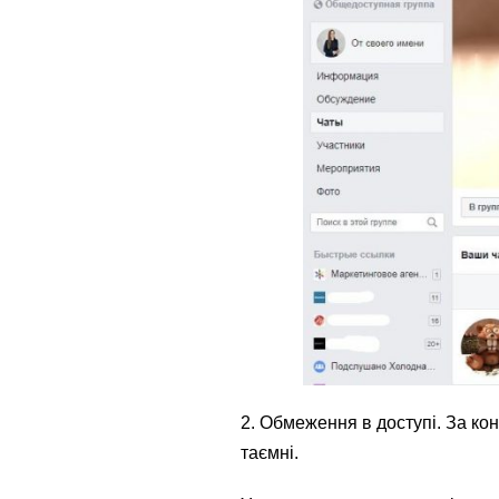
2. Обмеження в доступі. За кон
таємні.