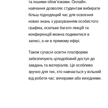
та іншими обов’язками. Онлайн-
навчання дозволяє студентам вибирати
більш підходящий час для освоєння
нових знань з урахуванням особистого
графіка, оскільки багато лекцій та
конференцій можна подивитися в
записі, а не в прямому ефірі.
Також сучасні освітні платформи
забезпечують цілодобовий доступ до
завдань та матеріалів. Це особливо
зручно для тих, хто навчається у вільний
від роботи час: вечорами або вихідними.