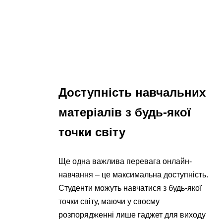
Доступність навчальних
матеріалів з будь-якої
точки світу
Ще одна важлива перевага онлайн-
навчання – це максимальна доступність.
Студенти можуть навчатися з будь-якої
точки світу, маючи у своєму
розпорядженні лише гаджет для виходу