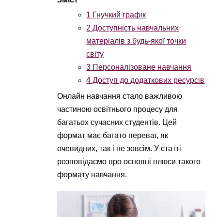
1
Гнучкий графік
2
Доступність навчальних
матеріалів з будь-якої точки
світу
3
Персоналізоване навчання
4
Доступ до додаткових ресурсів
Онлайн навчання стало важливою
частиною освітнього процесу для
багатьох сучасних студентів. Цей
формат має багато переваг, як
очевидних, так і не зовсім. У статті
розповідаємо про основні плюси такого
формату навчання.