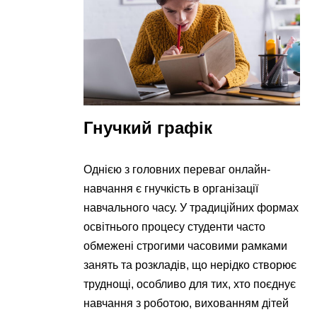
Гнучкий графік
Однією з головних переваг онлайн-
навчання є гнучкість в організації
навчального часу. У традиційних формах
освітнього процесу студенти часто
обмежені строгими часовими рамками
занять та розкладів, що нерідко створює
труднощі, особливо для тих, хто поєднує
навчання з роботою, вихованням дітей