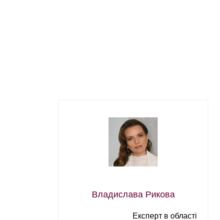
Владислава Рикова
Експерт в області