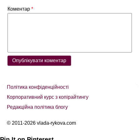
Коментар
*
Політика конфіденційності
Корпоративний курс з копірайтингу
Редакційна політика блогу
© 2011-2026 vlada-rykova.com
Pin It on Pinterest