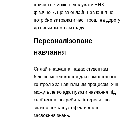
причин не може відвідувати ВНЗ
фізично. А ще за онлайн-навчання не
потрібно витрачати час і гроші на дорогу
до навчального закладу.
Персоналізоване
навчання
Онлайн-навчання надає студентам
більше можливостей для самостійного
контролю за навчальним процесом. Учні
можуть легко адаптувати навчання під
свої темпи, потреби та інтереси, що
значно покращує ефективність
засвоєння знань.