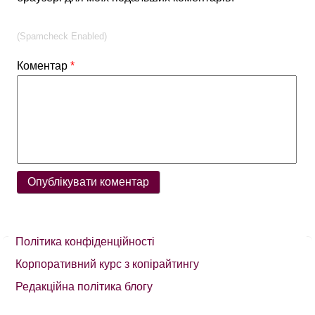
(Spamcheck Enabled)
Коментар
*
Політика конфіденційності
Корпоративний курс з копірайтингу
Редакційна політика блогу