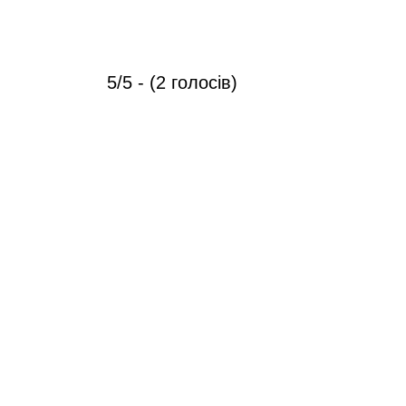
5/5 - (2 голосів)