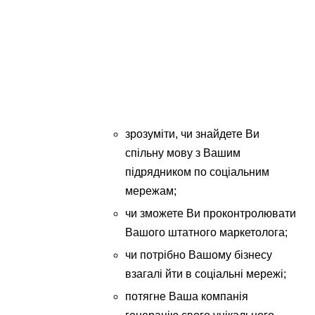
зрозуміти, чи знайдете Ви
спільну мову з Вашим
підрядником по соціальним
мережам;
чи зможете Ви проконтролювати
Вашого штатного маркетолога;
чи потрібно Вашому бізнесу
взагалі йти в соціальні мережі;
потягне Ваша компанія