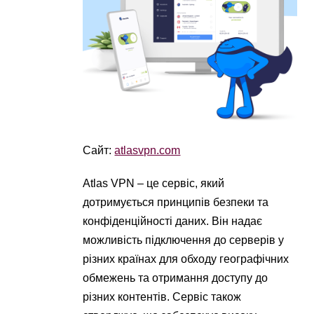
Сайт:
atlasvpn.com
Atlas VPN – це сервіс, який
дотримується принципів безпеки та
конфіденційності даних. Він надає
можливість підключення до серверів у
різних країнах для обходу географічних
обмежень та отримання доступу до
різних контентів. Сервіс також