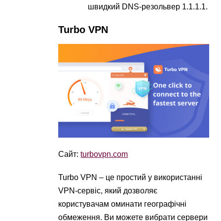
швидкий DNS-резольвер 1.1.1.1.
Turbo VPN
Сайт:
turbovpn.com
Turbo VPN – це простий у використанні
VPN-сервіс, який дозволяє
користувачам оминати географічні
обмеження. Ви можете вибрати сервери