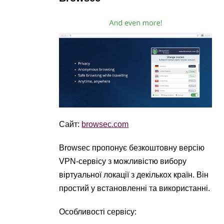
Сайт:
browsec.com
Browsec пропонує безкоштовну версію
VPN-сервісу з можливістю вибору
віртуальної локації з декількох країн. Він
простий у встановленні та використанні.
Особливості сервісу: