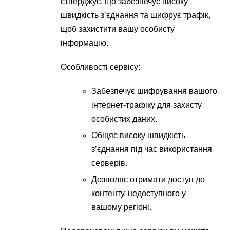
стверджує, що забезпечує високу
швидкість з’єднання та шифрує трафік,
щоб захистити вашу особисту
інформацію.
Особливості сервісу:
Забезпечує шифрування вашого
інтернет-трафіку для захисту
особистих даних.
Обіцяє високу швидкість
з’єднання під час використання
серверів.
Дозволяє отримати доступ до
контенту, недоступного у
вашому регіоні.