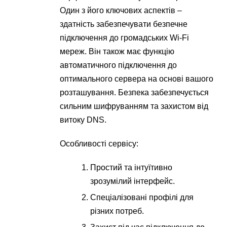
Один з його ключових аспектів –
здатність забезпечувати безпечне
підключення до громадських Wi-Fi
мереж. Він також має функцію
автоматичного підключення до
оптимального сервера на основі вашого
розташування. Безпека забезпечується
сильним шифруванням та захистом від
витоку DNS.
Особливості сервісу:
Простий та інтуїтивно
зрозумілий інтерфейс.
Спеціалізовані профілі для
різних потреб.