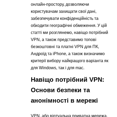
онлайн-простору, дозволяючи
користувачам захищати свої дані,
забезпечувати конфіденційність та
обходити географічні обмеження. У цій
статті ми розглянемо, навіщо потрібний
VPN, а також представимо топові
безкоштовні та платні VPN для ПК,
Андроїд та iPhone, а також визначимо
критерії вибору найкращого варіанта як
для Windows, так і для mac.
Навіщо потрібний VPN:
Основи безпеки та
анонімності в мережі
VPN, або віртуальна приватна мережа,