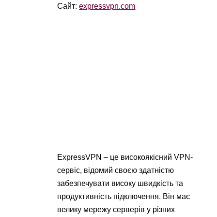
Сайт:
expressvpn.com
ExpressVPN – це високоякісний VPN-
сервіс, відомий своєю здатністю
забезпечувати високу швидкість та
продуктивність підключення. Він має
велику мережу серверів у різних