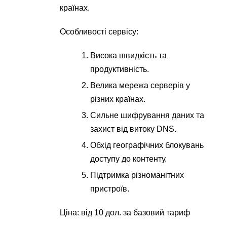
країнах.
Особливості сервісу:
Висока швидкість та
продуктивність.
Велика мережа серверів у
різних країнах.
Сильне шифрування даних та
захист від витоку DNS.
Обхід географічних блокувань
доступу до контенту.
Підтримка різноманітних
пристроїв.
Ціна: від 10 дол. за базовий тариф