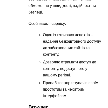
обмеження у швидкості, надійності та
безпеці.
Особливості сервісу:
Один із ключових аспектів –
надання безкоштовного доступу
до заблокованих сайтів та
контенту.
Дозволяє отримати доступ до
контенту, недоступного у
вашому регіоні.
Приваблює користувачів своїм
простотим та нехитрим
інтерфейсом.
Browsec